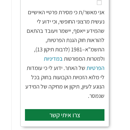
אני מאשר/ת כי מסירת פרטיי האישיים
נעשית מרצוני החופשי, וכי ידוע לי
שהמידע ייאסף, יישמר ויעובד בהתאם
להוראות חוק הגנת הפרטיות,
התשמ"א–1981 (לרבות תיקון 13),
ולמטרות המפורטות
במדיניות
הפרטיות
של האתר. ידוע לי כי עומדות
לי מלוא הזכויות הקבועות בחוק בכל
הנוגע לעיון, תיקון או מחיקה של המידע
שנמסר.
צרו איתי קשר