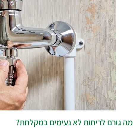
מה גורם לריחות לא נעימים במקלחת?