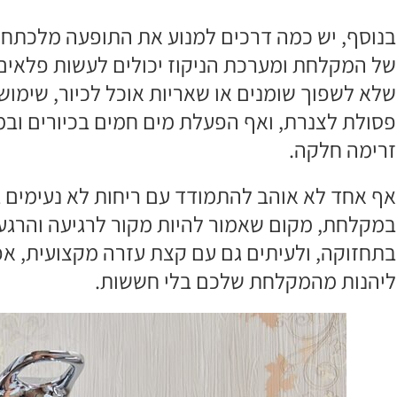
בנוסף, יש כמה דרכים למנוע את התופעה מלכתחיל
של המקלחת ומערכת הניקוז יכולים לעשות פלאים.
שלא לשפוך שומנים או שאריות אוכל לכיור, שימוש
פסולת לצנרת, ואף הפעלת מים חמים בכיורים ובמ
זרימה חלקה.
אף אחד לא אוהב להתמודד עם ריחות לא נעימים ב
במקלחת, מקום שאמור להיות מקור לרגיעה והרג
בתחזוקה, ולעיתים גם עם קצת עזרה מקצועית, אפ
ליהנות מהמקלחת שלכם בלי חששות.