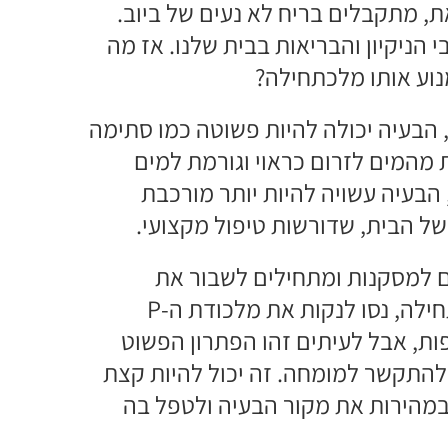
, מתקבלים בריח לא נעים של ביוב.
 הניקיון והבריאות בבית שלנו. אז מה
נוע אותו מלכתחילה?
 הבעיה יכולה להיות פשוטה כמו סתימה
, אשר מונעת מהמים לזרום כראוי וגורמת למים
בעיה עשויה להיות יותר מורכבת
של הבית, שדורשות טיפול מקצועי.
ם למסקנות ומתחילים לשבור את
הרצפה, יש כמה דברים פשוטים שאפשר לנסות. תחילה, נסו לנקות את מלכודת ה-P
ות, אבל לעיתים זהו הפתרון הפשוט
להתקשר למומחה. זה יכול להיות קצת
במהירות את מקור הבעיה ולטפל בה