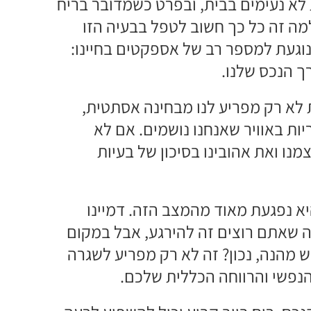
 לא נעימים בבית, ובפרט כשמדובר בריח
ה זה כל כך חשוב לטפל בבעיה הזו
געת למספר רב של אספקטים בחיינו:
ך הנכס שלנו.
 לא רק מפריע לנו מבחינה אסתטית,
יות באוויר שאנחנו נושמים. אם לא
נו ואת אהובינו בסיכון של בעיות
יא נפגעת מאוד מהמצב הזה. דמיינו
ה שאתם רוצים זה להירגע, אבל במקום
 מהנה, נכון? זה לא רק מפריע לשגרה
הנפשי והרווחה הכללית שלכם.