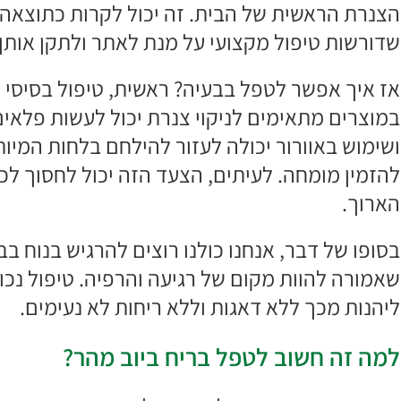
הצנרת הראשית של הבית. זה יכול לקרות כתוצאה מ
שדורשות טיפול מקצועי על מנת לאתר ולתקן אותן.
במוצרים מתאימים לניקוי צנרת יכול לעשות פלאים.
ושימוש באוורור יכולה לעזור להילחם בלחות המי
להזמין מומחה. לעיתים, הצעד הזה יכול לחסוך לכם
הארוך.
בסופו של דבר, אנחנו כולנו רוצים להרגיש בנוח ב
שאמורה להוות מקום של רגיעה והרפיה. טיפול נכו
ליהנות מכך ללא דאגות וללא ריחות לא נעימים.
למה זה חשוב לטפל בריח ביוב מהר?