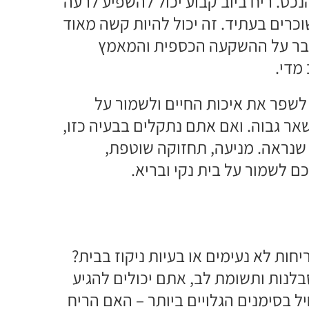
נכס. ריח ביוב קבוע יכול להשפיע לרעה
וכרים בעתיד. זה יכול להיות קשה מאוד
לדבר על ההשקעה הכספית והמאמץ
מדי.
 לשפר את איכות החיים ולשמור על
שאר גבוה. ואם אתם נתקלים בבעיה כזו,
 שנראה. מניעה, תחזוקה שוטפת,
ם לשמור על בית נקי ובריא.
ות לא נעימים או בעיות ניקוז בבית?
לנות ותשומת לב, אתם יכולים להגיע
 בסימנים הגלויים ביותר – האם הריח