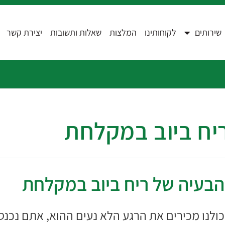
שירותים
לקוחותינו
המלצות
שאלות ותשובות
יצירת קשר
יח ביוב במקלחת
הבעיה של ריח ביוב במקלחת
כולנו מכירים את הרגע הלא נעים ההוא, אתם נכנס