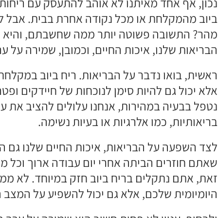
נכון, אף אחד מאיתנו לא אוהב להתעסק עם ריחות
ביוב מהמקלחת או מכל נקודה אחרת בבית. אבל למ
מהר? התשובה פשוטה יותר ממה שחשבתם, והיא נו
הבריאות שלנו, איכות החיים, וכמובן, שמירה על ער
ראשית, בואו נדבר על הבריאות. ריח ביוב במקלחת
אלא יכול גם להיות סימן לנוכחות של חיידקים ופטר
נטפל בבעיה במהירות, אנחנו עלולים להציב את עצמ
בריאותיות, כמו אלרגיות או בעיות נשימה.
לצד השפעה על הבריאות, איכות החיים שלנו גם ה
שאתם חוזרים הביתה אחרי יום עבודה ארוך וכל מ
זאת, אתם נתקלים בריח ביוב חזק במיוחד. לא ממש
היומיומית שלכם, אלא גם יכול להשפיע על המצב 