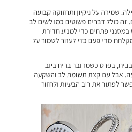
ה. שמירה על ניקיון ותחזוקה קבועה
 זה כולל דברים פשוטים כמו לשים לב
 במסנני פתחים כדי למנוע חדירת
קלחת מדי פעם כדי לעזור לשמור על
בית, בפרט כשמדובר בריח ביוב
עה. אבל עם קצת תשומת לב והשקעה
שר לפתור את רוב הבעיות ולחזור