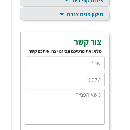
צילום קווי ביוב
תיקון פנים צנרת
צור קשר
מלאו את פרטיכם ונציגנו יצרו איתכם קשר