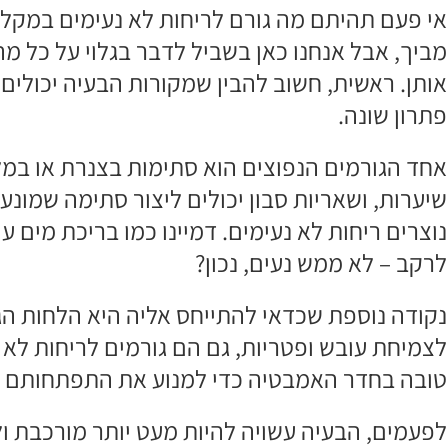
אי פעם תהיתם מה גורם לריחות לא נעימים במקלח
מביך, אבל אנחנו כאן בשביל לדבר בגלוי על כל מ
אותן. ראשית, חשוב להבין שמקורות הבעיה יכולים ל
פתרון שונה.
שיערות, ושאריות סבון יכולים ליצור סתימה שמונע
נוצרים ריחות לא נעימים. דמיינו כמו בריכת מים
לרקב – לא ממש נעים, נכון?
נקודה נוספת שכדאי להתייחס אליה היא הלחות הג
לצמיחת עובש ופטריות, גם הם גורמים לריחות לא 
טובה בחדר האמבטיה כדי למנוע את התפתחותם של
לפעמים, הבעיה עשויה להיות מעט יותר מורכבת ול