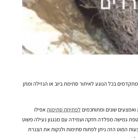
 מתקדמים בכל הנוגע לאיתור סתימת ביוב או הנזילה ומתן
 ואמצעים שונים ומתוחכמים
לפתיחת סתימות
אפילו
עטפת גמישה מפלדה חזקה ועמידה עם מנגנון נעילה פשוט
ות המוט הזה ניתן לפתוח סתימות ולנקות את הצנרת