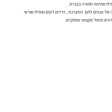
פילו סתימה חמורה בצנרת.
 של ענפים לתוך המערכת , זרדים דקים ואפילו שורשי
דורש טיפול מקצועי ומתקדם.