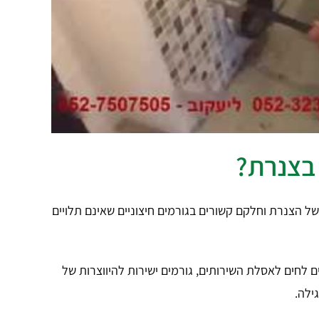
 בצנרת?
ל הצנרת וחלקם קשורים בגורמים חיצוניים שאינם תלויים
ים לחים לאסלת השירותים, גורמים ישירות להיווצרות של
ילה.