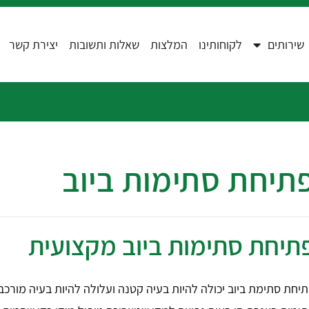
שירותים
לקוחותינו
המלצות
שאלות ותשובות
יצירת קשר
תיחת סתימות ביוב
תיחת סתימות ביוב מקצועית
יחת סתימת ביוב יכולה להיות בעיה קטנה ועלולה להיות בעיה מורכ