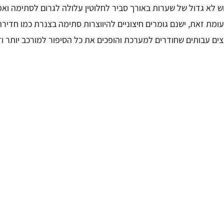
ש לא גדול של שערות באורך סביר לחלוטין עלולה לגרום לסתימה וא
ומת זאת, ישנם גומרים חיצוניים להיווצרות סתימה בצנרת כמו חדירה
ים עבותים שחודרים למערכת והופכים את כל הסיפור למורכב יותר ו