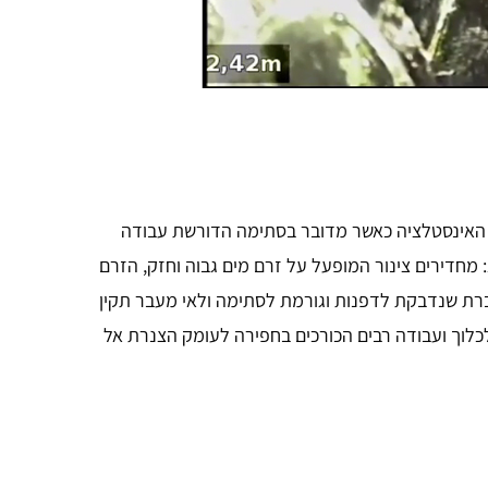
 האינסטלציה כאשר מדובר בסתימה הדורשת עבודה
 מחדירים צינור המופעל על זרם מים גבוה וחזק, הזרם
ת שנדבקת לדפנות וגורמת לסתימה ולאי מעבר תקין
לכלוך ועבודה רבים הכורכים בחפירה לעומק הצנרת אל