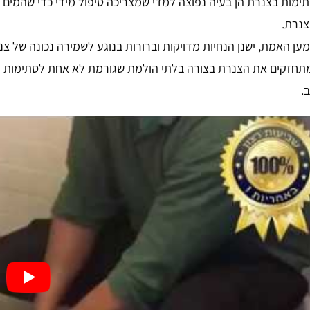
ימות בצנרת הן בעיה נפוצה למדי שמצריכה טיפול מידי כדי שהמים ב
נרת.
ען האמת, ישנן הנחיות מדויקות וברורות בנוגע לשמירה נכונה של צ
תחזקים את הצנרת בצורה בלתי הולמת שגורמת לא אחת לסתימות קל
.