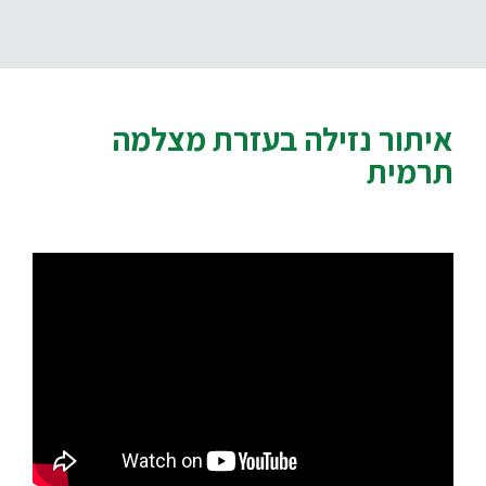
איתור נזילה בעזרת מצלמה
תרמית