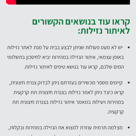
קראו עוד בנושאים הקשורים
לאיתור נזילות:
יש לא מעט פעולות שניתן לבצע בבית על מנת לאתר נזילות
באופן עצמאי, איתור הנזילה במהירות יביא לחיסכון בתשלומי
המים שלכם, קראו עוד בנושא
טיפים לאיתור נזילות
.
קיימים מספר מכשירים בעזרתם ניתן לבדוק צנרת חיצונית,
קראו כיצד ניתן לאתר נזילות בצנרת חיצונית תת קרקעית
במהירות ויעילות במאמר
איתור נזילות בצנרת חיצונית תת
קרקעית
.
מצלמה תרמית עוזרת למצוא את הנזילה במהירות ובקלות,