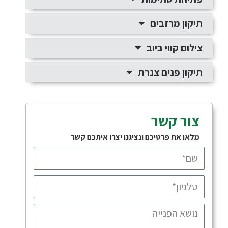
תיקון מרזבים
צילום קווי ביוב
תיקון פנים צנרת
צור קשר
מלאו את פרטיכם ונציגנו יצרו איתכם קשר