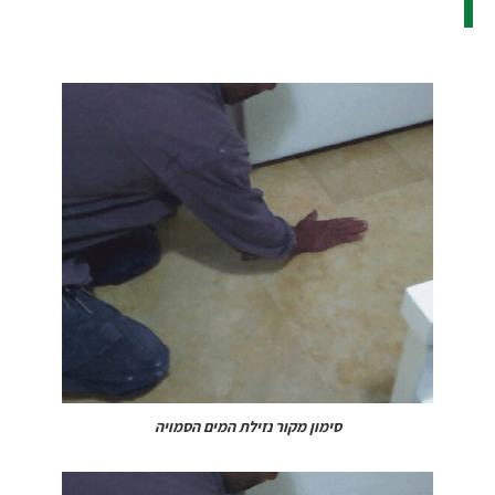
סימון מקור נזילת המים הסמויה