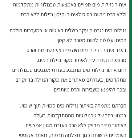
איתור נזילות מים סמויים באמצעות טכנולוגיות מתקדמות
וללא הרס מהוות בסיס לאיתור ותיקון נזילות ללא הרס.
נזילות מים נגרמות עקב כשלים באיטום או במערכות הולכת
המים ועלולות להוות מטרד לא קטן.
בעבר איתור נזילות מים היה מתבצע בשבירות והרס
מרצפות וקירות עד לאיתור מקור נזילת המים.
היום
איתור נזילות מים
מתבצע בעזרת אמצעים טכנולוגיים
מתקדמים, בעזרתם מאתרים את מקור הנזילה בדיוק רב
ובכך להימנע משבירות והרס מיותרים.
חברתנו מתמחה באיתור נזילות מים סמויות תוך שימוש
במגוון רחב של טכנולוגיות מהמתקדמות בעולם
ל
איתור
מהיר מדויק ללא הרס בעזרת מגוון אמצעים
העומדים לרשותנו כגון:
מצלמה תרמית
,
מאתר אקוסטי