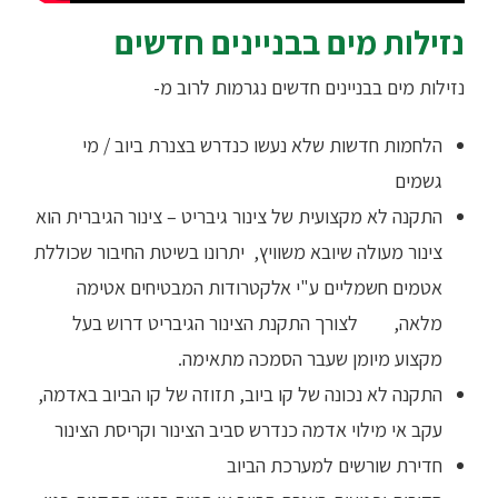
נזילות מים בבניינים חדשים
נזילות מים בבניינים חדשים נגרמות לרוב מ-
הלחמות חדשות שלא נעשו כנדרש בצנרת ביוב / מי
גשמים
התקנה לא מקצועית של צינור גיבריט – צינור הגיברית הוא
צינור מעולה שיובא משוויץ, יתרונו בשיטת החיבור שכוללת
אטמים חשמליים ע"י אלקטרודות המבטיחים אטימה
מלאה, לצורך התקנת הצינור הגיבריט דרוש בעל
מקצוע מיומן שעבר הסמכה מתאימה.
התקנה לא נכונה של קו ביוב, תזוזה של קו הביוב באדמה,
עקב אי מילוי אדמה כנדרש סביב הצינור וקריסת הצינור
חדירת שורשים למערכת הביוב