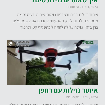
11/11/2024
אין תגובות
איתור נזילות בבית ובמבנים נזילות מים הן בעיה נפוצה
שמסוגלת לגרום לנזק משמעותי למבנים אם לא מטפלים
בהן בזמן. נזילה עלולה להתחיל כטפטוף קטן ולהפוך
איתור נזילות עם רחפן
18/08/2024
אין תגובות
איתור נזילות עם רחפן: מהפכה בעולם איתור הנזילות בעולם