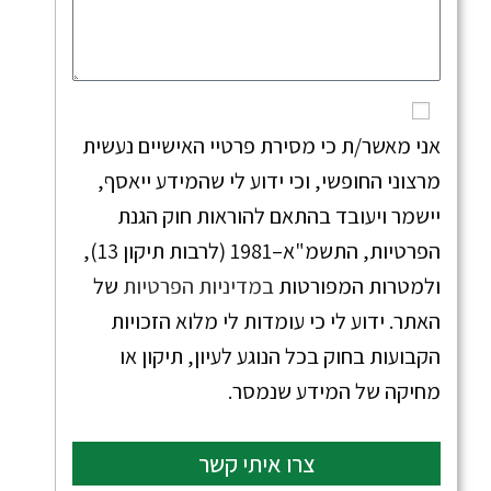
אני מאשר/ת כי מסירת פרטיי האישיים נעשית
מרצוני החופשי, וכי ידוע לי שהמידע ייאסף,
יישמר ויעובד בהתאם להוראות חוק הגנת
הפרטיות, התשמ"א–1981 (לרבות תיקון 13),
ולמטרות המפורטות
במדיניות הפרטיות
של
האתר. ידוע לי כי עומדות לי מלוא הזכויות
הקבועות בחוק בכל הנוגע לעיון, תיקון או
מחיקה של המידע שנמסר.
צרו איתי קשר