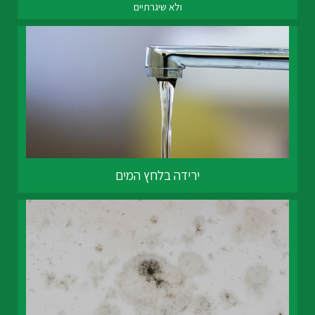
ולא שיגרתיים
ירידה בלחץ המים