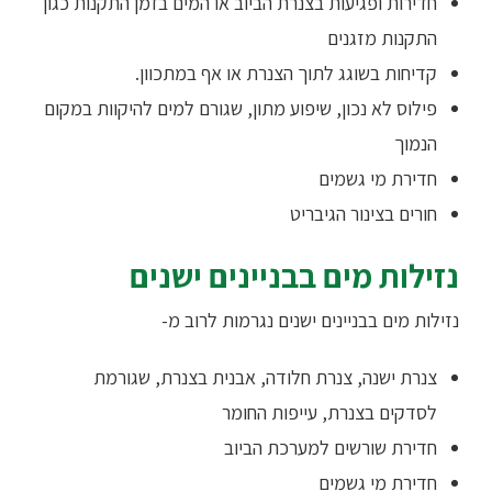
חדירות ופגיעות בצנרת הביוב או המים בזמן התקנות כגון
התקנות מזגנים
קדיחות בשוגג לתוך הצנרת או אף במתכוון.
פילוס לא נכון, שיפוע מתון, שגורם למים להיקוות במקום
הנמוך
חדירת מי גשמים
חורים בצינור הגיבריט
נזילות מים בבניינים ישנים
נזילות מים בבניינים ישנים נגרמות לרוב מ-
צנרת ישנה, צנרת חלודה, אבנית בצנרת, שגורמת
לסדקים בצנרת, עייפות החומר
חדירת שורשים למערכת הביוב
חדירת מי גשמים