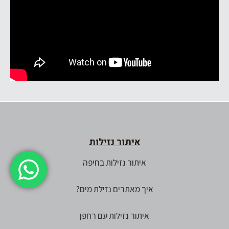
איתור נזילות
איתור נזילות בחיפה
איך מאתרים נזילת מים?
איתור נזילות עם רחפן