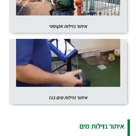
איתור נזילות אקוסטי
איתור נזילות מים בגז
איתור נזילות מים