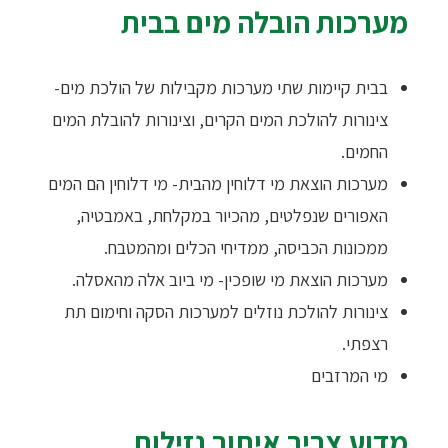
מערכות הובלה מים בבית
בבית קיימות שתי מערכות מקבילות של הולכת מים-
צינורות להולכת המים הקרים, וצינורות להובלת המים
החמים.
מערכות הוצאת מי דלוחין מהבית- מי דלוחין הם המים
האפורים שנפלטים, מהכיור במקלחת, באמבטיה,
ממכונות הכביסה, ממדיחי הכלים ומהמטבח.
מערכות הוצאת מי שופכין- מי ביוב אלה מהאסלה.
צינורות להולכת נוזלים למערכות הסקה וחימום תת
רצפתי.
מי המרזבים
מדוע צריך איתור נזילות