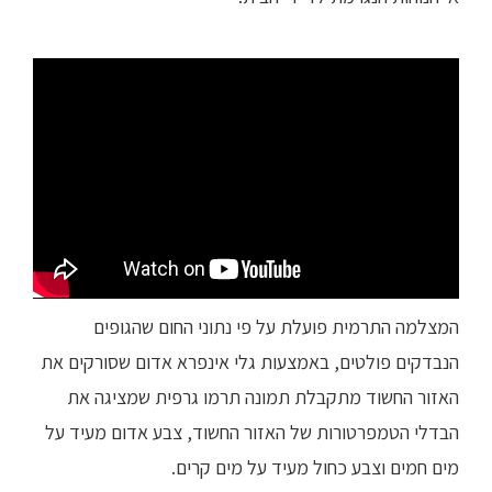
המצלמה התרמית פועלת על פי נתוני החום שהגופים
הנבדקים פולטים, באמצעות גלי אינפרא אדום שסורקים את
האזור החשוד מתקבלת תמונה תרמו גרפית שמציגה את
הבדלי הטמפרטורות של האזור החשוד, צבע אדום מעיד על
מים חמים וצבע כחול מעיד על מים קרים.