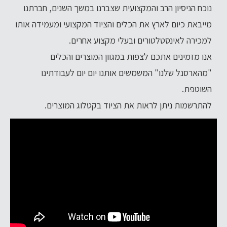
נוכח הניסיון הרב והמקצועית שצברנו במשך השנים, חברתנו
מייבאת כיום לארץ את הכלים והציוד המקצועי ומעמידה אותו
למכירה לאינסטלטורים ובעלי מקצוע אחרים.
אנו מזמינים אתכם לצפות במגוון המוצרים והכלים
"מהארסנל שלנו" המשמשים אותנו יום יום לעבודתינו
השוטפת.
להתרשמות ניתן לראות את הציוד
בקטלוג המוצרים
.