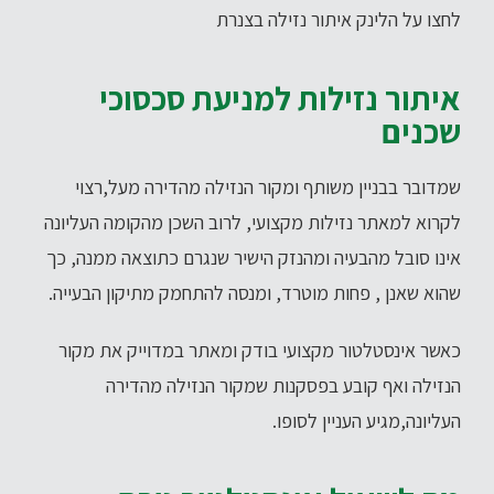
לחצו על הלינק
איתור נזילה בצנרת
איתור נזילות למניעת סכסוכי
שכנים
שמדובר בבניין משותף ומקור הנזילה מהדירה מעל,רצוי
לקרוא למאתר נזילות מקצועי, לרוב השכן מהקומה העליונה
אינו סובל מהבעיה ומהנזק הישיר שנגרם כתוצאה ממנה, כך
שהוא שאנן , פחות מוטרד, ומנסה להתחמק מתיקון הבעייה.
כאשר אינסטלטור מקצועי בודק ומאתר במדוייק את מקור
הנזילה ואף קובע בפסקנות שמקור הנזילה מהדירה
העליונה,מגיע העניין לסופו.