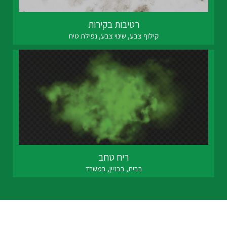
רטיבות בקירות
קילוף צבע, שינוי צבע, נפילת טיח
ריח טחב
בבית, בבניין, במשרד