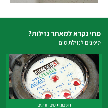
מתי נקרא למאתר נזילות?
סימנים לנזילת מים
חשבונות מים חריגים