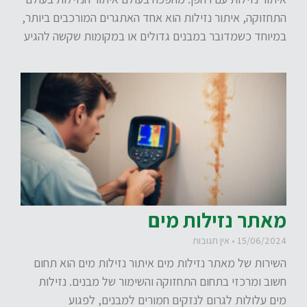
התחזוקה, איתור נזילות הוא אחד האתגרים המורכבים ביותר,
במיוחד כשמדובר במבנים גדולים או במקומות שקשה להגיע
מאתר נזילות מים
15/06/2024
אין תגובות
השירות של מאתר נזילות מים איתור נזילות מים הוא תחום
חשוב ומרכזי בתחום התחזוקה והשימור של מבנים. נזילות
מים עלולות לגרום לנזקים חמורים למבנים, לפגוע