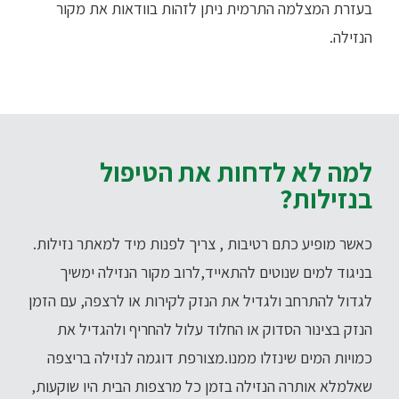
בעזרת המצלמה התרמית ניתן לזהות בוודאות את מקור
הנזילה.
למה לא לדחות את הטיפול
בנזילות?
כאשר מופיע כתם רטיבות , צריך לפנות מיד למאתר נזילות.
בניגוד למים שנוטים להתאייד,לרוב מקור הנזילה ימשיך
לגדול להתרחב ולגדיל את הנזק לקירות או לרצפה, עם הזמן
הנזק בצינור הסדוק או החלוד עלול להחריף ולהגדיל את
כמויות המים שינזלו ממנו.מצורפת דוגמה לנזילה בריצפה
שאלמלא
אותרה הנזילה
בזמן כל מרצפות הבית היו שוקעות,