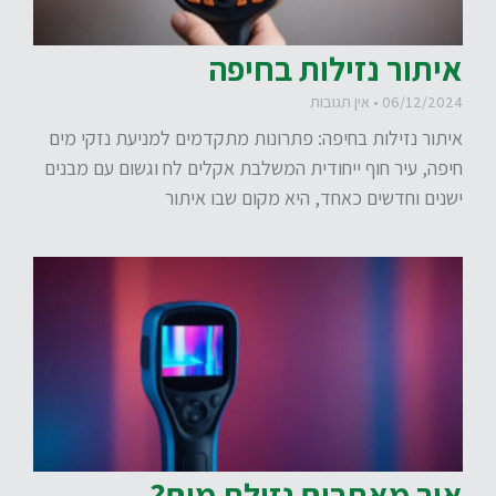
איתור נזילות בחיפה
06/12/2024
אין תגובות
איתור נזילות בחיפה: פתרונות מתקדמים למניעת נזקי מים
חיפה, עיר חוף ייחודית המשלבת אקלים לח וגשום עם מבנים
ישנים וחדשים כאחד, היא מקום שבו איתור
איך מאתרים נזילת מים?