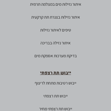
איתור נזילות מים במצלמה תרמית
איתור נזילות בצנרת תת קרקעית
טיפים לאיתור נזילות
איתור נזילה בבריכה
בדיקת מערכות אספקת מים
ייבוש תת רצפתי
ייבוש רטיבות מתחת לריצוף
ייבוש תת רצפתי
ייבוש תת רצפתי מחיר