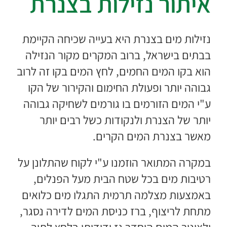
איתור נזילות בצנרת
נזילות מים בצנרת היא בעייה שכיחה הקיימת
בבתים בישראל, ברוב המקרים מקור הנזילה
הוא בקו המים החמים, לחץ המים בקו זה לרוב
גבוהה יותר ופעולת החימום והקירור של הקו
ע"י המים הזורמים בו גורמים לשחיקה גבוהה
יותר של הצנרת ולנקודות כשל רבים יותר
מאשר בצנרת המים הקרים.
במקרה המתואר הוזמנו ע"י לקוח שהתלונן על
רטיבות מים בכל שטח הבית מעל הפנלים,
באמצעות מצלמה תרמית התגלו
מים כלואים
מתחת לריצוף, ברז כניסת המים לדירה נסגר,