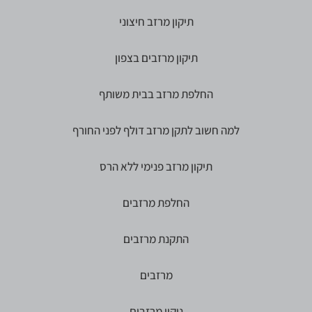
תיקון מרזב חיצוני
תיקון מרזבים בצפון
החלפת מרזב בבית משותף
למה חשוב לתקן מרזב דולף לפני החורף
תיקון מרזב פנימי ללא הרס
החלפת מרזבים
התקנת מרזבים
מרזבים
ניקוי מרזבים