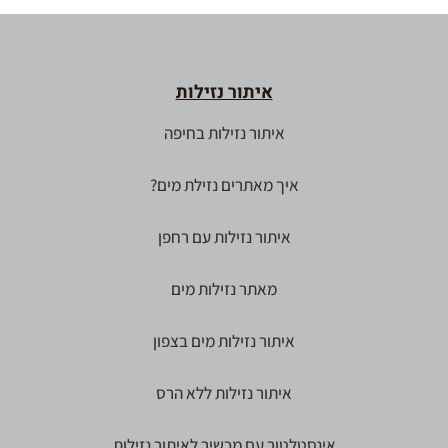
איתור נזילות
איתור נזילות בחיפה
איך מאתרים נזילת מים?
איתור נזילות עם רחפן
מאתר נזילות מים
איתור נזילות מים בצפון
איתור נזילות ללא הרס
אינסטלטור עם מכשיר לאיתור נזילות