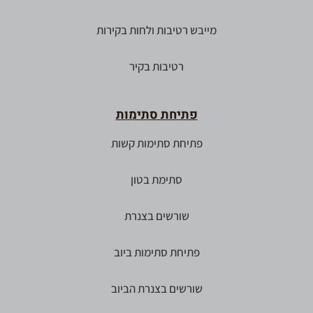
מייבש רטיבות ולחות בקירות
רטיבות בקיר
פתיחת סתימות
פתיחת סתימות קשות
סתימת בטון
שורשים בצנרת
פתיחת סתימות ביוב
שורשים בצנרת הביוב