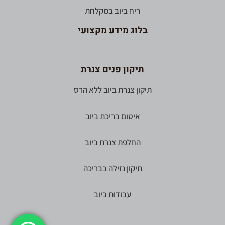
ריח ביוב במקלחת
בלוג מידע מקצועי
תיקון פנים צנרת
תיקון צנרת ביוב ללא הרס
איטום בריכת ביוב
החלפת צנרת ביוב
תיקון נזילה בבריכה
עבודות ביוב