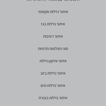
איתור נזילות אקוסטי
איתור נזילות בגז
איתור רטיבות
סוגי מצלמות תרמיות
איתור ותיקון נזילות
איתור נזילות ביוב
איתור נזילות מים
איתור נזילות בצנרת