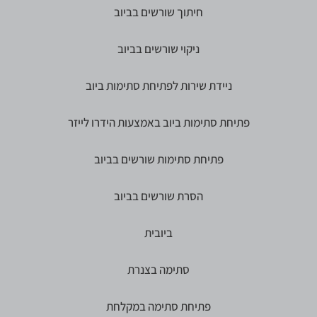
חיתוך שורשים בביוב
ניקוי שורשים בביוב
ניידת שירות לפתיחת סתימות ביוב
פתיחת סתימות ביוב באמצעות הידרו לייזר
פתיחת סתימות שורשים בביוב
הסרת שורשים בביוב
ביובית
סתימה בצנרת
פתיחת סתימה במקלחת