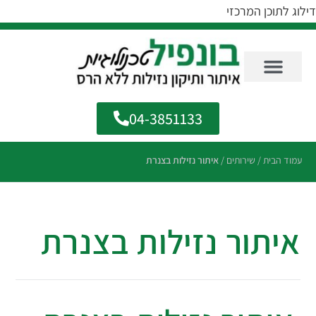
דילוג לתוכן המרכזי
04-3851133
עמוד הבית
/
שירותים
/
איתור נזילות בצנרת
איתור נזילות בצנרת