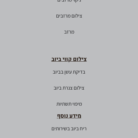
צילום מרזבים
מרזב
צילום קווי ביוב
בדיקת עשן בביוב
צילום צנרת ביוב
מיפוי תשתיות
מידע נוסף
ריח ביוב בשירותים