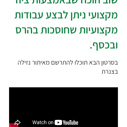
מקצועי ניתן לבצע עבודות
מקצועיות שחוסכות בהרס
ובכסף.
בסרטון הבא תוכלו להתרשם מאיתור נזילה
בצנרת