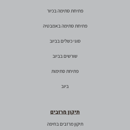
פתיחת סתימה בכיור
פתיחת סתימה באמבטיה
סוגי כשלים בביוב
שורשים בביוב
פתיחת סתימות
ביוב
תיקון מרזבים
תיקון מרזבים בחיפה