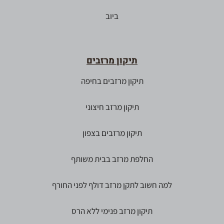
ביוב
תיקון מרזבים
תיקון מרזבים בחיפה
תיקון מרזב חיצוני
תיקון מרזבים בצפון
החלפת מרזב בבית משותף
למה חשוב לתקן מרזב דולף לפני החורף
תיקון מרזב פנימי ללא הרס