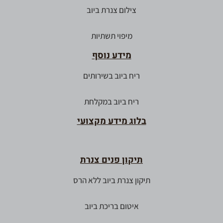
צילום צנרת ביוב
מיפוי תשתיות
מידע נוסף
ריח ביוב בשירותים
ריח ביוב במקלחת
בלוג מידע מקצועי
תיקון פנים צנרת
תיקון צנרת ביוב ללא הרס
איטום בריכת ביוב