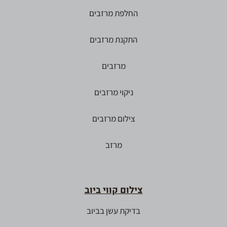
החלפת מרזבים
התקנת מרזבים
מרזבים
ניקוי מרזבים
צילום מרזבים
מרזב
צילום קווי ביוב
בדיקת עשן בביוב