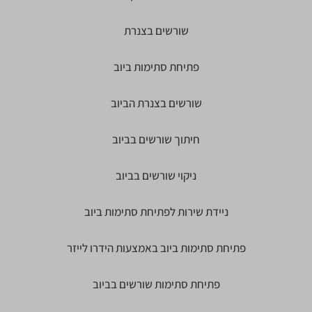
שורשים בצנרת
פתיחת סתימות ביוב
שורשים בצנרת הביוב
חיתוך שורשים בביוב
ניקוי שורשים בביוב
ניידת שירות לפתיחת סתימות ביוב
פתיחת סתימות ביוב באמצעות הידרו לייזר
פתיחת סתימות שורשים בביוב