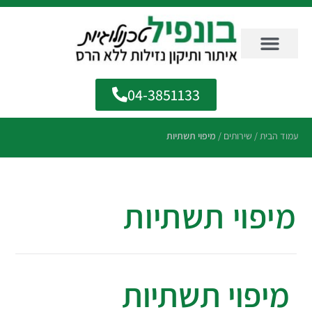
04-3851133
עמוד הבית
/
שירותים
/
מיפוי תשתיות
מיפוי תשתיות
מיפוי תשתיות