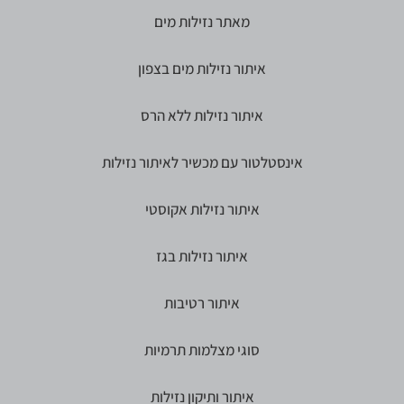
מאתר נזילות מים
איתור נזילות מים בצפון
איתור נזילות ללא הרס
אינסטלטור עם מכשיר לאיתור נזילות
איתור נזילות אקוסטי
איתור נזילות בגז
איתור רטיבות
סוגי מצלמות תרמיות
איתור ותיקון נזילות