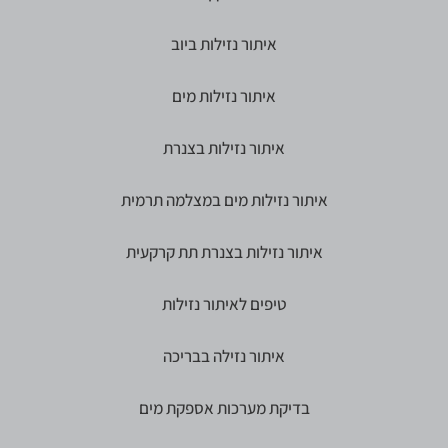
איתור נזילות ביוב
איתור נזילות מים
איתור נזילות בצנרת
איתור נזילות מים במצלמה תרמית
איתור נזילות בצנרת תת קרקעית
טיפים לאיתור נזילות
איתור נזילה בבריכה
בדיקת מערכות אספקת מים