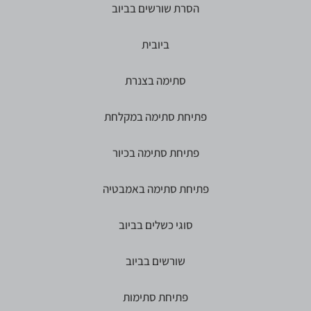
הסרת שורשים בביוב
ביובית
סתימה בצנרת
פתיחת סתימה במקלחת
פתיחת סתימה בכיור
פתיחת סתימה באמבטיה
סוגי כשלים בביוב
שורשים בביוב
פתיחת סתימות