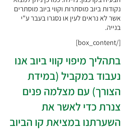
נקודות ביוב מוסתרות וקווי ביוב מוסתרים
אשר לא נראים לעין או נסגרו בעבר ע"י
בנייה.
[/box_content]
בתהליך מיפוי קווי ביוב אנו
נעבוד במקביל (במידת
הצורך) עם מצלמה פנים
צנרת כדי לאשר את
השערתנו במציאת קו הביוב