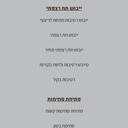
ייבוש תת רצפתי
ייבוש רטיבות מתחת לריצוף
ייבוש תת רצפתי
ייבוש תת רצפתי מחיר
מייבש רטיבות ולחות בקירות
רטיבות בקיר
פתיחת סתימות
פתיחת סתימות קשות
סתימת בטון