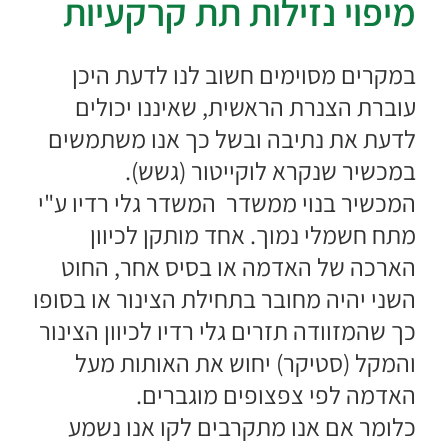
מיפוי נזילות תת קרקעיות
במקרים מסוימים חשוב לנו לדעת היכן
עוברת הצנרת הראשית, שאיננו יכולים
לדעת את נתיבה ובשל כך אנו משתמשים
במכשיר שנקרא לוקייטור (גשש).
המכשיר בנוי ממשדר המשדר גלי רדיו ע"י
מתח חשמלי נמוך. אחד מותקן לכיוון
הארכה של האדמה או בסיס אחר, החוט
השני יהיה מחובר בתחילת הצינור או בסופו
כך שהמזוודה תזרים גלי רדיו לכיוון הצינור
והמקל (סטיקר) יחוש את האותות מעל
האדמה לפי צפצופים מוגברים.
כלומר אם אנו מתקרבים לקו אנו נשמע