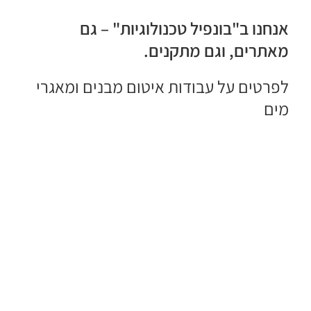
אנחנו ב"
בונפיל
טכנולוגיות" – גם
מאתרים, וגם מתקנים.
לפרטים על
עבודות איטום מבנים ומאגרי
מים