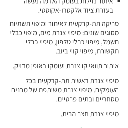
איתור נזילות בעומק האדמה נעשה
בעזרת ציוד אלקטרו-אקוסטי.
סריקה תת-קרקעית לאיתור ומיפוי תשתיות
מסוגים שונים: מיפוי צנרת מים, מיפוי כבלי
חשמל, מיפוי כבלי טלפון, מיפוי כבלי
תקשורת, מיפוי קווי ביוב.
איתור תוואי קו צנרת ועומקו באופן מדויק.
מיפוי צנרת ראשית תת-קרקעית בכל
העומקים. מיפוי צנרת משותפת של מבנים
מסחריים ובתים פרטיים.
מיפוי צנרת חצר הבית.