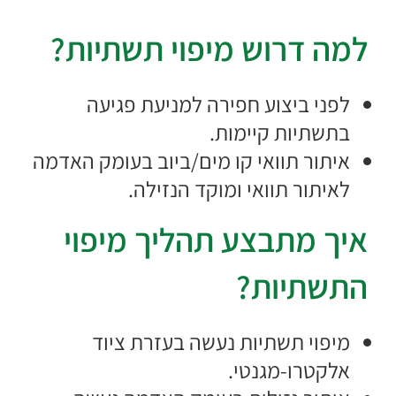
למה דרוש מיפוי תשתיות?
לפני ביצוע חפירה למניעת פגיעה
בתשתיות קיימות.
איתור תוואי קו מים/ביוב בעומק האדמה
לאיתור תוואי ומוקד הנזילה.
איך מתבצע תהליך מיפוי
התשתיות?
מיפוי תשתיות נעשה בעזרת ציוד
אלקטרו-מגנטי.