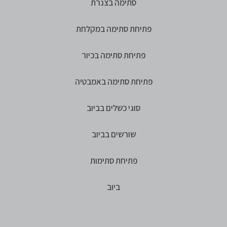
סתימה בצנרת
פתיחת סתימה במקלחת
פתיחת סתימה בכיור
פתיחת סתימה באמבטיה
סוגי כשלים בביוב
שורשים בביוב
פתיחת סתימות
ביוב