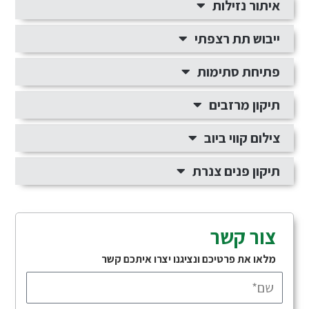
איתור נזילות
ייבוש תת רצפתי
פתיחת סתימות
תיקון מרזבים
צילום קווי ביוב
תיקון פנים צנרת
צור קשר
מלאו את פרטיכם ונציגנו יצרו איתכם קשר