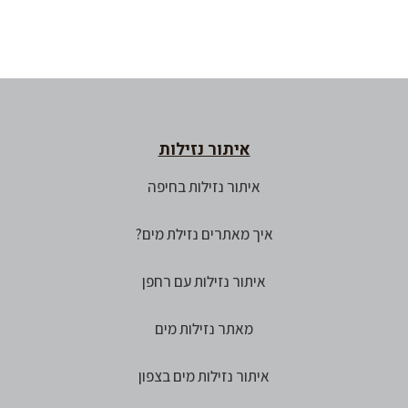
איתור נזילות
איתור נזילות בחיפה
איך מאתרים נזילת מים?
איתור נזילות עם רחפן
מאתר נזילות מים
איתור נזילות מים בצפון