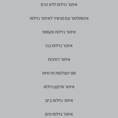
איתור נזילות ללא הרס
אינסטלטור עם מכשיר לאיתור נזילות
איתור נזילות אקוסטי
איתור נזילות בגז
איתור רטיבות
סוגי מצלמות תרמיות
איתור ותיקון נזילות
איתור נזילות ביוב
איתור נזילות מים