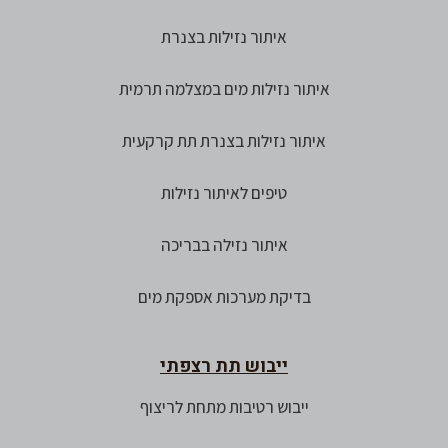
איתור נזילות בצנרת
איתור נזילות מים במצלמה תרמית
איתור נזילות בצנרת תת קרקעית
טיפים לאיתור נזילות
איתור נזילה בבריכה
בדיקת מערכות אספקת מים
ייבוש תת רצפתי
ייבוש רטיבות מתחת לריצוף