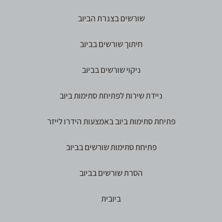
שורשים בצנרת הביוב
חיתוך שורשים בביוב
ניקוי שורשים בביוב
ניידת שירות לפתיחת סתימות ביוב
פתיחת סתימות ביוב באמצעות הידרו לייזר
פתיחת סתימות שורשים בביוב
הסרת שורשים בביוב
ביובית