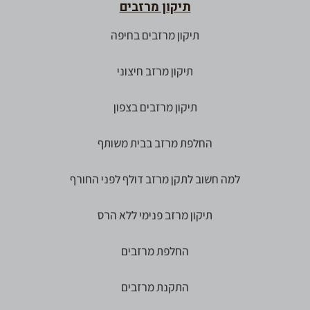
תיקון מרזבים
תיקון מרזבים בחיפה
תיקון מרזב חיצוני
תיקון מרזבים בצפון
החלפת מרזב בבית משותף
למה חשוב לתקן מרזב דולף לפני החורף
תיקון מרזב פנימי ללא הרס
החלפת מרזבים
התקנת מרזבים