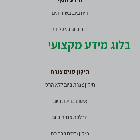
מידע נוסף
ריח ביוב בשירותים
ריח ביוב במקלחת
בלוג מידע מקצועי
תיקון פנים צנרת
תיקון צנרת ביוב ללא הרס
איטום בריכת ביוב
החלפת צנרת ביוב
תיקון נזילה בבריכה