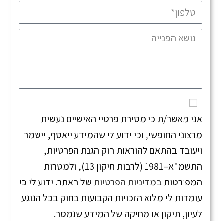
אני מאשר/ת כי מסירת פרטיי האישיים נעשית
מרצוני החופשי, וכי ידוע לי שהמידע ייאסף, יישמר
ויעובד בהתאם להוראות חוק הגנת הפרטיות,
התשמ"א–1981 (לרבות תיקון 13), ולמטרות
המפורטות
במדיניות הפרטיות
של האתר. ידוע לי כי
עומדות לי מלוא הזכויות הקבועות בחוק בכל הנוגע
לעיון, תיקון או מחיקה של המידע שנמסר.