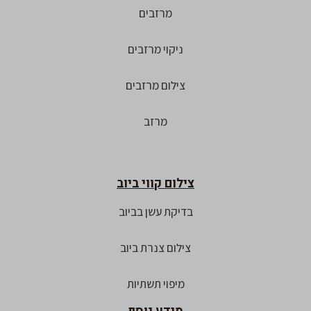
מרזבים
ניקוי מרזבים
צילום מרזבים
מרזב
צילום קווי ביוב
בדיקת עשן בביוב
צילום צנרת ביוב
מיפוי תשתיות