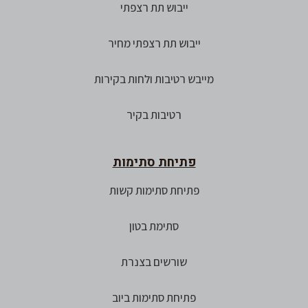
ייבוש תת רצפתי
ייבוש תת רצפתי מחיר
מייבש רטיבות ולחות בקירות
רטיבות בקיר
פתיחת סתימות
פתיחת סתימות קשות
סתימת בטון
שורשים בצנרת
פתיחת סתימות ביוב