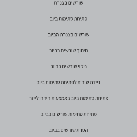
שורשים בצנרת
פתיחת סתימות ביוב
שורשים בצנרת הביוב
חיתוך שורשים בביוב
ניקוי שורשים בביוב
ניידת שירות לפתיחת סתימות ביוב
פתיחת סתימות ביוב באמצעות הידרו לייזר
פתיחת סתימות שורשים בביוב
הסרת שורשים בביוב