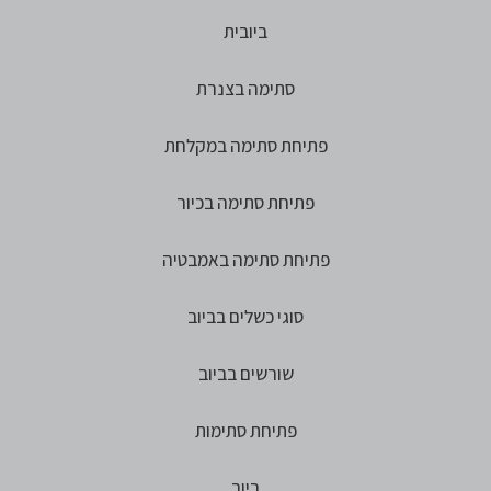
ביובית
סתימה בצנרת
פתיחת סתימה במקלחת
פתיחת סתימה בכיור
פתיחת סתימה באמבטיה
סוגי כשלים בביוב
שורשים בביוב
פתיחת סתימות
ביוב