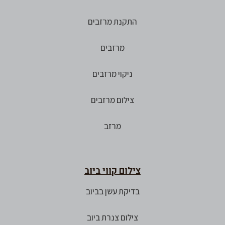
התקנת מרזבים
מרזבים
ניקוי מרזבים
צילום מרזבים
מרזב
צילום קווי ביוב
בדיקת עשן בביוב
צילום צנרת ביוב