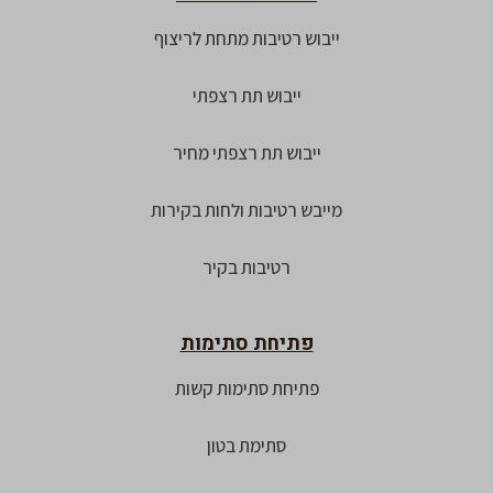
ייבוש רטיבות מתחת לריצוף
ייבוש תת רצפתי
ייבוש תת רצפתי מחיר
מייבש רטיבות ולחות בקירות
רטיבות בקיר
פתיחת סתימות
פתיחת סתימות קשות
סתימת בטון