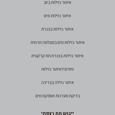
איתור נזילות ביוב
איתור נזילות מים
איתור נזילות בצנרת
איתור נזילות מים במצלמה תרמית
איתור נזילות בצנרת תת קרקעית
טיפים לאיתור נזילות
איתור נזילה בבריכה
בדיקת מערכות אספקת מים
ייבוש תת רצפתי