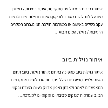
איתור רטיבות בטכנולוגיה מתקדמת איתור רטיבות / נזילות
מים עלולות להוות מטרד לא קטן.רטיבות ונזילות מים נגרמות
עקב כשלים באיטום או במערכות הולכת המים.ברוב המקרים
הרטיבות / נזילת המים תבוא…
איתור נזילות ביוב
איתור נזילות ביוב מהפיכה בתחום איתור נזילות ביוב: תחום
האינסטלציה מציע כיום שלל פתרונות טכנולוגיים מתקדמים
המאפשרים לאתר ולאבחן באפון מדויק בעיות בצנרת ובקווי
הביוב שגורמות לנזקים סביבתיים ומקומיים למערכת…