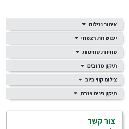
איתור נזילות
ייבוש תת רצפתי
פתיחת סתימות
תיקון מרזבים
צילום קווי ביוב
תיקון פנים צנרת
צור קשר