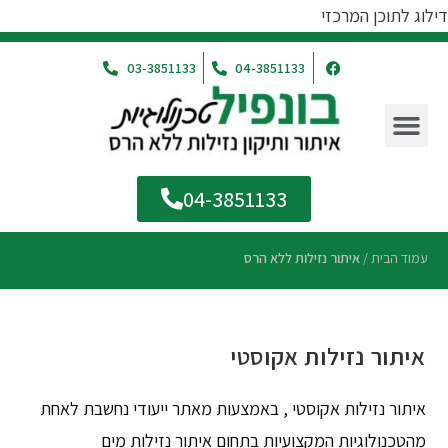
דילוג לתוכן המרכזי
03-3851133
04-3851133
04-3851133
עמוד הבית
/
איתור נזילות ללא הרס
איתור נזילות אקוסטי
איתור נזילות אקוסטי , באמצעות מאתר ייעודי נחשבת לאחת
מהטכנולוגיות המקצועיות בתחום איתור נזילות מים