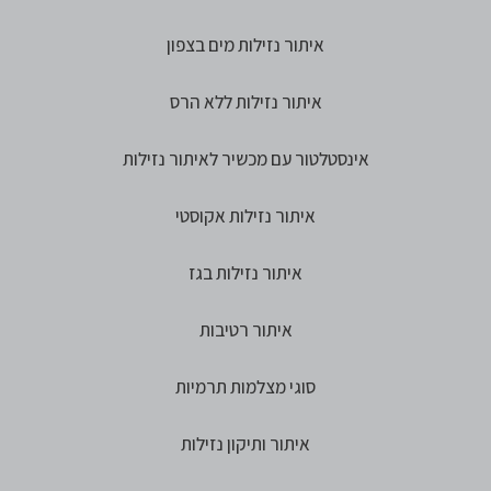
איתור נזילות מים בצפון
איתור נזילות ללא הרס
אינסטלטור עם מכשיר לאיתור נזילות
איתור נזילות אקוסטי
איתור נזילות בגז
איתור רטיבות
סוגי מצלמות תרמיות
איתור ותיקון נזילות