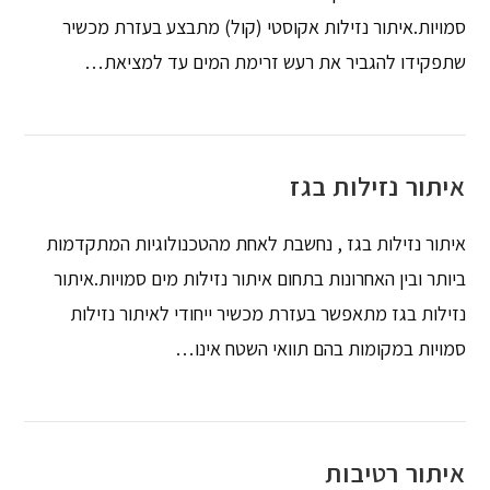
סמויות.איתור נזילות אקוסטי (קול) מתבצע בעזרת מכשיר
שתפקידו להגביר את רעש זרימת המים עד למציאת…
איתור נזילות בגז
איתור נזילות בגז , נחשבת לאחת מהטכנולוגיות המתקדמות
ביותר ובין האחרונות בתחום איתור נזילות מים סמויות.איתור
נזילות בגז מתאפשר בעזרת מכשיר ייחודי לאיתור נזילות
סמויות במקומות בהם תוואי השטח אינו…
איתור רטיבות