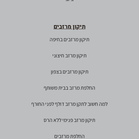
תיקון מרזבים
תיקון מרזבים בחיפה
תיקון מרזב חיצוני
תיקון מרזבים בצפון
החלפת מרזב בבית משותף
למה חשוב לתקן מרזב דולף לפני החורף
תיקון מרזב פנימי ללא הרס
החלפת מרזבים