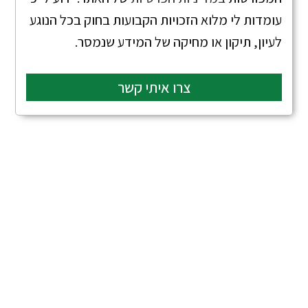
עומדות לי מלוא הזכויות הקבועות בחוק בכל הנוגע
לעיון, תיקון או מחיקה של המידע שנמסר.
צרו איתי קשר