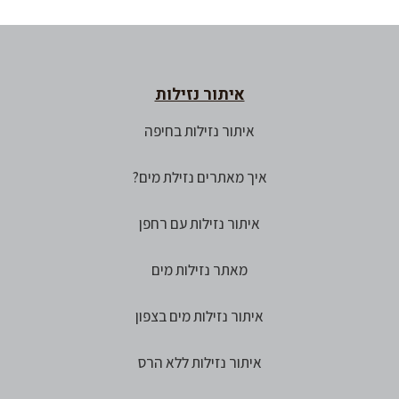
איתור נזילות
איתור נזילות בחיפה
איך מאתרים נזילת מים?
איתור נזילות עם רחפן
מאתר נזילות מים
איתור נזילות מים בצפון
איתור נזילות ללא הרס