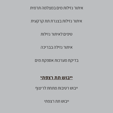
איתור נזילות מים במצלמה תרמית
איתור נזילות בצנרת תת קרקעית
טיפים לאיתור נזילות
איתור נזילה בבריכה
בדיקת מערכות אספקת מים
ייבוש תת רצפתי
ייבוש רטיבות מתחת לריצוף
ייבוש תת רצפתי