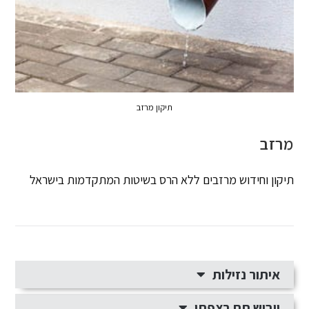
תיקון מרזב
מרזב
תיקון וחידוש מרזבים ללא הרס בשיטות המתקדמות בישראל
איתור נזילות
ייבוש תת רצפתי