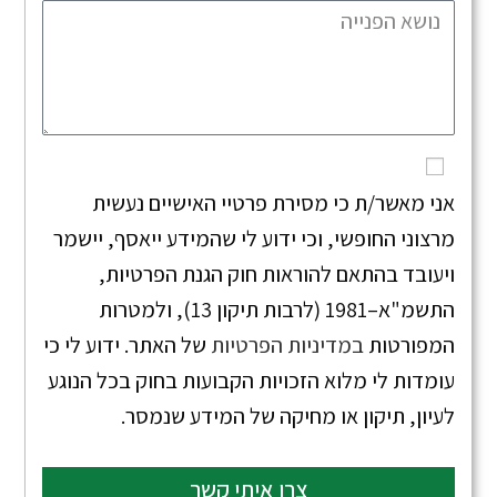
אני מאשר/ת כי מסירת פרטיי האישיים נעשית
מרצוני החופשי, וכי ידוע לי שהמידע ייאסף, יישמר
ויעובד בהתאם להוראות חוק הגנת הפרטיות,
התשמ"א–1981 (לרבות תיקון 13), ולמטרות
המפורטות
במדיניות הפרטיות
של האתר. ידוע לי כי
עומדות לי מלוא הזכויות הקבועות בחוק בכל הנוגע
לעיון, תיקון או מחיקה של המידע שנמסר.
צרו איתי קשר