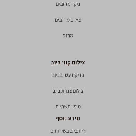
ניקוי מרזבים
צילום מרזבים
מרזב
צילום קווי ביוב
בדיקת עשן בביוב
צילום צנרת ביוב
מיפוי תשתיות
מידע נוסף
ריח ביוב בשירותים