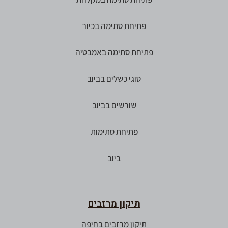
פתיחת סתימה בכיור
פתיחת סתימה באמבטיה
סוגי כשלים בביוב
שורשים בביוב
פתיחת סתימות
ביוב
תיקון מרזבים
תיקון מרזבים בחיפה