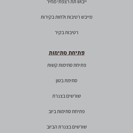
ייבוש תת רצפתי מחיר
מייבש רטיבות ולחות בקירות
רטיבות בקיר
פתיחת סתימות
פתיחת סתימות קשות
סתימת בטון
שורשים בצנרת
פתיחת סתימות ביוב
שורשים בצנרת הביוב