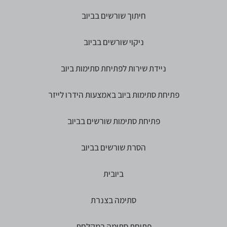
חיתוך שורשים בביוב
ניקוי שורשים בביוב
ניידת שירות לפתיחת סתימות ביוב
פתיחת סתימות ביוב באמצעות הידרו לייזר
פתיחת סתימות שורשים בביוב
הסרת שורשים בביוב
ביובית
סתימה בצנרת
פתיחת סתימה במקלחת