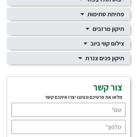
פתיחת סתימות
תיקון מרזבים
צילום קווי ביוב
תיקון פנים צנרת
צור קשר
מלאו את פרטיכם ונציגנו יצרו איתכם קשר