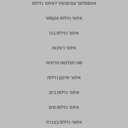
אינסטלטור עם מכשיר לאיתור נזילות
איתור נזילות אקוסטי
איתור נזילות בגז
איתור רטיבות
סוגי מצלמות תרמיות
איתור ותיקון נזילות
איתור נזילות ביוב
איתור נזילות מים
איתור נזילות בצנרת