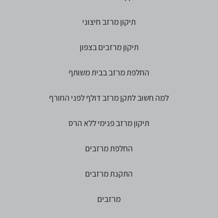
תיקון מרזב חיצוני
תיקון מרזבים בצפון
החלפת מרזב בבית משותף
למה חשוב לתקן מרזב דולף לפני החורף
תיקון מרזב פנימי ללא הרס
החלפת מרזבים
התקנת מרזבים
מרזבים