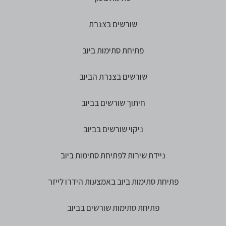
שורשים בצנרת
פתיחת סתימות ביוב
שורשים בצנרת הביוב
חיתוך שורשים בביוב
ניקוי שורשים בביוב
ניידת שירות לפתיחת סתימות ביוב
פתיחת סתימות ביוב באמצעות הידרו לייזר
פתיחת סתימות שורשים בביוב