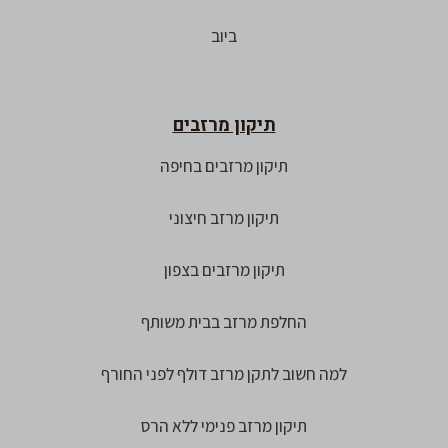
ביוב
תיקון מרזבים
תיקון מרזבים בחיפה
תיקון מרזב חיצוני
תיקון מרזבים בצפון
החלפת מרזב בבית משותף
למה חשוב לתקן מרזב דולף לפני החורף
תיקון מרזב פנימי ללא הרס