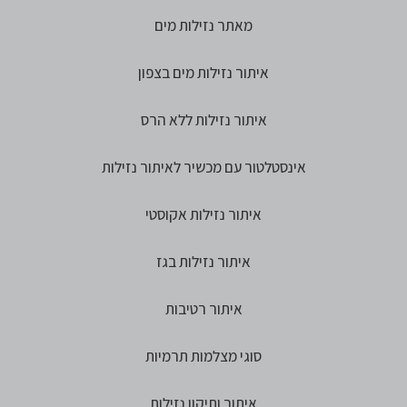
מאתר נזילות מים
איתור נזילות מים בצפון
איתור נזילות ללא הרס
אינסטלטור עם מכשיר לאיתור נזילות
איתור נזילות אקוסטי
איתור נזילות בגז
איתור רטיבות
סוגי מצלמות תרמיות
איתור ותיקון נזילות