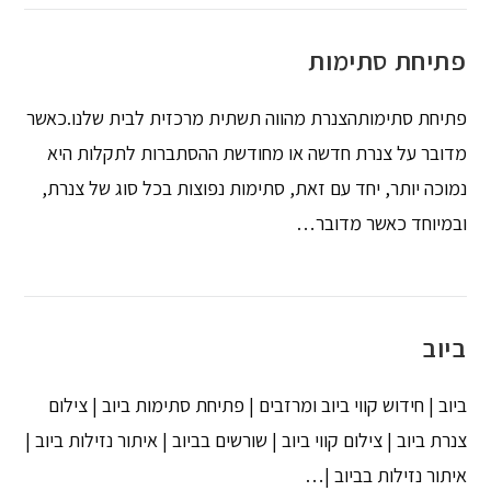
פתיחת סתימות
פתיחת סתימותהצנרת מהווה תשתית מרכזית לבית שלנו.כאשר
מדובר על צנרת חדשה או מחודשת ההסתברות לתקלות היא
נמוכה יותר, יחד עם זאת, סתימות נפוצות בכל סוג של צנרת,
ובמיוחד כאשר מדובר…
ביוב
ביוב | חידוש קווי ביוב ומרזבים | פתיחת סתימות ביוב | צילום
צנרת ביוב | צילום קווי ביוב | שורשים בביוב | איתור נזילות ביוב |
איתור נזילות בביוב |…