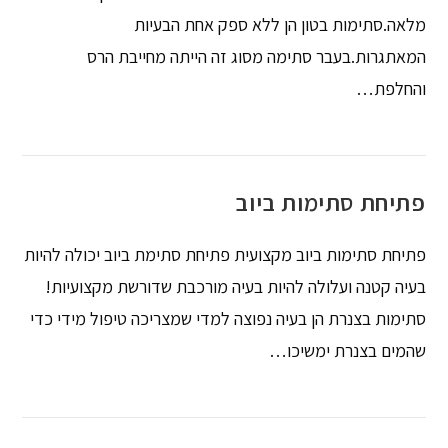
מלאה.סתימות בטון הן ללא ספק אחת הבעיות
המאתגרות.בעבר סתימה מסוג זה הייתה מחייבת הרס
והחלפת…
פתיחת סתימות ביוב
פתיחת סתימות ביוב מקצועית פתיחת סתימת ביוב יכולה להיות
בעיה קטנה ועלולה להיות בעיה מורכבת שדורשת מקצועיות!
סתימות בצנרת הן בעיה נפוצה למדי שמצריכה טיפול מידי כדי
שהמים בצנרת ימשיכו…