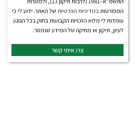
התשמ"א–1981 (לרבות תיקון 13), ולמטרות
המפורטות
במדיניות הפרטיות
של האתר. ידוע לי כי
עומדות לי מלוא הזכויות הקבועות בחוק בכל הנוגע
לעיון, תיקון או מחיקה של המידע שנמסר.
צרו איתי קשר