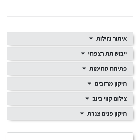
איתור נזילות
ייבוש תת רצפתי
פתיחת סתימות
תיקון מרזבים
צילום קווי ביוב
תיקון פנים צנרת