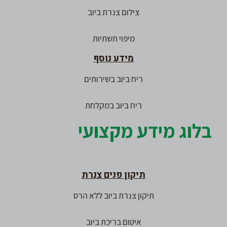
צילום צנרת ביוב
מיפוי תשתיות
מידע נוסף
ריח ביוב בשירותים
ריח ביוב במקלחת
בלוג מידע מקצועי
תיקון פנים צנרת
תיקון צנרת ביוב ללא הרס
איטום בריכת ביוב