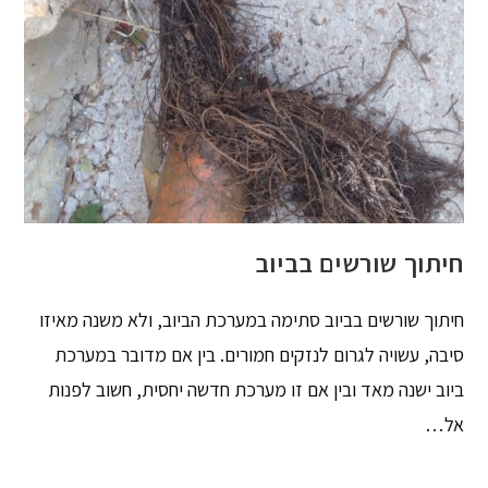
חיתוך שורשים בביוב
חיתוך שורשים בביוב סתימה במערכת הביוב, ולא משנה מאיזו
סיבה, עשויה לגרום לנזקים חמורים. בין אם מדובר במערכת
ביוב ישנה מאד ובין אם זו מערכת חדשה יחסית, חשוב לפנות
אל…