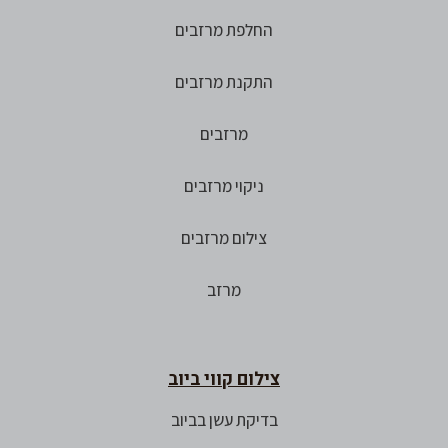
החלפת מרזבים
התקנת מרזבים
מרזבים
ניקוי מרזבים
צילום מרזבים
מרזב
צילום קווי ביוב
בדיקת עשן בביוב