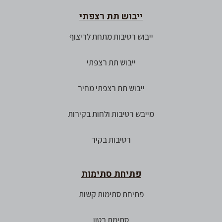
ייבוש תת רצפתי
ייבוש רטיבות מתחת לריצוף
ייבוש תת רצפתי
ייבוש תת רצפתי מחיר
מייבש רטיבות ולחות בקירות
רטיבות בקיר
פתיחת סתימות
פתיחת סתימות קשות
סתימת בטון