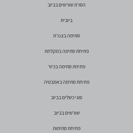
הסרת שורשים בביוב
ביובית
סתימה בצנרת
פתיחת סתימה במקלחת
פתיחת סתימה בכיור
פתיחת סתימה באמבטיה
סוגי כשלים בביוב
שורשים בביוב
פתיחת סתימות