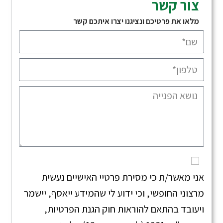
צור קשר
מלאו את פרטיכם ונציגנו יצרו איתכם קשר
אני מאשר/ת כי מסירת פרטיי האישיים נעשית
מרצוני החופשי, וכי ידוע לי שהמידע ייאסף, יישמר
ויעובד בהתאם להוראות חוק הגנת הפרטיות,