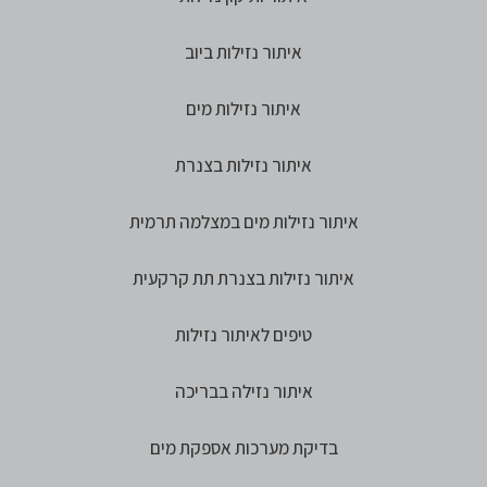
איתור נזילות ביוב
איתור נזילות מים
איתור נזילות בצנרת
איתור נזילות מים במצלמה תרמית
איתור נזילות בצנרת תת קרקעית
טיפים לאיתור נזילות
איתור נזילה בבריכה
בדיקת מערכות אספקת מים