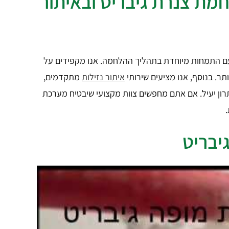
חמת צנרת גיבריט ובאיתור
ם התמחות מיוחדת בתהליך ההלחמה. אנו מקפידים על
ר. בנוסף, אנו מציעים שירותי
איתור נזילות
מתקדמים,
ון יעיל. אם אתם מחפשים צוות מקצועי שיבטיח מערכת
יבריט