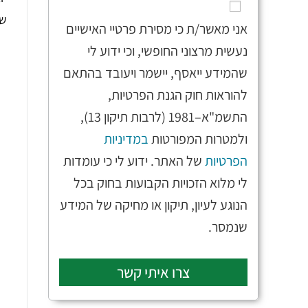
שמ
אני מאשר/ת כי מסירת פרטיי האישיים
נעשית מרצוני החופשי, וכי ידוע לי
שהמידע ייאסף, יישמר ויעובד בהתאם
להוראות חוק הגנת הפרטיות,
התשמ"א–1981 (לרבות תיקון 13),
ולמטרות המפורטות
במדיניות
הפרטיות
של האתר. ידוע לי כי עומדות
לי מלוא הזכויות הקבועות בחוק בכל
הנוגע לעיון, תיקון או מחיקה של המידע
שנמסר.
צרו איתי קשר