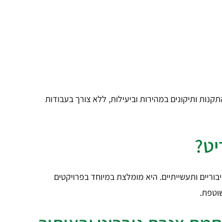
תקנות ותיקונים במהירות וביעילות, ללא צורך בעבודות
יט?
וריים ותעשייתיים. היא מומלצת במיוחד בפרויקטים
וטפת.