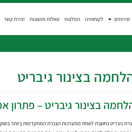
שירותים
לקוחותינו
המלצות
שאלות ותשובות
יצירת קשר
לחמה בצינור גיבריט
לחמה בצינור גיבריט – פתרון אמ
רת גיבריט נחשבת לאחת ממערכות הצנרת המתקדמות ביותר בשוק, וה