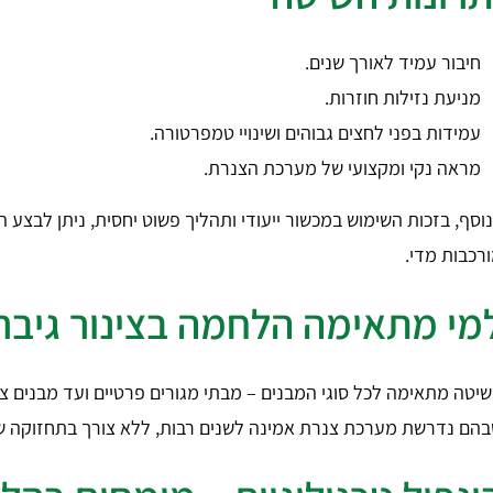
חיבור עמיד לאורך שנים.
מניעת נזילות חוזרות.
עמידות בפני לחצים גבוהים ושינויי טמפרטורה.
מראה נקי ומקצועי של מערכת הצנרת.
וסף, בזכות השימוש במכשור ייעודי ותהליך פשוט יחסית, ניתן לבצע ה
רכבות מדי.
מי מתאימה הלחמה בצינור גיבר
יטה מתאימה לכל סוגי המבנים – מבתי מגורים פרטיים ועד מבנים ציב
הם נדרשת מערכת צנרת אמינה לשנים רבות, ללא צורך בתחזוקה ש