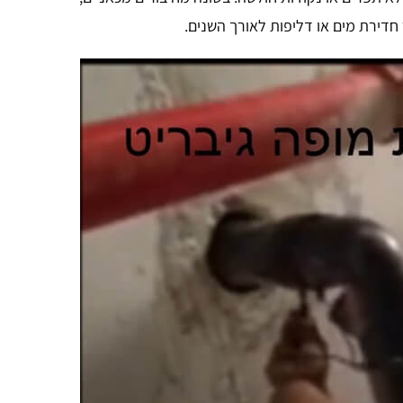
דירת מים או דליפות לאורך השנים.