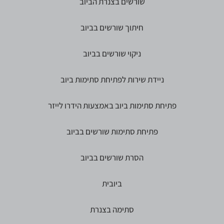
שורשים בצנרת הביוב
חיתוך שורשים בביוב
ניקוי שורשים בביוב
ניידת שירות לפתיחת סתימות ביוב
פתיחת סתימות ביוב באמצעות הידרו לייזר
פתיחת סתימות שורשים בביוב
הסרת שורשים בביוב
ביובית
סתימה בצנרת