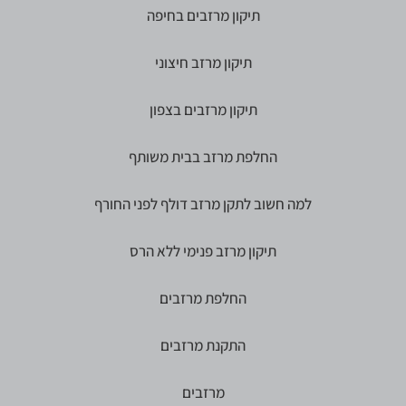
תיקון מרזבים בחיפה
תיקון מרזב חיצוני
תיקון מרזבים בצפון
החלפת מרזב בבית משותף
למה חשוב לתקן מרזב דולף לפני החורף
תיקון מרזב פנימי ללא הרס
החלפת מרזבים
התקנת מרזבים
מרזבים