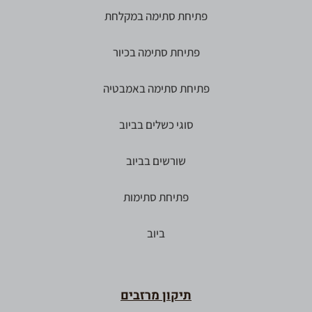
פתיחת סתימה במקלחת
פתיחת סתימה בכיור
פתיחת סתימה באמבטיה
סוגי כשלים בביוב
שורשים בביוב
פתיחת סתימות
ביוב
תיקון מרזבים