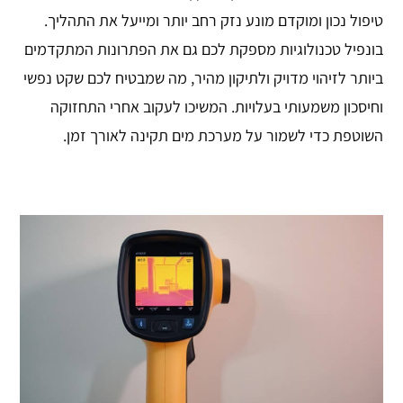
טיפול נכון ומוקדם מונע נזק רחב יותר ומייעל את התהליך.
בונפיל טכנולוגיות מספקת לכם גם את הפתרונות המתקדמים
ביותר לזיהוי מדויק ולתיקון מהיר, מה שמבטיח לכם שקט נפשי
וחיסכון משמעותי בעלויות. המשיכו לעקוב אחרי התחזוקה
השוטפת כדי לשמור על מערכת מים תקינה לאורך זמן.