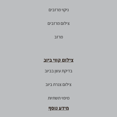
ניקוי מרזבים
צילום מרזבים
מרזב
צילום קווי ביוב
בדיקת עשן בביוב
צילום צנרת ביוב
מיפוי תשתיות
מידע נוסף