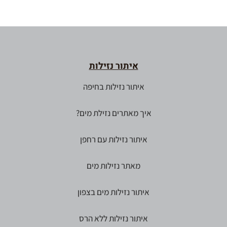
איתור נזילות
איתור נזילות בחיפה
איך מאתרים נזילת מים?
איתור נזילות עם רחפן
מאתר נזילות מים
איתור נזילות מים בצפון
איתור נזילות ללא הרס