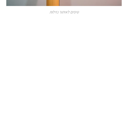
טיפים לאיתור נזילות