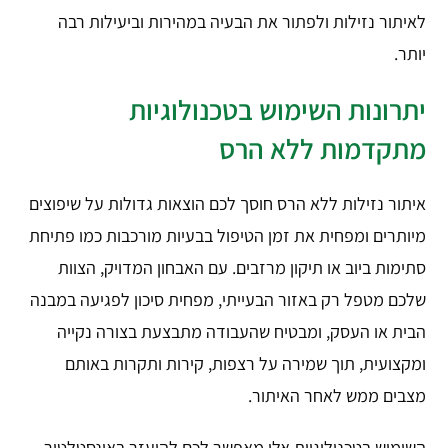
לאיתור נזילות ולפתור את הבעיה במהירות וביעילות רבה
יותר.
יתרונות השימוש בטכנולוגיות
מתקדמות ללא הרס
איתור נזילות ללא הרס חוסך לכם הוצאות גדולות על שיפוצים
מיותרים ומפחית את זמן הטיפול בבעיות מורכבות כמו פתיחת
סתימות ביוב או תיקון מרזבים. עם האבחון המדויק, הצוות
שלכם מטפל רק באזור הבעייתי, מפחית סיכון לפגיעה במבנה
הבית או העסק, ומבטיח שהעבודה מתבצעת בצורה נקייה
ומקצועית, תוך שמירה על רצפות, קירות ותקרות באותם
מצבים ממש לאחר האיתור.
השימוש בטכנולוגיות אלו מאפשר לכם להיעזר באינסטלטור