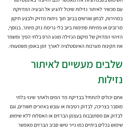
עם מכשיר לאיתור נזילות שיכול להגיע אל הבעיה המדויקת
במהירות, לבחון שורשים בביוב תוך ניתוח מדויק ולבצע תיקון
מרזבים או פתיחת סתימות ביוב בלי גרימת נזק מיותר. בנוסף,
הזיהוי המדויק של מיקום הנזילה מונע הרס בלתי הפיך ומשפר
את תקינות מערכות האינסטלציה לאורך זמן באופן משמעותי.
שלבים מעשיים לאיתור
נזילות
אתם יכולים להתחיל בבדיקת מד המים ולאתר שינוי בלתי
מוסבר בצריכה, לבדוק רטיבות או עובש באזורים חשודים, וגם
לבדוק אם מסתובבות בעצמן הברזים או האסלות ללא שימוש.
שימוש בכלים ביתיים כמו נייר טישו סביב הברזים מאפשר