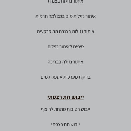
איתור נזילות בצנרת
איתור נזילות מים במצלמה תרמית
איתור נזילות בצנרת תת קרקעית
טיפים לאיתור נזילות
איתור נזילה בבריכה
בדיקת מערכות אספקת מים
ייבוש תת רצפתי
ייבוש רטיבות מתחת לריצוף
ייבוש תת רצפתי