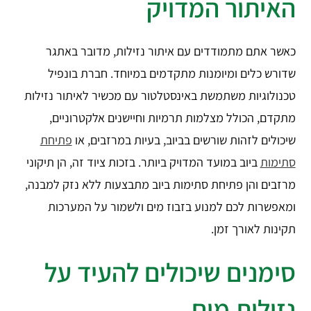
האיתור המדויק
כאשר אתם מתמודדים עם איתור נזילות, מדובר באתגר
שדורש כלים ומיומנות מתקדמים במיוחד. חברת בונפיל
טכנולוגיות משתמשת באינסטלטור עם מכשיר לאיתור נזילות
מתקדם, הכולל מצלמות תרמיות וחיישנים אלקטרוניים,
שיכולים לזהות שורשים בביוב, בעיות במרזבים, או
פתיחת
סתימות
ביוב במועד המדויק ביותר. בזכות ציוד זה, הן תיקוני
מרזבים והן פתיחת סתימות ביוב מתבצעות ללא נזק למבנה,
ומאפשרות לכם למנוע בזבוז מים ולשמור על המערכות
תקינות לאורך זמן.
סימנים שיכולים להעיד על
נזילות מים