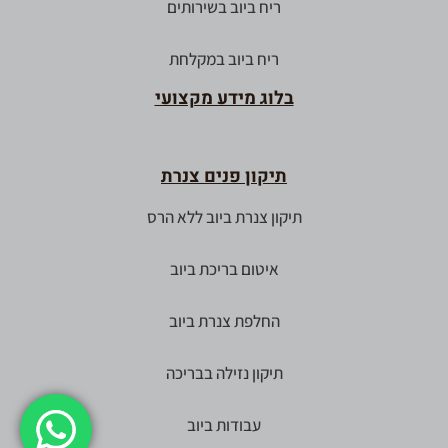
ריח ביוב בשירותים
ריח ביוב במקלחת
בלוג מידע מקצועי
תיקון פנים צנרת
תיקון צנרת ביוב ללא הרס
איטום בריכת ביוב
החלפת צנרת ביוב
תיקון נזילה בבריכה
עבודות ביוב