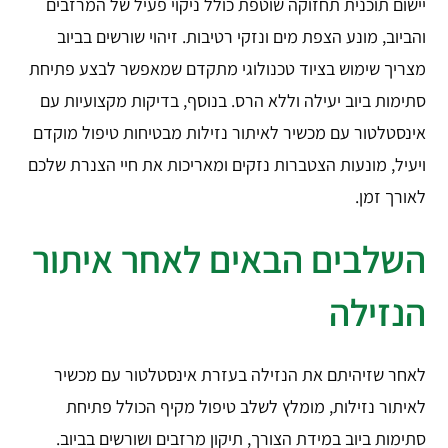
יישום תוכנית תחזוקה שוטפת כולל ניקוי פעיל של המרזבים
והביוב, מונע הצפת מים ונזקי רטיבות. זיהוי שורשים בביוב
מצריך שימוש בציוד טכנולוגי מתקדם שמאפשר לבצע פתיחת
סתימות ביוב יעילה וללא הרס. בנוסף, בדיקות מקצועיות עם
אינסטלטור עם מכשיר לאיתור נזילות מבטיחות טיפול מוקדם
ויעיל, מונעות הצטברות נזקים ומאריכות את חיי הצנרת שלכם
לאורך זמן.
השלבים הבאים לאחר איתור
הנזילה
לאחר שזיהיתם את הנזילה בעזרת אינסטלטור עם מכשיר
לאיתור נזילות, מומלץ לשלב טיפול מקיף הכולל פתיחת
סתימות ביוב במידת הצורך, תיקון מרזבים ושורשים בביוב.