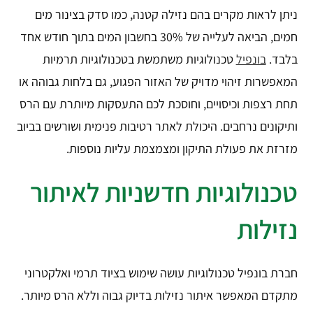
ניתן לראות מקרים בהם נזילה קטנה, כמו סדק בצינור מים
חמים, הביאה לעלייה של 30% בחשבון המים בתוך חודש אחד
בלבד.
בונפיל
טכנולוגיות משתמשת בטכנולוגיות תרמיות
המאפשרות זיהוי מדויק של האזור הפגוע, גם בלחות גבוהה או
תחת רצפות וכיסויים, וחוסכת לכם התעסקות מיותרת עם הרס
ותיקונים נרחבים. היכולת לאתר רטיבות פנימית ושורשים בביוב
מזרזת את פעולת התיקון ומצמצמת עליות נוספות.
טכנולוגיות חדשניות לאיתור
נזילות
חברת בונפיל טכנולוגיות עושה שימוש בציוד תרמי ואלקטרוני
מתקדם המאפשר איתור נזילות בדיוק גבוה וללא הרס מיותר.