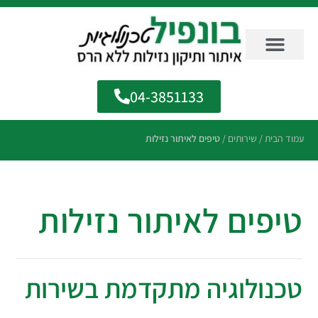
04-3851133
עמוד הבית
/
שירותים
/
טיפים לאיתור נזילות
טיפים לאיתור נזילות
טכנולוגיה מתקדמת בשירות