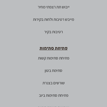
ייבוש תת רצפתי מחיר
מייבש רטיבות ולחות בקירות
רטיבות בקיר
פתיחת סתימות
פתיחת סתימות קשות
סתימת בטון
שורשים בצנרת
פתיחת סתימות ביוב