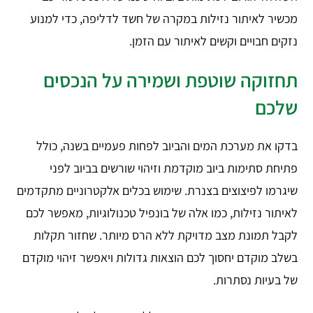
מכשיר לאיתור נזילות במקרה של חשד לדליפה, כדי למנוע
נזקים חבויים וקשים לאיתור עם הזמן.
תחזוקה שוטפת ושמירה על הנכסים
שלכם
בדקו את מערכת המים והביוב לפחות פעמיים בשנה, כולל
פתיחת סתימות ביוב מוקדמת וזיהוי שורשים בביוב לפני
שיגרמו לפיצוצים בצנרת. שימוש בכלים אלקטרוניים מתקדמים
לאיתור נזילות, כמו אלה של בונפיל טכנולוגיות, מאפשר לכם
לקבל תמונת מצב מדויקת ללא הרס מיותר. שחזור תקלות
בשלב מוקדם יחסוך לכם הוצאות גדולות ויאפשר זיהוי מוקדם
של בעיות נסתרות.