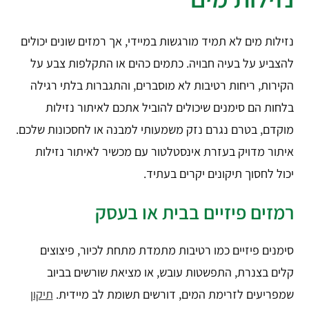
נזילות מים לא תמיד מורגשות במיידי, אך רמזים שונים יכולים
להצביע על בעיה חבויה. כתמים כהים או התקלפות צבע על
הקירות, ריחות רטיבות לא מוסברים, והתגברות בלתי רגילה
בלחות הם סימנים שיכולים להוביל אתכם לאיתור נזילות
מוקדם, בטרם נגרם נזק משמעותי למבנה או לחסכונות שלכם.
איתור מדויק בעזרת אינסטלטור עם מכשיר לאיתור נזילות
יכול לחסוך תיקונים יקרים בעתיד.
רמזים פיזיים בבית או בעסק
סימנים פיזיים כמו רטיבות מתמדת מתחת לכיור, פיצוצים
קלים בצנרת, התפשטות עובש, או מציאת שורשים בביוב
שמפריעים לזרימת המים, דורשים תשומת לב מיידית.
תיקון