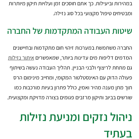
במהירות וביעילות. כך אתם חוסכים זמן ועלויות תיקון מיותרות
ומבטיחים טיפול מקצועי בכל סוג נזילה.
שיטות העבודה המתקדמות של החברה
החברה משתמשת במערכות זיהוי חום מתקדמות ובחיישנים
המדמים דליפות מים עדינות ביותר, שמאפשרים
איתור נזילות
גם מתחת לריצוף ולבני הבניין. תהליך העבודה נעשה בשיתוף
פעולה הדוק עם האינסטלטור המקומי, ומחייב מינימום הרס
תוך מתן מענה מהיר ואמין, כולל פתרון בעיות מורכבות כמו
שורשים בביוב ותיקון מרזבים פגומים בצורה מדויקת ומקצועית.
ניהול נזקים ומניעת נזילות
בעתיד