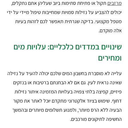
מרזבים
תקול או פתיחת סתימות ביוב שעליהן אתם נתקלים,
יכולים להצביע על נזילות סמויות שמחייבות טיפול מיידי על ידי
מטפל מקצועי. בדיקה שגרתית תאפשר לכם לזהות בעיות
אלה מוקדם.
שינויים במדדים כלכליים: עלויות מים
ומחירים
עלייה לא מוסברת בחשבון המים שלכם יכולה להעיד על נזילה
שאינה נראית לעין. גם אם לא הבחנתם ברטיבות או בנזקים
פיזיים, קפיצה בלתי צפויה בעלויות המזמינה איתור נזילות
דחוף. שימוש בציוד אלקטרוני מתקדם יוכל לאתר את מקור
הבעיה ללא הרס מיותר, ולמנוע תשלומים מיותרים ובהמשך
החשיפה לתיקונים מורכבים.