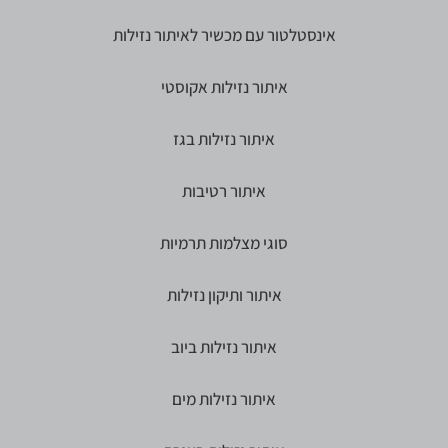
אינסטלטור עם מכשיר לאיתור נזילות
איתור נזילות אקוסטי
איתור נזילות בגז
איתור רטיבות
סוגי מצלמות תרמיות
איתור ותיקון נזילות
איתור נזילות ביוב
איתור נזילות מים