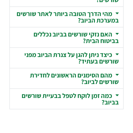
מהי הדרך הטובה ביותר לאתר שורשים
במערכת הביוב?
האם נזקי שורשים בביוב נכללים
בביטוח הבית?
כיצד ניתן להגן על צנרת הביוב מפני
שורשים בעתיד?
מהם הסימנים הראשונים לחדירת
שורשים לביוב?
כמה זמן לוקח לטפל בבעיית שורשים
בביוב?