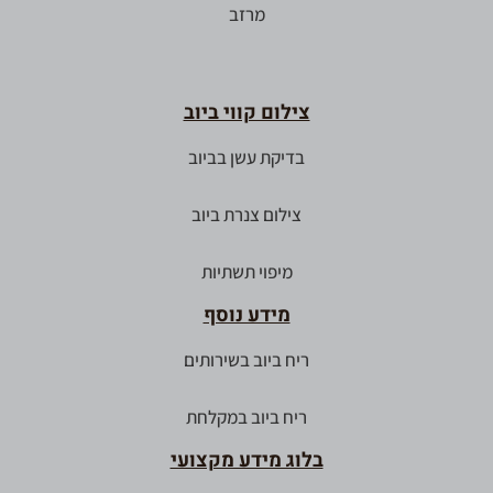
מרזב
צילום קווי ביוב
בדיקת עשן בביוב
צילום צנרת ביוב
מיפוי תשתיות
מידע נוסף
ריח ביוב בשירותים
ריח ביוב במקלחת
בלוג מידע מקצועי