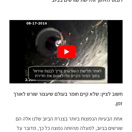
חשוב לציין: שלא קיים חומר בעולם שיעצור שורש לאורך
זמן.
אחת הבעיות הנפוצות ביותר בצנרת הביוב שלנו אלה הם
שורשים בביוב, למעלה מהיותה נפוצה כל כך, מדובר על