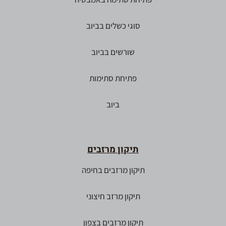
סוגי כשלים בביוב
שורשים בביוב
פתיחת סתימות
ביוב
תיקון מרזבים
תיקון מרזבים בחיפה
תיקון מרזב חיצוני
תיקון מרזבים בצפון