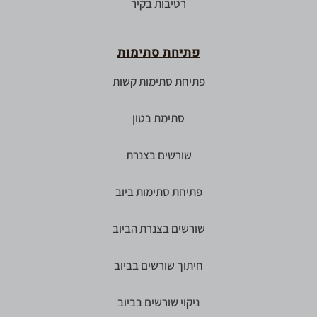
רטיבות בקיר
פתיחת סתימות
פתיחת סתימות קשות
סתימת בטון
שורשים בצנרת
פתיחת סתימות ביוב
שורשים בצנרת הביוב
חיתוך שורשים בביוב
ניקוי שורשים בביוב