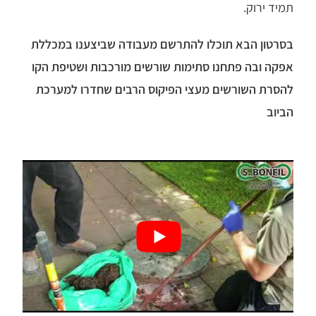
תמיד ירוק.
בסרטון הבא תוכלו להתרשם מעבודה שביצענו במכללת
אפקה ובה פתחנו סתימות שורשים מורכבות ושטיפת הקו
להסרת השורשים מעצי הפיקוס הרבים שחדרו למערכת
הביוב