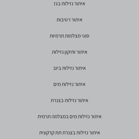
איתור נזילות בגז
איתור רטיבות
סוגי מצלמות תרמיות
איתור ותיקון נזילות
איתור נזילות ביוב
איתור נזילות מים
איתור נזילות בצנרת
איתור נזילות מים במצלמה תרמית
איתור נזילות בצנרת תת קרקעית