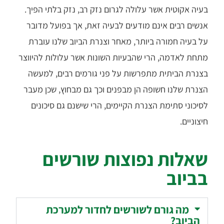
בעיה אקוטית אשר עלולה לגרום נזק רב, נזק בלתי הפיך.
אנשים רבים אינם מודעים לבעיה זאת, אך בפועל מדובר
על בעיה חמורה ביותר, מאחר וצנרת הביוב שלנו עוברת
מתחת לאדמה, הרי שהבעיות השונות אשר עלולות להיווצר
בצנרת הביתית מתפרשות על פני גורמים רבים, למעשה
הצנרת שלנו חשופה הן מבפנים וכך גם מבחוץ, שכן מעבר
לסיכוני סתימת הצנרת הקיימים, הרי שישנם גם סיכונים
חיצוניים.
שאלות נפוצות שורשים
בביוב
מה גורם לשורשים לחדור למערכת
הביוב?