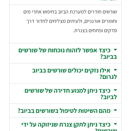
שורשים חודרים למערכת הביוב בחיפוש אחרי מים
וחומרים אורגניים, ולעיתים מצליחים לחדור דרך
סדקים ופתחים בצנרת.
כיצד אפשר לזהות נוכחות של שורשים
בביוב?
אילו נזקים יכולים שורשים בביוב
לגרום?
כיצד ניתן למנוע חדירה של שורשים
לביוב?
מהם השיטות לטיפול בשורשים בביוב?
כיצד ניתן לתקן צנרת שניזוקה על ידי
שורשים?