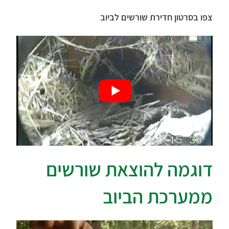
צפו בסרטון חדירת שורשים לביוב
דוגמה להוצאת שורשים
ממערכת הביוב