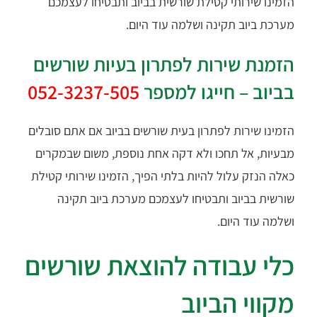
הזמינו שירותי קטילת שורשית בביוב ותבטיחו לעצמכם
מערכת ביוב תקינה ושלמה עוד היום.
הזמנת שירות לפתרון בעיות שורשים
בביוב – חייגו למספר
052-3237-505
הזמינו שירות לפתרון בעית שורשים בביוב אם אתם סובלים
מבעיות, אל תחכו ולא דקה אחת נוספת, משום שבמקרים
כאלה הנזק עלול להיות בלתי הפיך, הזמינו שירותי קטילת
שורשית בביוב ותבטיחו לעצמכם מערכת ביוב תקינה
ושלמה עוד היום.
כלי עבודה להוצאת שורשים
מקווי הביוב