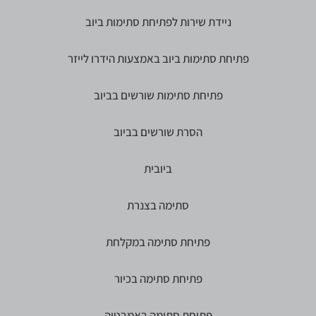
ניידת שירות לפתיחת סתימות ביוב
פתיחת סתימות ביוב באמצעות הידרו לייזר
פתיחת סתימות שורשים בביוב
הסרת שורשים בביוב
ביובית
סתימה בצנרת
פתיחת סתימה במקלחת
פתיחת סתימה בכיור
פתיחת סתימה באמבטיה