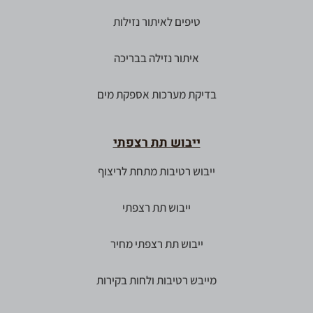
טיפים לאיתור נזילות
איתור נזילה בבריכה
בדיקת מערכות אספקת מים
ייבוש תת רצפתי
ייבוש רטיבות מתחת לריצוף
ייבוש תת רצפתי
ייבוש תת רצפתי מחיר
מייבש רטיבות ולחות בקירות