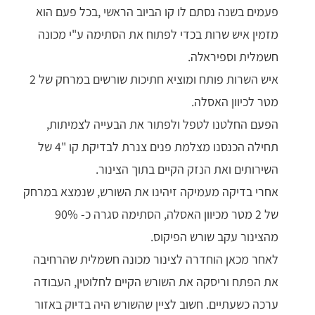
פעמים בשנה נסתם לו קו הביוב הראשי ,בכל פעם הוא
מזמין איש שרות בכדי לפתוח את הסתימה ע"י מכונה
חשמלית וספיראלה.
איש השרות פותח ומוציא חתיכות שורשים במרחק של 2
מטר לכיוון האסלה.
הפעם החלטנו לטפל ולפתור את הבעייה לצמיתות,
תחילה הכנסנו מצלמת פנים צנרת לבדיקת קו "4 של
השירותים ואת הנזק הקיים בתוך הצינור.
אחרי בדיקה מעמיקה זיהינו את השורש, שנמצא במרחק
של 2 מטר מכיוון האסלה, הסתימה סגרה כ- 90%
מהצינור עקב שורש הפיקוס.
לאחר מכאן הוחדרה לצינור מכונה חשמלית שהרחיבה
את הפתח וריסקה את השורש הקיים לחלוטין, העבודה
ערכה כשעתיים. חשוב לציין שהשורש היה בדיוק באזור