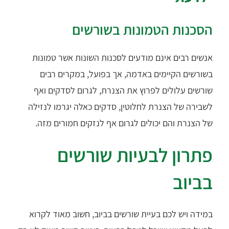
הסכנות הטמונות בשורשים
אנשים רבים אינם מודעים לסכנות השונות אשר טמונות
בשורשים הקיימים באדמה, אך בפועל, במקרים רבים
שורשים עלולים לפרוץ את הצנרת, לגרום לסדקים ואף
לשבירה של הצנרת לחלוטין, סדקים כאלה יגרמו לנזילה
של הצנרת והם יכולים לגרום אף לנזקים חמורים מזה.
פתרון לבעיות שורשים
בביוב
במידה ויש לכם בעיית
שורשים בביוב
, חשוב מאוד לקרוא