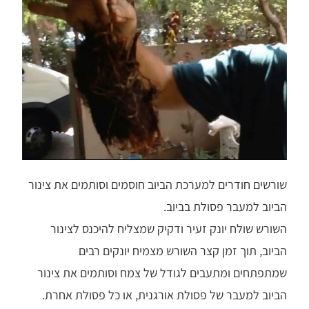
שורשים חודרים למערכת הביוב חוסמים וסותמים את צינור
הביוב למעבר פסולת בביוב.
השורש שולח יונק זעיר ודקיק שמצליח להיכנס לצינור
הביוב, תוך זמן קצר השורש מצמיח יונקים רבים
שמתפתחים ומתעבים לגודל של צמח וסותמים את צינור
הביוב למעבר של פסולת אורגנית, או כל פסולת אחרת.