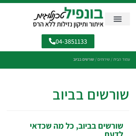
04-3851133
עמוד הבית
/
שירותים
/
שורשים בביוב
שורשים בביוב
שורשים בביוב, כל מה שכדאי
לדעת