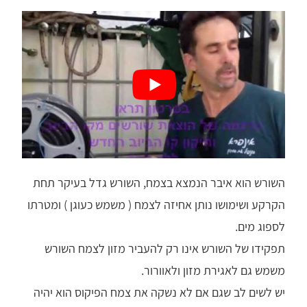
השורש הוא איבר הנמצא בצמח, השורש גדל בעיקר תחת
הקרקע ושימושו נותן אחיזה לצמח ( משמש כעוגן ) ומטרתו
לספוג מים.
תפקידו של השורש אינו רק להעביר מזון לצמח השורש
משמש גם לאגירת מזון ולאוורור.
יש לשים לב שגם אם לא נשקה את צמח הפיקוס הוא יהיה