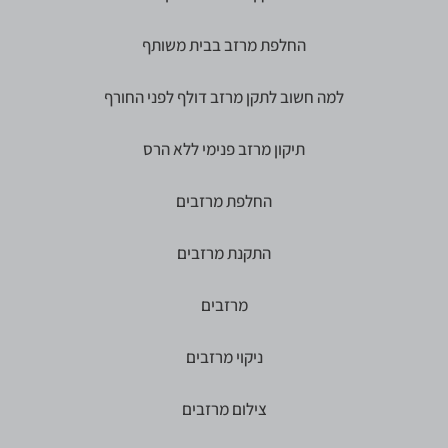
החלפת מרזב בבית משותף
למה חשוב לתקן מרזב דולף לפני החורף
תיקון מרזב פנימי ללא הרס
החלפת מרזבים
התקנת מרזבים
מרזבים
ניקוי מרזבים
צילום מרזבים