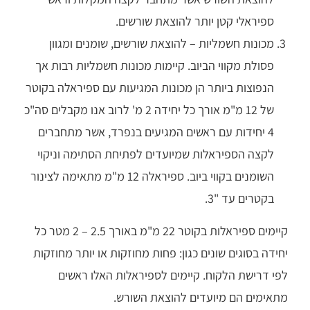
ספיראלי קטן יותר להוצאת שורשים.
מכונות חשמליות – להוצאת שורשים, שומנים ומגוון
פסולת מקווי הביוב. קיימות מכונות חשמליות רבות אך
הנפוצות ביותר הן מכונות המגיעות עם ספיראלה בקוטר
של 12 מ"מ אורך כל יחידה 2 מ' לרוב אנו מקבלים סה"כ
4 יחידות עם ראשים המגיעים בנפרד, אשר מתחברים
לקצה הספיראלות שמיועדים לפתיחת הסתימה וניקוי
השומנים בקווי ביוב. ספיראלה 12 מ"מ מתאימה לצינור
בקטרים עד "3.
קיימים ספיראלות בקוטר 22 מ"מ באורך 2.5 – 2 מטר כל
יחידה בסוגים שונים כגון: פחות מחוזקות או יותר מחוזקות
לפי דרישת הלקוח. קיימים לספיראלות האלו ראשים
מתאימים הם מיועדים להוצאת השורש.