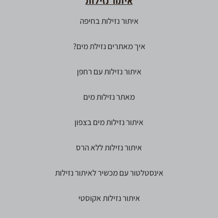
איתור נזילות
איתור נזילות בחיפה
איך מאתרים נזילת מים?
איתור נזילות עם רחפן
מאתר נזילות מים
איתור נזילות מים בצפון
איתור נזילות ללא הרס
אינסטלטור עם מכשיר לאיתור נזילות
איתור נזילות אקוסטי