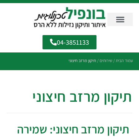
04-3851133
עמוד הבית
/
שירותים
/
תיקון מרזב חיצוני
תיקון מרזב חיצוני
תיקון מרזב חיצוני: שמירה