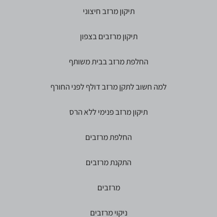
תיקון מרזב חיצוני
תיקון מרזבים בצפון
החלפת מרזב בבית משותף
למה חשוב לתקן מרזב דולף לפני החורף
תיקון מרזב פנימי ללא הרס
החלפת מרזבים
התקנת מרזבים
מרזבים
ניקוי מרזבים