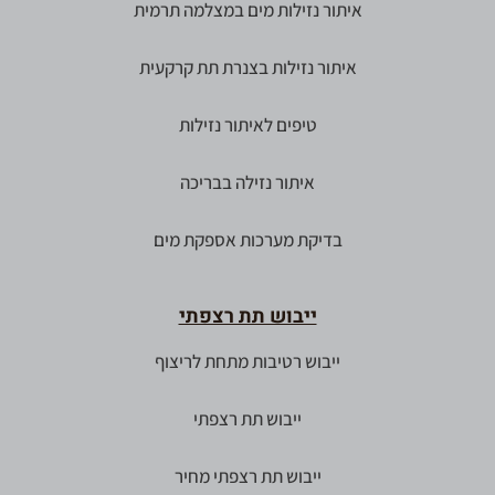
איתור נזילות מים במצלמה תרמית
איתור נזילות בצנרת תת קרקעית
טיפים לאיתור נזילות
איתור נזילה בבריכה
בדיקת מערכות אספקת מים
ייבוש תת רצפתי
ייבוש רטיבות מתחת לריצוף
ייבוש תת רצפתי
ייבוש תת רצפתי מחיר