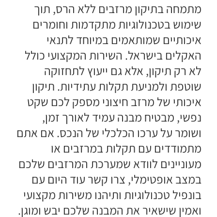
מתמחה בתיקון מרזבים ללא הרס, תוך
שימוש בטכנולוגיות מתקדמות וחומרים
איכותיים שמותאמים במיוחד לתנאי
האקלים בישראל. השירות המקצועי כולל
לא רק תיקון, אלא גם ייעוץ לתחזוקה
שוטפת ולמניעת תקלות עתידיות. תיקון
איכותי של מרזב חיצוני מספק לכם שקט
נפשי, מבטיח מבנה עמיד לאורך זמן,
ושומר על ערכו הכלכלי של הנכס. אם אתם
מתמודדים עם תקלות במרזבים או
מעוניינים לוודא שמערכת המרזבים שלכם
במצב אופטימלי, צרו קשר עוד היום עם
בונפיל טכנולוגיות ותיהנו משירות מקצועי
ואמין שישאיר את המבנה שלכם יבש ומוגן.