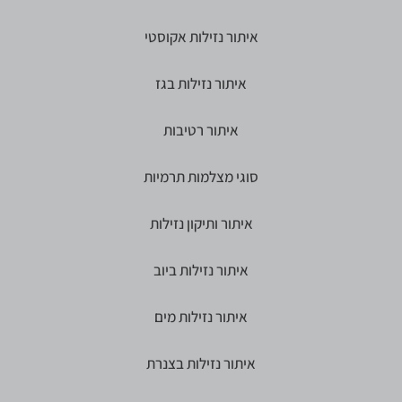
איתור נזילות אקוסטי
איתור נזילות בגז
איתור רטיבות
סוגי מצלמות תרמיות
איתור ותיקון נזילות
איתור נזילות ביוב
איתור נזילות מים
איתור נזילות בצנרת