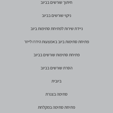
חיתוך שורשים בביוב
ניקוי שורשים בביוב
ניידת שירות לפתיחת סתימות ביוב
פתיחת סתימות ביוב באמצעות הידרו לייזר
פתיחת סתימות שורשים בביוב
הסרת שורשים בביוב
ביובית
סתימה בצנרת
פתיחת סתימה במקלחת