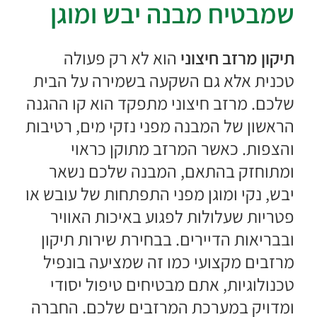
שמבטיח מבנה יבש ומוגן
תיקון מרזב חיצוני
הוא לא רק פעולה
טכנית אלא גם השקעה בשמירה על הבית
שלכם. מרזב חיצוני מתפקד הוא קו ההגנה
הראשון של המבנה מפני נזקי מים, רטיבות
והצפות. כאשר המרזב מתוקן כראוי
ומתוחזק בהתאם, המבנה שלכם נשאר
יבש, נקי ומוגן מפני התפתחות של עובש או
פטריות שעלולות לפגוע באיכות האוויר
ובבריאות הדיירים. בבחירת שירות תיקון
מרזבים מקצועי כמו זה שמציעה בונפיל
טכנולוגיות, אתם מבטיחים טיפול יסודי
ומדויק במערכת המרזבים שלכם. החברה