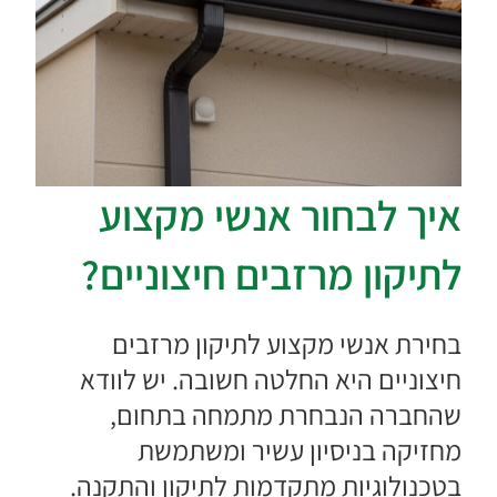
איך לבחור אנשי מקצוע
לתיקון מרזבים חיצוניים?
בחירת אנשי מקצוע לתיקון מרזבים
חיצוניים היא החלטה חשובה. יש לוודא
שהחברה הנבחרת מתמחה בתחום,
מחזיקה בניסיון עשיר ומשתמשת
בטכנולוגיות מתקדמות לתיקון והתקנה.