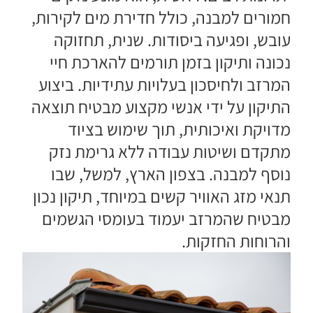
חמורים למבנה, כולל חדירת מים לקירות,
עובש, ופגיעה ביסודות. שנית, תחזוקה
נכונה ותיקון בזמן תורמים להארכת חיי
המרזב ולחיסכון בעלויות עתידיות. ביצוע
התיקון על ידי אנשי מקצוע מבטיח תוצאה
מדויקת ואיכותית, תוך שימוש בציוד
מתקדם ושיטות עבודה ללא גרימת נזק
נוסף למבנה. בצפון הארץ, למשל, שבו
תנאי מזג האוויר קשים במיוחד, תיקון נכון
מבטיח שהמרזב יעמוד בעומסי הגשמים
והרוחות החזקות.