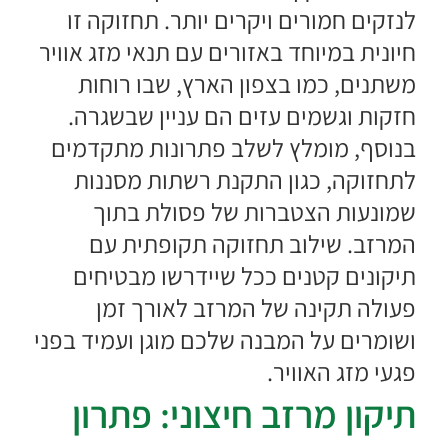
לנזקים חמורים ויקרים יותר. תחזוקה זו
חיונית במיוחד באזורים עם תנאי מזג אוויר
משתנים, כמו בצפון הארץ, שבו רוחות
חזקות וגשמים עזים הם עניין שבשגרה.
בנוסף, מומלץ לשלב פתרונות מתקדמים
לתחזוקה, כגון התקנת רשתות מסננות
שמונעות הצטברות של פסולת בתוך
המרזב. שילוב תחזוקה תקופתית עם
תיקונים קטנים ככל שיידרשו מבטיחים
פעולה תקינה של המרזב לאורך זמן
ושומרים על המבנה שלכם מוגן ועמיד בפני
פגעי מזג האוויר.
תיקון מרזב חיצוני: פתרון