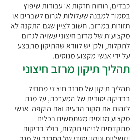
כבדים, רוחות חזקות או עבודות שיפוץ
בסמוך למבנה שעלולות לגרום לשברים או
תזוזות במרזב. חשוב לציין שגם התקנה לא
מקצועית של מרזב חיצוני עשויה לגרום
לתקלות, ולכן יש לוודא שהתיקון מתבצע
על ידי אנשי מקצוע מנוסים.
תהליך תיקון מרזב חיצוני
תהליך תיקון של מרזב חיצוני מתחיל
בבדיקה יסודית של המערכת, על מנת
לזהות את מקור הבעיה ואת היקפה. אנשי
מקצוע מנוסים משתמשים בכלים
מתקדמים לזיהוי תקלות, כולל בדיקות
ויזואליות וניקוי יסודי של המרזב על מנת