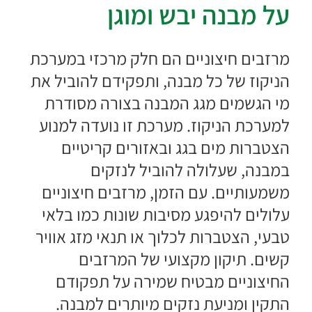
על מבנה יבש ומוגן
מרזבים חיצוניים הם חלק מרכזי במערכת
הניקוז של כל מבנה, ותפקידם להוביל את
מי הגשמים מגג המבנה בצורה מסודרת
למערכת הניקוז. מערכת זו נועדה למנוע
הצטברות מים בגג ובאזורים קריטיים
במבנה, שעלולה להוביל לנזקים
משמעותיים. עם הזמן, מרזבים חיצוניים
עלולים להיפגע מסיבות שונות כמו בלאי
טבעי, הצטברות לכלוך או תנאי מזג אוויר
קשים.
תיקון מקצועי של המרזבים
החיצוניים מבטיח שמירה על תפקודם
התקין ומניעת נזקים מיותרים למבנה.