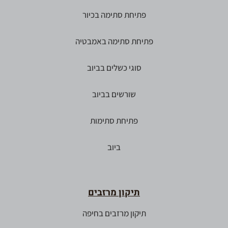
פתיחת סתימה בכיור
פתיחת סתימה באמבטיה
סוגי כשלים בביוב
שורשים בביוב
פתיחת סתימות
ביוב
תיקון מרזבים
תיקון מרזבים בחיפה