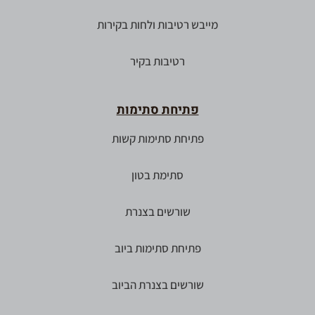
מייבש רטיבות ולחות בקירות
רטיבות בקיר
פתיחת סתימות
פתיחת סתימות קשות
סתימת בטון
שורשים בצנרת
פתיחת סתימות ביוב
שורשים בצנרת הביוב