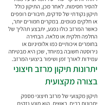
להסיר חסימות. לאחר מכן, התיקון כולל
תיקון נקודתי של סדקים, חיבורים רופפים
או חלקים פגומים. במקרים חמורים יותר,
כאשר המרזב כולו נפגע, יתבצע תהליך של
החלפה חלקית או מלאה. הבחירה
בחומרים איכותיים כמו אלומיניום או
נירוסטה חשובה במיוחד, שכן היא מבטיחה
עמידות לאורך זמן ושיפור ביצועי המרזב.
יתרונות תיקון מרזב חיצוני
בצורה מקצועית
תיקון מקצועי של מרזב חיצוני מספק
יתרונות רבים. ראשית, הוא מונע נזקים