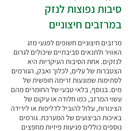
סיבות נפוצות לנזק
במרזבים חיצוניים
מרזבים חיצוניים חשופים לפגעי מזג
האוויר ולתנאים סביבתיים שיכולים לגרום
לנזקים. אחת הסיבות העיקריות היא
הצטברות של עלים, לכלוך ואבק, הגורמים
לסתימות שמונעות זרימה חופשית של
מים. בנוסף, בלאי טבעי של החומרים מהם
עשוי המרזב, כמו חלודה או עיקום של
הצינורות, עלול להוביל לדליפות או לירידה
באיכות הביצועים של המערכת. גורמים
נוספים כוללים פגיעות פיזיות מחפצים