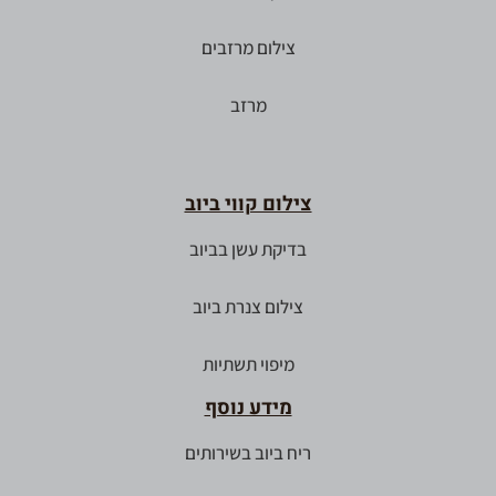
צילום מרזבים
מרזב
צילום קווי ביוב
בדיקת עשן בביוב
צילום צנרת ביוב
מיפוי תשתיות
מידע נוסף
ריח ביוב בשירותים