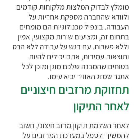
מומלץ לבדוק המלצות מלקוחות קודמים
ולוודא שהחברה מספקת אחריות על
העבודה.
בונפיל
טכנולוגיות הם מומחים
בתחום זה, ומציעים שירות מקצועי, אמין
וללא פשרות. עם דגש על עבודה ללא הרס
ותוצאות עמידות, אתם יכולים להיות
בטוחים שהמבנה שלכם מוגן ומוכן לכל
אתגר שמזג האוויר יביא עימו.
תחזוקת מרזבים חיצוניים
לאחר התיקון
לאחר השלמת תיקון מרזב חיצוני, חשוב
להמשיך ולטפל במערכת המרזבים על