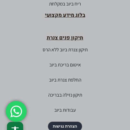
ריח ביוב במקלחת
בלוג מידע מקצועי
תיקון פנים צנרת
תיקון צנרת ביוב ללא הרס
איטום בריכת ביוב
החלפת צנרת ביוב
תיקון נזילה בבריכה
עבודות ביוב
הצהרת נגישות