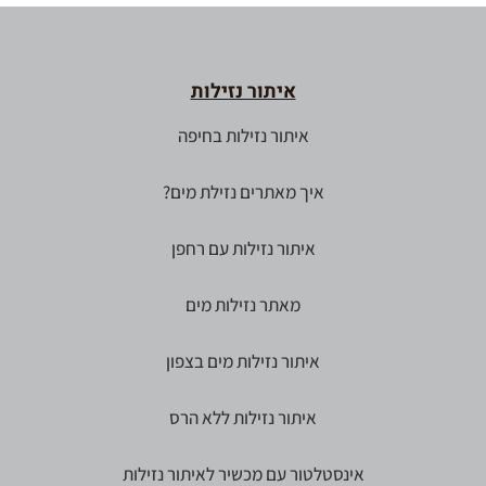
איתור נזילות
איתור נזילות בחיפה
איך מאתרים נזילת מים?
איתור נזילות עם רחפן
מאתר נזילות מים
איתור נזילות מים בצפון
איתור נזילות ללא הרס
אינסטלטור עם מכשיר לאיתור נזילות