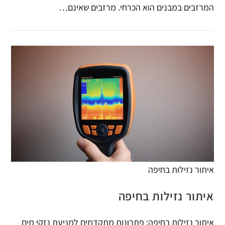
המרזבים במבנים הוא הכרחי. מרזבים שאינם…
איתור נזילות בחיפה
איתור נזילות בחיפה
איתור נזילות בחיפה: פתרונות מתקדמים למניעת נזקי מים