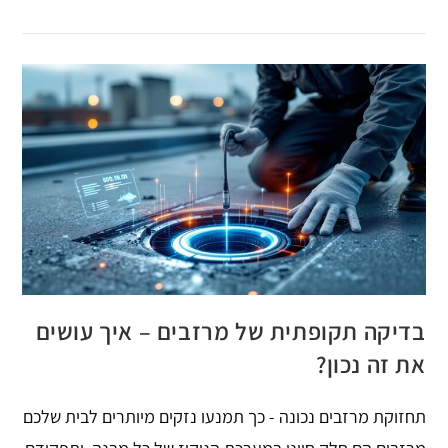
בדיקה תקופתית של מרזבים – איך עושים
את זה נכון?
תחזוקת מרזבים נכונה - כך תמנעו נזקים מיותרים לבית שלכם