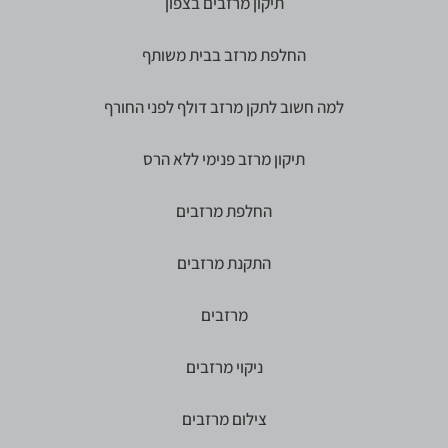
תיקון מרזבים בצפון
החלפת מרזב בבית משותף
למה חשוב לתקן מרזב דולף לפני החורף
תיקון מרזב פנימי ללא הרס
החלפת מרזבים
התקנת מרזבים
מרזבים
ניקוי מרזבים
צילום מרזבים