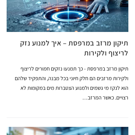
תיקון מרזב במרפסת – איך למנוע נזק
לריצוף ולקירות
תיקון מרזב במרפסת - כך תמנעו נזקים חמורים לריצוף
ולקירות מרזבים הם חלק חיוני בכל מבנה, והתפקיד שלהם
הוא לנקז מי גשמים ולמנוע הצטברות מים במקומות לא
רצויים. כאשר המרזב…