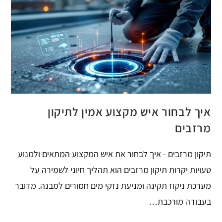
איך לבחור איש מקצוע אמין לתיקון
מרזבים
תיקון מרזבים - איך לבחור את איש המקצוע המתאים ולמנוע
טעויות יקרות תיקון מרזבים הוא תהליך חיוני לשמירה על
מערכת ניקוז תקינה ומניעת נזקי מים חמורים למבנה. מדובר
בעבודה מורכבת…