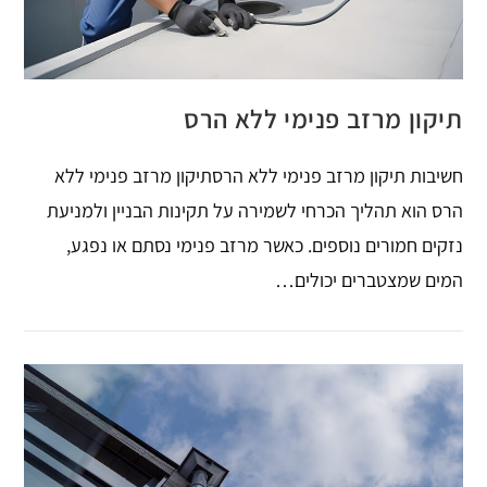
תיקון מרזב פנימי ללא הרס
חשיבות תיקון מרזב פנימי ללא הרסתיקון מרזב פנימי ללא
הרס הוא תהליך הכרחי לשמירה על תקינות הבניין ולמניעת
נזקים חמורים נוספים. כאשר מרזב פנימי נסתם או נפגע,
המים שמצטברים יכולים…