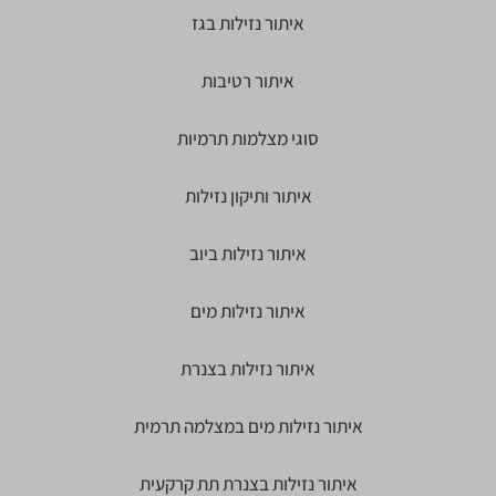
איתור נזילות בגז
איתור רטיבות
סוגי מצלמות תרמיות
איתור ותיקון נזילות
איתור נזילות ביוב
איתור נזילות מים
איתור נזילות בצנרת
איתור נזילות מים במצלמה תרמית
איתור נזילות בצנרת תת קרקעית