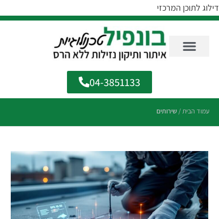
דילוג לתוכן המרכזי
04-3851133
עמוד הבית
/
שירותים