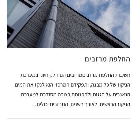
החלפת מרזבים
חשיבות החלפת מרזביםמרזבים הם חלק חיוני במערכת
הניקוז של כל מבנה, ותפקידם המרכזי הוא לנקז את המים
הנאגרים על הגגות ולהפנותם בצורה מסודרת למערכת
הניקוז הראשית. לאורך השנים, המרזבים יכולים…