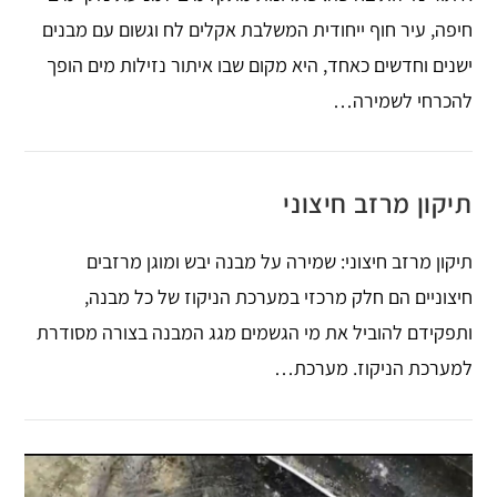
חיפה, עיר חוף ייחודית המשלבת אקלים לח וגשום עם מבנים
ישנים וחדשים כאחד, היא מקום שבו איתור נזילות מים הופך
להכרחי לשמירה…
תיקון מרזב חיצוני
תיקון מרזב חיצוני: שמירה על מבנה יבש ומוגן מרזבים
חיצוניים הם חלק מרכזי במערכת הניקוז של כל מבנה,
ותפקידם להוביל את מי הגשמים מגג המבנה בצורה מסודרת
למערכת הניקוז. מערכת…