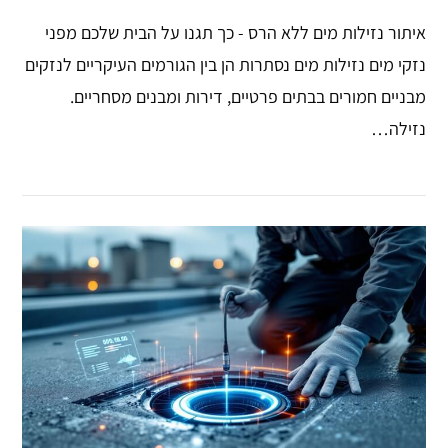
איתור נזילות מים ללא הרס - כך תגנו על הבית שלכם מפני
נזקי מים נזילות מים נסתרות הן בין הגורמים העיקריים לנזקים
מבניים חמורים בבתים פרטיים, דירות ומבנים מסחריים.
נזילה…