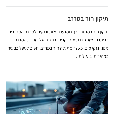
תיקון חור במרזב
תיקון חור במרזב - כך תמנעו נזילות ונזקים למבנה המרזבים
בביתכם משחקים תפקיד קריטי בהגנה על יסודות המבנה
מפני נזקי מים. כאשר מתגלה חור במרזב, חשוב לטפל בבעיה
במהירות וביעילות…