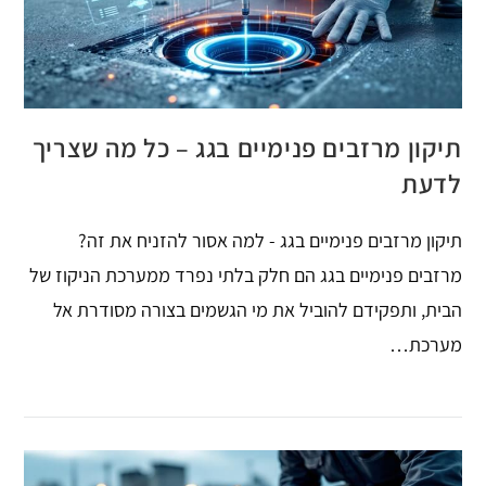
תיקון מרזבים פנימיים בגג – כל מה שצריך
לדעת
תיקון מרזבים פנימיים בגג - למה אסור להזניח את זה?
מרזבים פנימיים בגג הם חלק בלתי נפרד ממערכת הניקוז של
הבית, ותפקידם להוביל את מי הגשמים בצורה מסודרת אל
מערכת…