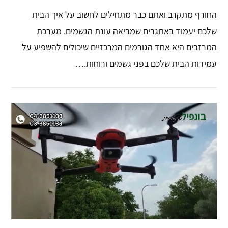
החורף מתקרב ואתם כבר מתחילים לחשוב על איך הבית
שלכם יעמוד באתגרים שמביאה עונת הגשמים. מערכת
המרזבים היא אחד הגורמים המרכזיים שיכולים להשפיע על
עמידות הבית שלכם בפני גשמים ורוחות.…