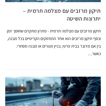
תיקון מרזבים עם מצלמה תרמית –
יתרונות השיטה
תיקון מרזבים עם מצלמה תרמית - פתרון מתקדם שחוסך זמן
וכסף תיקון מרזבים הוא אחד התחזוקים הקריטיים בכל מבנה,
בין אם מדובר בבית פרטי, בניין מגורים או מבנה מסחרי.
כאשר…