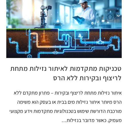
טכניקות מתקדמות לאיתור נזילות מתחת
לריצוף ובקירות ללא הרס
איתור נזילות מתחת לריצוף ובקירות – פתרון מתקדם ללא
הרס מיותר איתור נזילות מים בבית או בעסק הוא משימה
מורכבת הדורשת שימוש בטכנולוגיות מתקדמות וידע מקצועי
מעמיק. כאשר מדובר בנזילות…