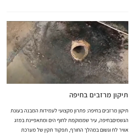
תיקון מרזבים בחיפה
תיקון מרזבים בחיפה: פתרון מקצועי לעמידות המבנה בעונת
הגשמיםבחיפה, עיר שממוקמת לחוף הים ומתאפיינת במזג
אוויר לח וגשום במהלך החורף, תפקוד תקין של מערכת