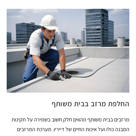
החלפת מרזב בבית משותף
מרזבים בבית משותף מהווים חלק חשוב בשמירה על תקינות
המבנה כולו ועל איכות החיים של דייריו. מערכת המרזבים