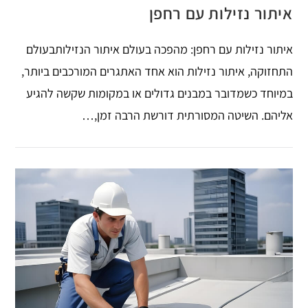
איתור נזילות עם רחפן
איתור נזילות עם רחפן: מהפכה בעולם איתור הנזילותבעולם
התחזוקה, איתור נזילות הוא אחד האתגרים המורכבים ביותר,
במיוחד כשמדובר במבנים גדולים או במקומות שקשה להגיע
אליהם. השיטה המסורתית דורשת הרבה זמן,…