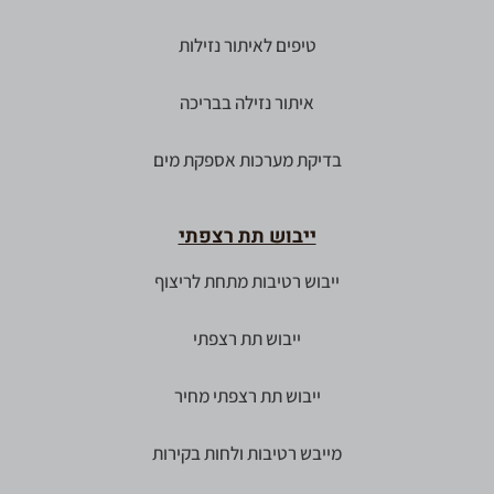
טיפים לאיתור נזילות
איתור נזילה בבריכה
בדיקת מערכות אספקת מים
ייבוש תת רצפתי
ייבוש רטיבות מתחת לריצוף
ייבוש תת רצפתי
ייבוש תת רצפתי מחיר
מייבש רטיבות ולחות בקירות