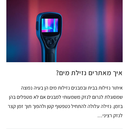
איך מאתרים נזילת מים?
איתור נזילות בבית ובמבנים נזילות מים הן בעיה נפוצה
שמסוגלת לגרום לנזק משמעותי למבנים אם לא מטפלים בהן
בזמן. נזילה עלולה להתחיל כטפטוף קטן ולהפוך תוך זמן קצר
לנזק רציני…