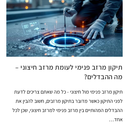
תיקון מרזב פנימי לעומת מרזב חיצוני –
מה ההבדלים?
תיקון מרזב פנימי מול חיצוני - כל מה שאתם צריכים לדעת
לפני התיקון כאשר מדובר בתיקון מרזבים, חשוב להבין את
ההבדלים המהותיים בין מרזב פנימי למרזב חיצוני, שכן לכל
אחד…