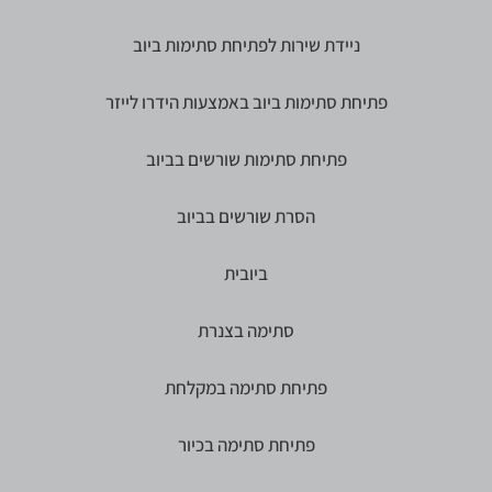
ניידת שירות לפתיחת סתימות ביוב
פתיחת סתימות ביוב באמצעות הידרו לייזר
פתיחת סתימות שורשים בביוב
הסרת שורשים בביוב
ביובית
סתימה בצנרת
פתיחת סתימה במקלחת
פתיחת סתימה בכיור