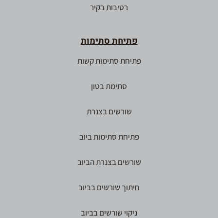
רטיבות בקיר
פתיחת סתימות
פתיחת סתימות קשות
סתימת בטון
שורשים בצנרת
פתיחת סתימות ביוב
שורשים בצנרת הביוב
חיתוך שורשים בביוב
ניקוי שורשים בביוב