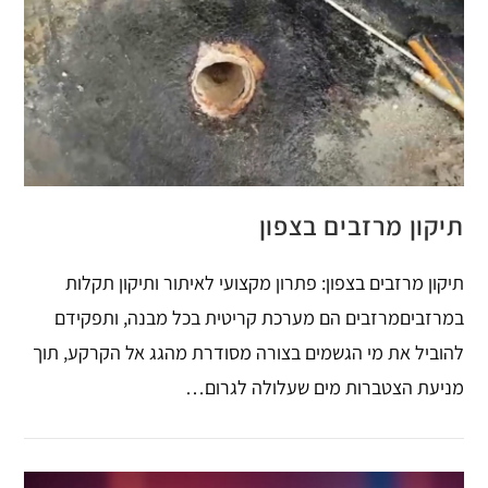
תיקון מרזבים בצפון
תיקון מרזבים בצפון: פתרון מקצועי לאיתור ותיקון תקלות
במרזביםמרזבים הם מערכת קריטית בכל מבנה, ותפקידם
להוביל את מי הגשמים בצורה מסודרת מהגג אל הקרקע, תוך
מניעת הצטברות מים שעלולה לגרום…