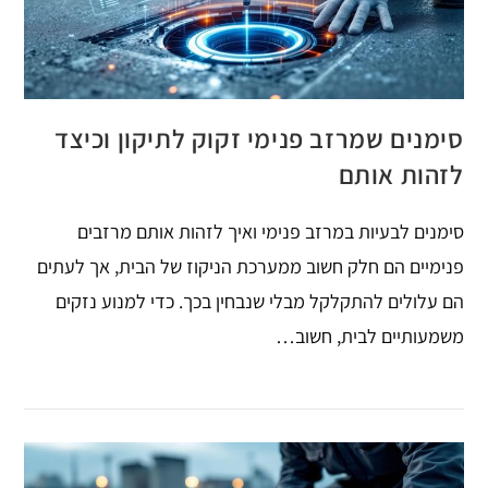
סימנים שמרזב פנימי זקוק לתיקון וכיצד
לזהות אותם
סימנים לבעיות במרזב פנימי ואיך לזהות אותם מרזבים
פנימיים הם חלק חשוב ממערכת הניקוז של הבית, אך לעתים
הם עלולים להתקלקל מבלי שנבחין בכך. כדי למנוע נזקים
משמעותיים לבית, חשוב…