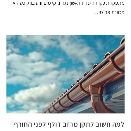
מתפקדת כקו ההגנה הראשון נגד נזקי מים ורטיבות, כשהיא
מכוונת את מי…
למה חשוב לתקן מרזב דולף לפני החורף