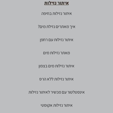
איתור נזילות
איתור נזילות בחיפה
איך מאתרים נזילת מים?
איתור נזילות עם רחפן
מאתר נזילות מים
איתור נזילות מים בצפון
איתור נזילות ללא הרס
אינסטלטור עם מכשיר לאיתור נזילות
איתור נזילות אקוסטי