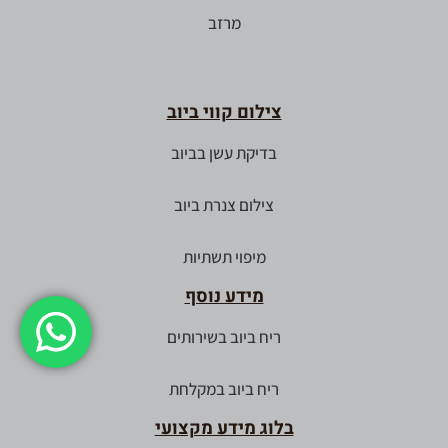
מרזב
צילום קווי ביוב
בדיקת עשן בביוב
צילום צנרת ביוב
מיפוי תשתיות
מידע נוסף
ריח ביוב בשירותים
ריח ביוב במקלחת
בלוג מידע מקצועי