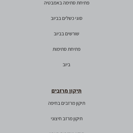
פתיחת סתימה באמבטיה
סוגי כשלים בביוב
שורשים בביוב
פתיחת סתימות
ביוב
תיקון מרזבים
תיקון מרזבים בחיפה
תיקון מרזב חיצוני