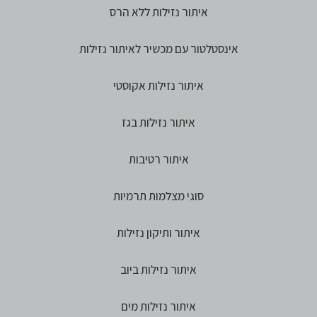
איתור נזילות ללא הרס
אינסטלטור עם מכשיר לאיתור נזילות
איתור נזילות אקוסטי
איתור נזילות בגז
איתור רטיבות
סוגי מצלמות תרמיות
איתור ותיקון נזילות
איתור נזילות ביוב
איתור נזילות מים