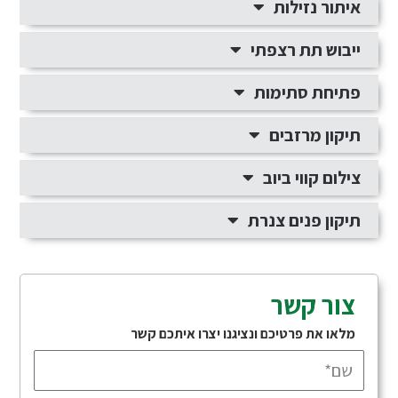
איתור נזילות
ייבוש תת רצפתי
פתיחת סתימות
תיקון מרזבים
צילום קווי ביוב
תיקון פנים צנרת
צור קשר
מלאו את פרטיכם ונציגנו יצרו איתכם קשר