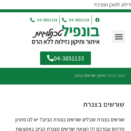
דילוג לתוכן המרכזי
03-3851133
04-3851133
04-3851133
עמוד הבית
/
חיתוך שורשים בביוב
שורשים בצנרת
שורשים בצנרת סובלים שורשים בצנרת הביוב? יש לנו פתרון
מדהים עבורכם !!! הוצאת שורשים מצנרת הביוב באמצעות