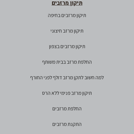
תיקון מרזבים
תיקון מרזבים בחיפה
תיקון מרזב חיצוני
תיקון מרזבים בצפון
החלפת מרזב בבית משותף
למה חשוב לתקן מרזב דולף לפני החורף
תיקון מרזב פנימי ללא הרס
החלפת מרזבים
התקנת מרזבים