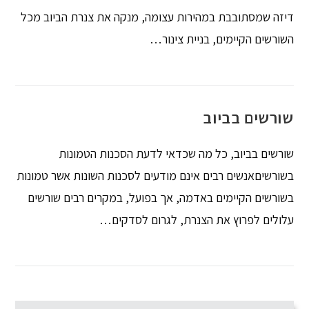
דיזה שמסתובבת במהירות עצומה, מנקה את צנרת הביוב מכל
השורשים הקיימים, בניית צינור…
שורשים בביוב
שורשים בביוב, כל מה שכדאי לדעת הסכנות הטמונות
בשורשיםאנשים רבים אינם מודעים לסכנות השונות אשר טמונות
בשורשים הקיימים באדמה, אך בפועל, במקרים רבים שורשים
עלולים לפרוץ את הצנרת, לגרום לסדקים…