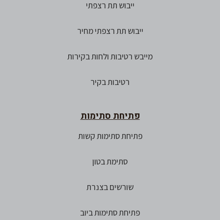
ייבוש תת רצפתי
ייבוש תת רצפתי מחיר
מייבש רטיבות ולחות בקירות
רטיבות בקיר
פתיחת סתימות
פתיחת סתימות קשות
סתימת בטון
שורשים בצנרת
פתיחת סתימות ביוב