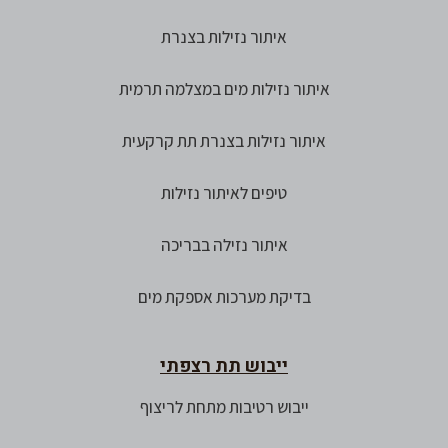
איתור נזילות בצנרת
איתור נזילות מים במצלמה תרמית
איתור נזילות בצנרת תת קרקעית
טיפים לאיתור נזילות
איתור נזילה בבריכה
בדיקת מערכות אספקת מים
ייבוש תת רצפתי
ייבוש רטיבות מתחת לריצוף