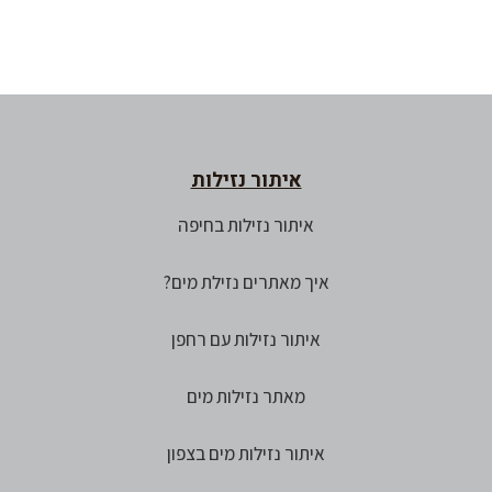
איתור נזילות
איתור נזילות בחיפה
איך מאתרים נזילת מים?
איתור נזילות עם רחפן
מאתר נזילות מים
איתור נזילות מים בצפון