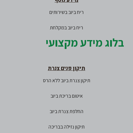
מידע נוסף
ריח ביוב בשירותים
ריח ביוב במקלחת
בלוג מידע מקצועי
תיקון פנים צנרת
תיקון צנרת ביוב ללא הרס
איטום בריכת ביוב
החלפת צנרת ביוב
תיקון נזילה בבריכה