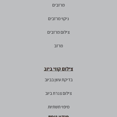
מרזבים
ניקוי מרזבים
צילום מרזבים
מרזב
צילום קווי ביוב
בדיקת עשן בביוב
צילום צנרת ביוב
מיפוי תשתיות