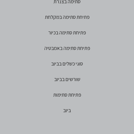
סתימה בצנרת
פתיחת סתימה במקלחת
פתיחת סתימה בכיור
פתיחת סתימה באמבטיה
סוגי כשלים בביוב
שורשים בביוב
פתיחת סתימות
ביוב