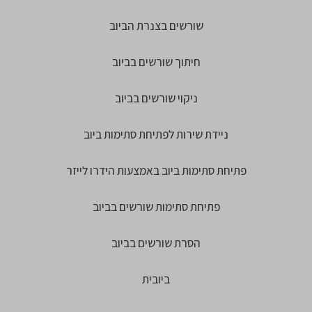
שורשים בצנרת הביוב
חיתוך שורשים בביוב
ניקוי שורשים בביוב
ניידת שירות לפתיחת סתימות ביוב
פתיחת סתימות ביוב באמצעות הידרו לייזר
פתיחת סתימות שורשים בביוב
הסרת שורשים בביוב
ביובית