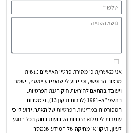
אני מאשר/ת כי מסירת פרטיי האישיים נעשית
מרצוני החופשי, וכי ידוע לי שהמידע ייאסף, יישמר
ויעובד בהתאם להוראות חוק הגנת הפרטיות,
התשמ"א–1981 (לרבות תיקון 13), ולמטרות
המפורטות
במדיניות הפרטיות
של האתר. ידוע לי כי
עומדות לי מלוא הזכויות הקבועות בחוק בכל הנוגע
לעיון, תיקון או מחיקה של המידע שנמסר.