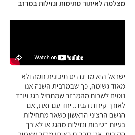
מצלמה לאיתור סתימות ונזילות במרזב
ישראל היא מדינה ים תיכונית חמה ולא
מאוד גשומה, כך שבמרבית השנה אנו
נוטים לשכוח מהמרזב שמתחיל בגג ויורד
לאורך קירות הבית. יחד עם זאת, אם
הגשם הרציני הראשון כשאר מתחילות
בעיות רטיבות ונזילות מהגג או לאורך
הקירות, אנו נזכרים באותו מרזב שאמור