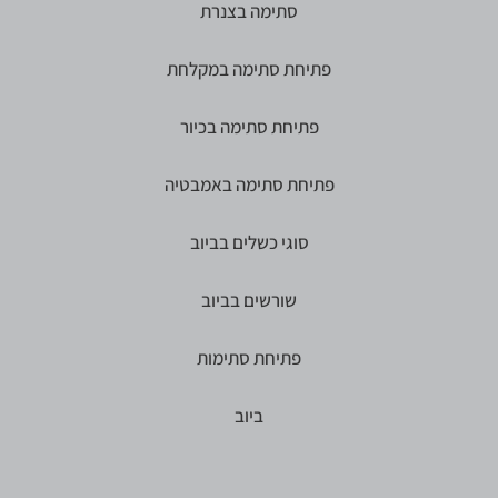
סתימה בצנרת
פתיחת סתימה במקלחת
פתיחת סתימה בכיור
פתיחת סתימה באמבטיה
סוגי כשלים בביוב
שורשים בביוב
פתיחת סתימות
ביוב