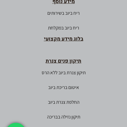
מידע נוסף
ריח ביוב בשירותים
ריח ביוב במקלחת
בלוג מידע מקצועי
תיקון פנים צנרת
תיקון צנרת ביוב ללא הרס
איטום בריכת ביוב
החלפת צנרת ביוב
תיקון נזילה בבריכה