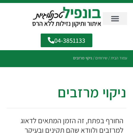
04-3851133
עמוד הבית
/
שירותים
/
ניקוי מרזבים
ניקוי מרזבים
החורף בפתח, זה הזמן המתאים לדאוג
למרזבים
ולוודא שהם תקינים ובעיקר