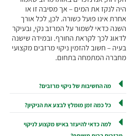
היה לנקז את המים – אך מסיבה זו או
אחרת אינו פועל כשורה. לכן, לכל אורך
השנה כדאי לשמור על המרזב נקי, ובעיקר
לדאוג לכך לקראת החורף. ובמידה שישנה
בעיה –
חשוב להזמין ניקוי מרזבים מקצועי
מחברה המתמחה בתחום.
מה החשיבות של ניקוי מרזבים?
כל כמה זמן מומלץ לבצע את הניקיון?
למה כדאי להיעזר באיש מקצוע לניקוי
מרזבים בבית משותף?