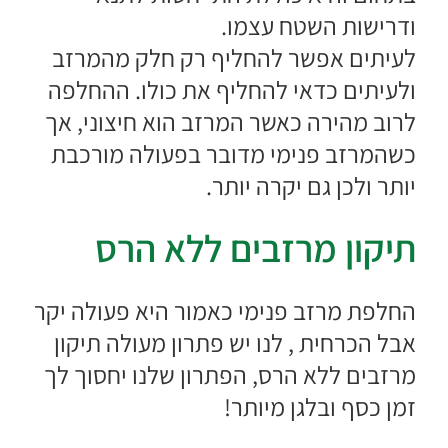
ודרישות השטח עצמו.
לעיתים אפשר להחליף רק חלק מהמרזב
ולעיתים כדאי להחליף את כולו. ההחלפה
לרוב מהירה כאשר המרזב הוא חיצוני, אך
כשהמרזב פנימי מדובר בפעולה מורכבת
יותר ולכן גם יקרה יותר.
תיקון מרזבים ללא הרס
החלפת מרזב פנימי כאמור היא פעולה יקר
אבל הכרחית , לנו יש פתרון מעולה
תיקון
מרזבים
ללא הרס, הפתרון שלנו יחסוך לך
זמן כסף ובלגן מיותר!