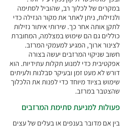
במקרים של לכלוך רב, שהוביל לסתימה
ולנזילות, ניתן לאתר את מקור הנזילה כדי
לתקן אותה אחר כך. שירותי
איתור נזילות
כוללים גם הם שימוש במצלמה, המחוברת
לצינור ארוך, המגיע למעמקי המרזב.
חשוב שניקוי המרזבים יעשה בצורה
אפקטיבית כדי למנוע תקלות עתידיות. הוא
דורש לא מעט זמן ובעיקר סבלנות ולעיתים
שימוש בציוד מיוחד כדי לפנות את הלכלוך
שהצטבר במרזב.
פעולות למניעת סתימת המרזבים
בין אם מדובר בענפים או בעלים של עצים