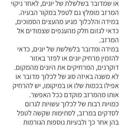
או שמדובר בשלשלת של יונים, לאחר ניקוי
המרזב מומלץ גם לטפל במקור הבעיה.
במידה והלכלוך מגיע מהעצים הסמוכים,
כדאי לגזום חלק מהענפים שצמודים אל
המרזב.
במידה ומדובר בלשלשת של יונים, כדאי
להזמין מרחיק יונים או לפזר באזור
דוקרנים, המרחיקים את היונים מהמקום.
לא משנה באיזה סוג של לכלוך מדובר או
אפילו בכמות שלו או במיקומו, יש להרחיק
אותו מהמרזב מוקדם ככל האפשר.
כמויות רבות של לכלוך עשויות לגרום
לסדקים במרזב, לסתימות שקשה לטפל
בהן אחר כך ולבעיות נוספות הגורמות