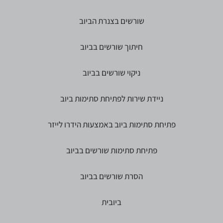
שורשים בצנרת הביוב
חיתוך שורשים בביוב
ניקוי שורשים בביוב
ניידת שירות לפתיחת סתימות ביוב
פתיחת סתימות ביוב באמצעות הידרו לייזר
פתיחת סתימות שורשים בביוב
הסרת שורשים בביוב
ביובית