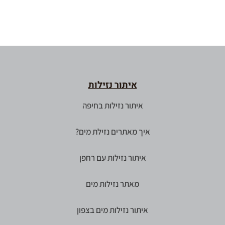
איתור נזילות
איתור נזילות בחיפה
איך מאתרים נזילת מים?
איתור נזילות עם רחפן
מאתר נזילות מים
איתור נזילות מים בצפון