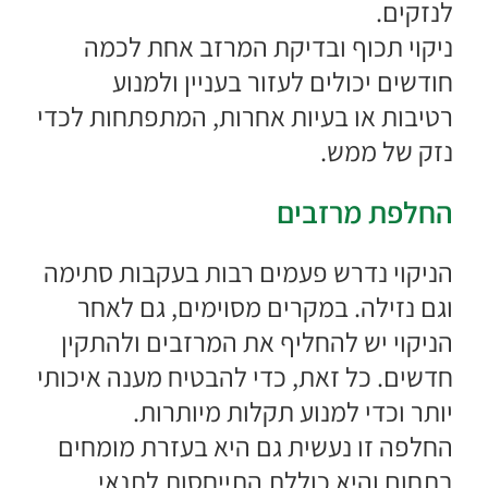
לנזקים.
ניקוי תכוף ובדיקת המרזב אחת לכמה
חודשים יכולים לעזור בעניין ולמנוע
רטיבות או בעיות אחרות, המתפתחות לכדי
נזק של ממש.
החלפת מרזבים
הניקוי נדרש פעמים רבות בעקבות סתימה
וגם נזילה. במקרים מסוימים, גם לאחר
הניקוי יש להחליף את המרזבים ולהתקין
חדשים. כל זאת, כדי להבטיח מענה איכותי
יותר וכדי למנוע תקלות מיותרות.
החלפה זו נעשית גם היא בעזרת מומחים
בתחום והיא כוללת התייחסות לתנאי