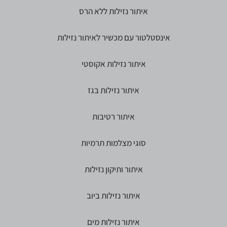
איתור נזילות ללא הרס
אינסטלטור עם מכשיר לאיתור נזילות
איתור נזילות אקוסטי
איתור נזילות בגז
איתור רטיבות
סוגי מצלמות תרמיות
איתור ותיקון נזילות
איתור נזילות ביוב
איתור נזילות מים