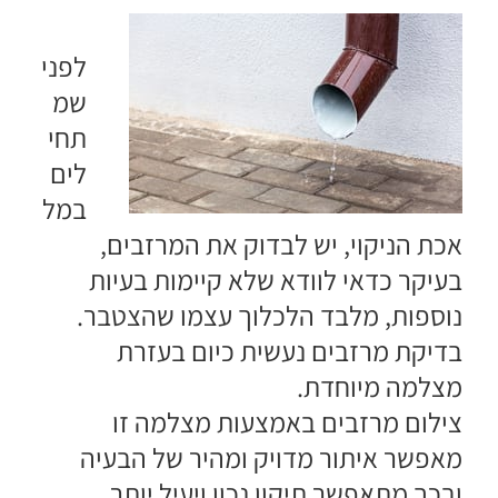
לפני
שמ
תחי
לים
במל
אכת הניקוי, יש לבדוק את המרזבים,
בעיקר כדאי לוודא שלא קיימות בעיות
נוספות, מלבד הלכלוך עצמו שהצטבר.
בדיקת מרזבים נעשית כיום בעזרת
מצלמה מיוחדת.
צילום מרזבים באמצעות מצלמה זו
מאפשר איתור מדויק ומהיר של הבעיה
ובכך מתאפשר תיקון נכון ויעיל יותר.