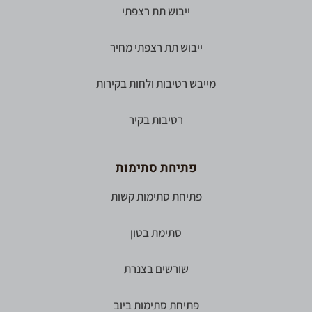
ייבוש תת רצפתי
ייבוש תת רצפתי מחיר
מייבש רטיבות ולחות בקירות
רטיבות בקיר
פתיחת סתימות
פתיחת סתימות קשות
סתימת בטון
שורשים בצנרת
פתיחת סתימות ביוב