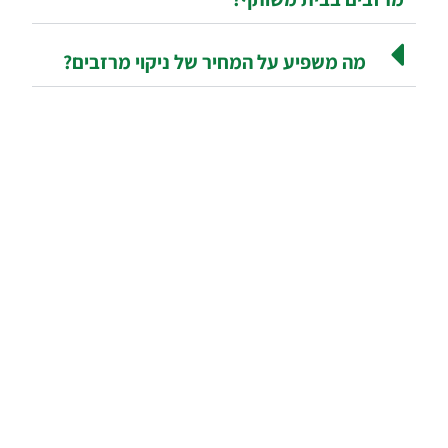
מה משפיע על המחיר של ניקוי מרזבים?