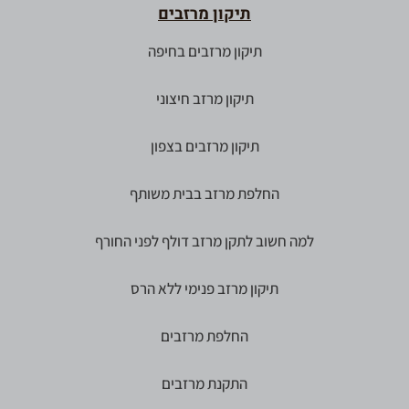
תיקון מרזבים
תיקון מרזבים בחיפה
תיקון מרזב חיצוני
תיקון מרזבים בצפון
החלפת מרזב בבית משותף
למה חשוב לתקן מרזב דולף לפני החורף
תיקון מרזב פנימי ללא הרס
החלפת מרזבים
התקנת מרזבים