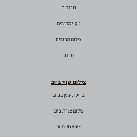
מרזבים
ניקוי מרזבים
צילום מרזבים
מרזב
צילום קווי ביוב
בדיקת עשן בביוב
צילום צנרת ביוב
מיפוי תשתיות