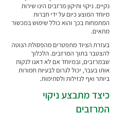
נקיים.
ניקוי
ותיקון מרזבים
הינו שירות
מיוחד המוצע כיום על ידי חברות
המתמחות בכך והוא כולל שימוש במכשור
מתאים.
בעזרת הציוד מתפטרים מהפסולת הנוטה
להצטבר בתוך המרזבים. הלכלוך
שבמרזבים, ובמיוחד אם לא דאגו לנקות
אותו בעבר, יכול לגרום לבעיות חמורות
ביותר ואף לנזילות ולסתימות.
כיצד מתבצע ניקוי
המרזבים