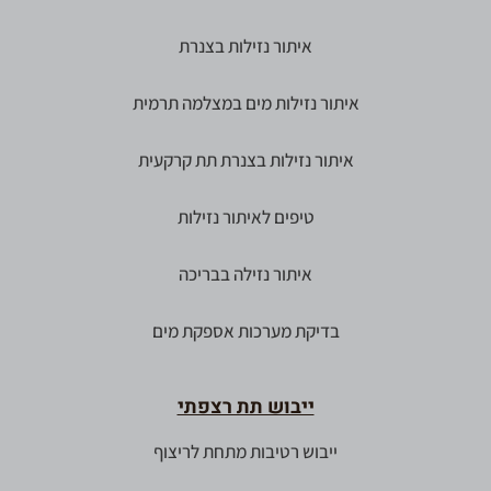
איתור נזילות בצנרת
איתור נזילות מים במצלמה תרמית
איתור נזילות בצנרת תת קרקעית
טיפים לאיתור נזילות
איתור נזילה בבריכה
בדיקת מערכות אספקת מים
ייבוש תת רצפתי
ייבוש רטיבות מתחת לריצוף