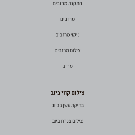
התקנת מרזבים
מרזבים
ניקוי מרזבים
צילום מרזבים
מרזב
צילום קווי ביוב
בדיקת עשן בביוב
צילום צנרת ביוב