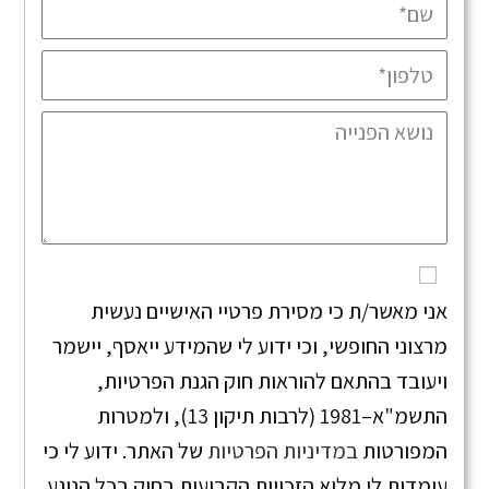
אני מאשר/ת כי מסירת פרטיי האישיים נעשית
מרצוני החופשי, וכי ידוע לי שהמידע ייאסף, יישמר
ויעובד בהתאם להוראות חוק הגנת הפרטיות,
התשמ"א–1981 (לרבות תיקון 13), ולמטרות
המפורטות
במדיניות הפרטיות
של האתר. ידוע לי כי
עומדות לי מלוא הזכויות הקבועות בחוק בכל הנוגע