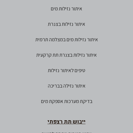
איתור נזילות מים
איתור נזילות בצנרת
איתור נזילות מים במצלמה תרמית
איתור נזילות בצנרת תת קרקעית
טיפים לאיתור נזילות
איתור נזילה בבריכה
בדיקת מערכות אספקת מים
ייבוש תת רצפתי