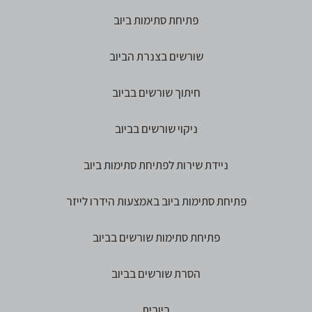
פתיחת סתימות ביוב
שורשים בצנרת הביוב
חיתוך שורשים בביוב
ניקוי שורשים בביוב
ניידת שירות לפתיחת סתימות ביוב
פתיחת סתימות ביוב באמצעות הידרו לייזר
פתיחת סתימות שורשים בביוב
הסרת שורשים בביוב
ביובית