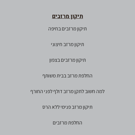
תיקון מרזבים
תיקון מרזבים בחיפה
תיקון מרזב חיצוני
תיקון מרזבים בצפון
החלפת מרזב בבית משותף
למה חשוב לתקן מרזב דולף לפני החורף
תיקון מרזב פנימי ללא הרס
החלפת מרזבים