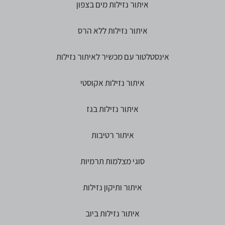
איתור נזילות מים בצפון
איתור נזילות ללא הרס
אינסטלטור עם מכשיר לאיתור נזילות
איתור נזילות אקוסטי
איתור נזילות בגז
איתור רטיבות
סוגי מצלמות תרמיות
איתור ותיקון נזילות
איתור נזילות ביוב