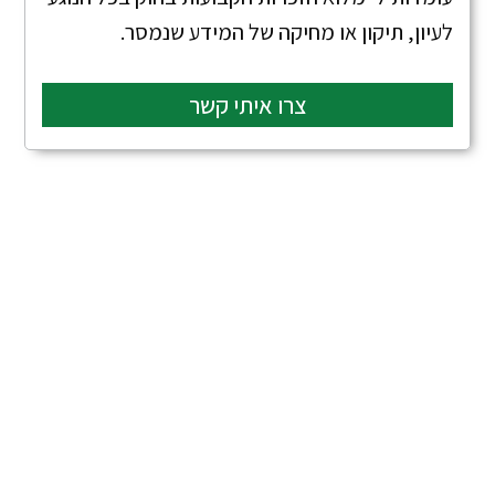
לעיון, תיקון או מחיקה של המידע שנמסר.
צרו איתי קשר