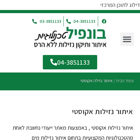
דילוג לתוכן המרכזי
03-3851133
04-3851133
04-3851133
עמוד הבית
/
איתור נזילה אקוסטי
איתור נזילות אקוסטי
איתור נזילות אקוסטי , באמצעות מאתר ייעודי נחשבת לאחת
מהטכנולוגיות המקצועיות בתחום איתור נזילות מים