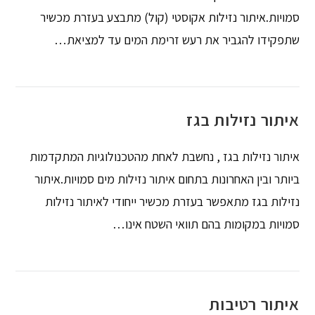
סמויות.איתור נזילות אקוסטי (קול) מתבצע בעזרת מכשיר
שתפקידו להגביר את רעש זרימת המים עד למציאת…
איתור נזילות בגז
איתור נזילות בגז , נחשבת לאחת מהטכנולוגיות המתקדמות
ביותר ובין האחרונות בתחום איתור נזילות מים סמויות.איתור
נזילות בגז מתאפשר בעזרת מכשיר ייחודי לאיתור נזילות
סמויות במקומות בהם תוואי השטח אינו…
איתור רטיבות