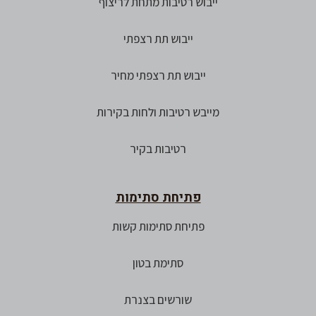
ייבוש רטיבות מתחת לריצוף
ייבוש תת רצפתי
ייבוש תת רצפתי מחיר
מייבש רטיבות ולחות בקירות
רטיבות בקיר
פתיחת סתימות
פתיחת סתימות קשות
סתימת בטון
שורשים בצנרת