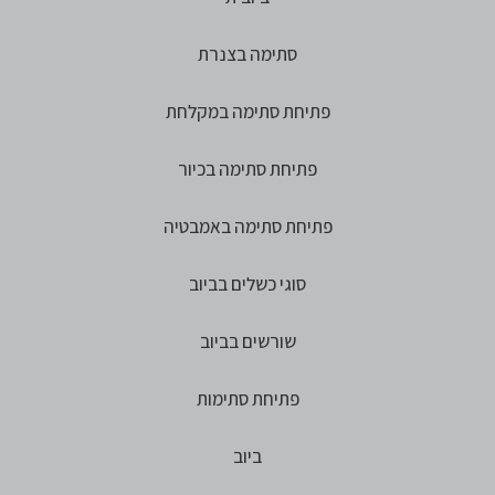
סתימה בצנרת
פתיחת סתימה במקלחת
פתיחת סתימה בכיור
פתיחת סתימה באמבטיה
סוגי כשלים בביוב
שורשים בביוב
פתיחת סתימות
ביוב