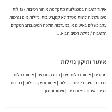
איתור רטיבות בטכנולוגיה מתקדמת איתור רטיבות / נזילות
מים עלולות להוות מטרד לא קטן.רטיבות ונזילות מים נגרמות
עקב כשלים באיטום או במערכות הולכת המים.ברוב המקרים
הרטיבות / נזילת המים תבוא…
איתור ותיקון נזילות
מרזבים | איתור נזילות מים | בדיקה תרמית | איתור נזילות
בצנרת | טיפים לאיתור נזילות | איתור ותיקון נזילות | רטיבות
בקיר | איתור נזילות ביוב | איתור ותיקון…