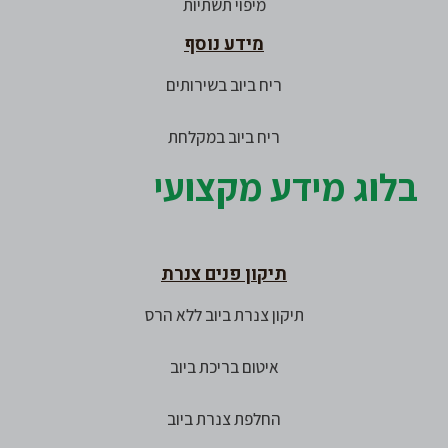
מיפוי תשתיות
מידע נוסף
ריח ביוב בשירותים
ריח ביוב במקלחת
בלוג מידע מקצועי
תיקון פנים צנרת
תיקון צנרת ביוב ללא הרס
איטום בריכת ביוב
החלפת צנרת ביוב