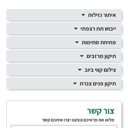
איתור נזילות
ייבוש תת רצפתי
פתיחת סתימות
תיקון מרזבים
צילום קווי ביוב
תיקון פנים צנרת
צור קשר
מלאו את פרטיכם ונציגנו יצרו איתכם קשר