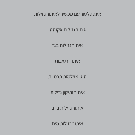
אינסטלטור עם מכשיר לאיתור נזילות
איתור נזילות אקוסטי
איתור נזילות בגז
איתור רטיבות
סוגי מצלמות תרמיות
איתור ותיקון נזילות
איתור נזילות ביוב
איתור נזילות מים