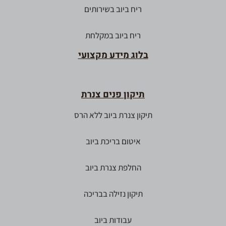
ריח ביוב בשירותים
ריח ביוב במקלחת
בלוג מידע מקצועי
תיקון פנים צנרת
תיקון צנרת ביוב ללא הרס
איטום בריכת ביוב
החלפת צנרת ביוב
תיקון נזילה בבריכה
עבודות ביוב