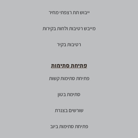
ייבוש תת רצפתי מחיר
מייבש רטיבות ולחות בקירות
רטיבות בקיר
פתיחת סתימות
פתיחת סתימות קשות
סתימת בטון
שורשים בצנרת
פתיחת סתימות ביוב