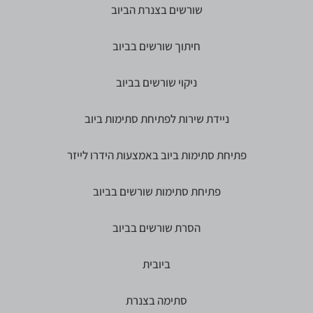
שורשים בצנרת הביוב
חיתוך שורשים בביוב
ניקוי שורשים בביוב
ניידת שירות לפתיחת סתימות ביוב
פתיחת סתימות ביוב באמצעות הידרו לייזר
פתיחת סתימות שורשים בביוב
הסרת שורשים בביוב
ביובית
סתימה בצנרת