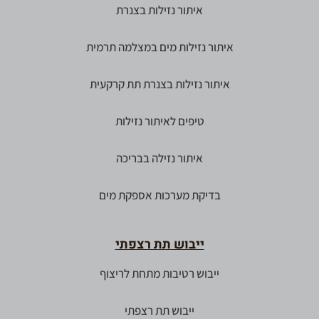
איתור נזילות בצנרת
איתור נזילות מים במצלמה תרמית
איתור נזילות בצנרת תת קרקעית
טיפים לאיתור נזילות
איתור נזילה בבריכה
בדיקת מערכות אספקת מים
ייבוש תת רצפתי
ייבוש רטיבות מתחת לריצוף
ייבוש תת רצפתי