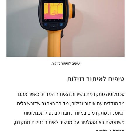
טיפים לאיתור נזילות
טיפים לאיתור נזילות
טכנולוגיה מתקדמת בשירות האיתור המדויק כאשר אתם
מתמודדים עם איתור נזילות, מדובר באתגר שדורש כלים
ומיומנות מתקדמים במיוחד. חברת בונפיל טכנולוגיות
משתמשת באינסטלטור עם מכשיר לאיתור נזילות מתקדם,