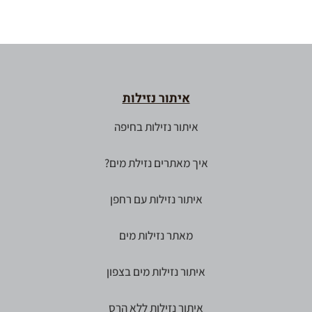
איתור נזילות
איתור נזילות בחיפה
איך מאתרים נזילת מים?
איתור נזילות עם רחפן
מאתר נזילות מים
איתור נזילות מים בצפון
איתור נזילות ללא הרס