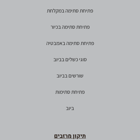
פתיחת סתימה במקלחת
פתיחת סתימה בכיור
פתיחת סתימה באמבטיה
סוגי כשלים בביוב
שורשים בביוב
פתיחת סתימות
ביוב
תיקון מרזבים