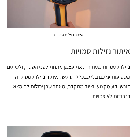
איתור נזילות סמויות
איתור נזילות סמויות
נזילות סמויות מסתירות את עצמן מתחת לפני השטח, ולעיתים
משפיעות עלכם בלי שבכלל תרגישו. איתור נזילות מסוג זה
דורש ידע מקצועי וציוד מתקדם, מאחר שהן יכולות להימצא
בנקודות לא צפויות…