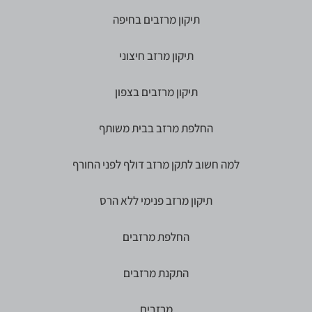
תיקון מרזבים בחיפה
תיקון מרזב חיצוני
תיקון מרזבים בצפון
החלפת מרזב בבית משותף
למה חשוב לתקן מרזב דולף לפני החורף
תיקון מרזב פנימי ללא הרס
החלפת מרזבים
התקנת מרזבים
מרזבים