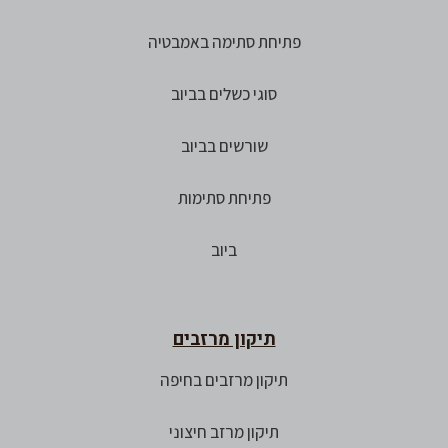
פתיחת סתימה באמבטיה
סוגי כשלים בביוב
שורשים בביוב
פתיחת סתימות
ביוב
תיקון מרזבים
תיקון מרזבים בחיפה
תיקון מרזב חיצוני