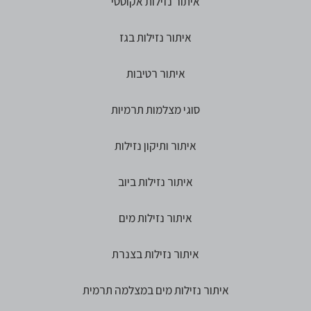
איתור נזילות אקוסטי
איתור נזילות בגז
איתור רטיבות
סוגי מצלמות תרמיות
איתור ותיקון נזילות
איתור נזילות ביוב
איתור נזילות מים
איתור נזילות בצנרת
איתור נזילות מים במצלמה תרמית