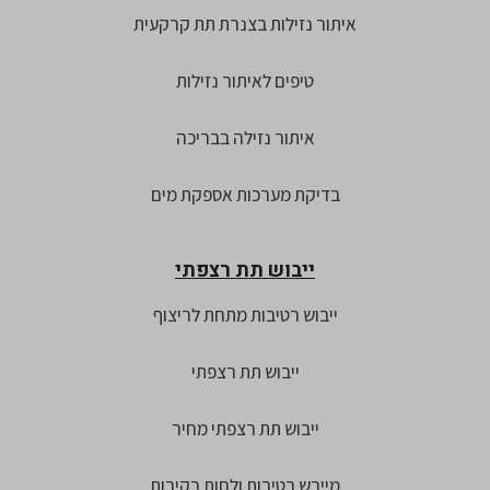
איתור נזילות בצנרת תת קרקעית
טיפים לאיתור נזילות
איתור נזילה בבריכה
בדיקת מערכות אספקת מים
ייבוש תת רצפתי
ייבוש רטיבות מתחת לריצוף
ייבוש תת רצפתי
ייבוש תת רצפתי מחיר
מייבש רטיבות ולחות בקירות