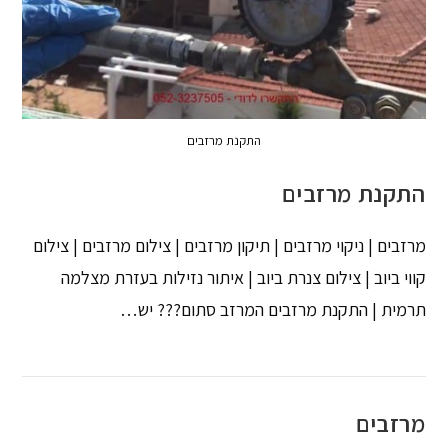
התקנת מרזבים
התקנת מרזבים
מרזבים | ניקוי מרזבים | תיקון מרזבים | צילום מרזבים | צילום
קווי ביוב | צילום צנרת ביוב | איתור נזילות בעזרת מצלמה
תרמית | התקנת מרזבים המרזב סתום??? יש…
מרזבים