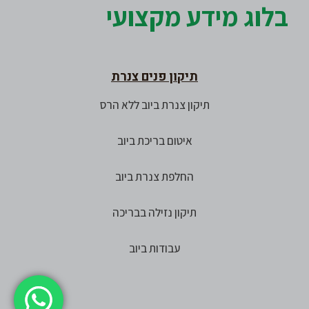
בלוג מידע מקצועי
תיקון פנים צנרת
תיקון צנרת ביוב ללא הרס
איטום בריכת ביוב
החלפת צנרת ביוב
תיקון נזילה בבריכה
עבודות ביוב