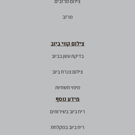
צילום מרזבים
מרזב
צילום קווי ביוב
בדיקת עשן בביוב
צילום צנרת ביוב
מיפוי תשתיות
מידע נוסף
ריח ביוב בשירותים
ריח ביוב במקלחת