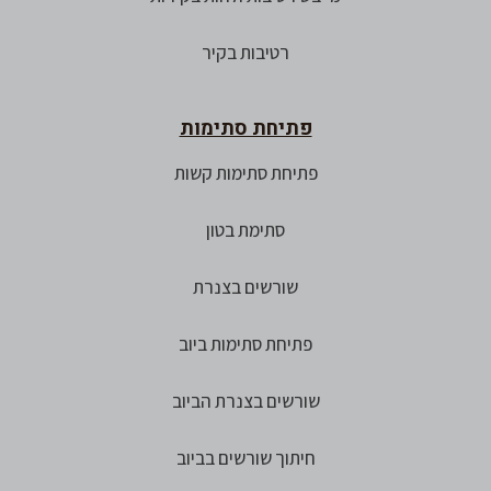
רטיבות בקיר
פתיחת סתימות
פתיחת סתימות קשות
סתימת בטון
שורשים בצנרת
פתיחת סתימות ביוב
שורשים בצנרת הביוב
חיתוך שורשים בביוב