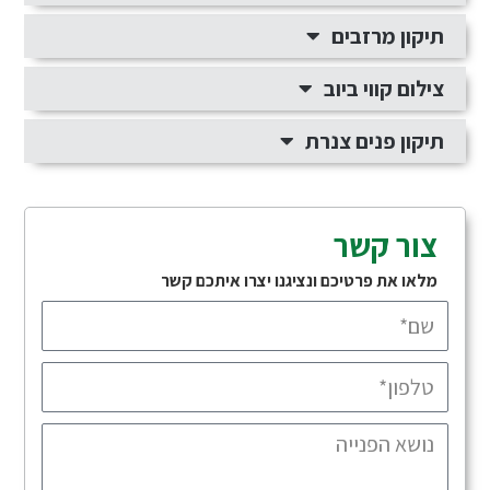
תיקון מרזבים
צילום קווי ביוב
תיקון פנים צנרת
צור קשר
מלאו את פרטיכם ונציגנו יצרו איתכם קשר