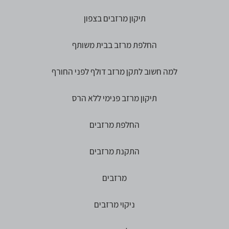
תיקון מרזבים בצפון
החלפת מרזב בבית משותף
למה חשוב לתקן מרזב דולף לפני החורף
תיקון מרזב פנימי ללא הרס
החלפת מרזבים
התקנת מרזבים
מרזבים
ניקוי מרזבים