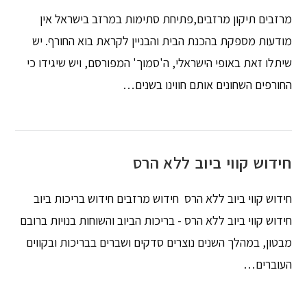
מרזבים תיקון מרזבים,פתיחת סתימות במרזב בישראל אין
מודעות מספקת בהכנת הבית והבניין לקראת בוא החורף. יש
שיתלו זאת באופי הישראלי, ה'סמוך' המפורסם, ויש שיגידו כי
החורפים השחונים אותם חווינו בשנים…
חידוש קווי ביוב ללא הרס
חידוש קווי ביוב ללא הרס חידוש מרזבים חידוש בריכות ביוב
חידוש קווי ביוב ללא הרס - בריכות הביוב והשוחות בנויות ברובם
מבטון, במהלך השנים נוצרים סדקים ושברים בבריכות ובקווים
העוברים…