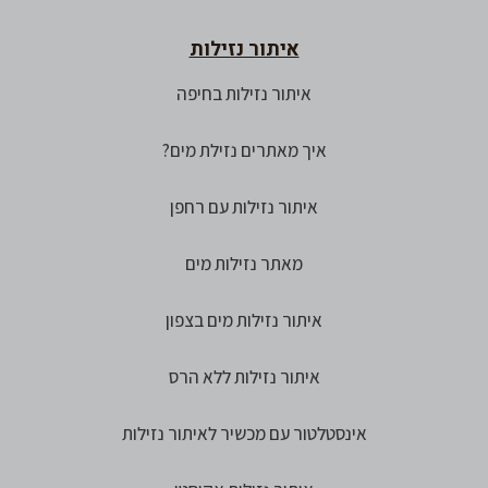
איתור נזילות
איתור נזילות בחיפה
איך מאתרים נזילת מים?
איתור נזילות עם רחפן
מאתר נזילות מים
איתור נזילות מים בצפון
איתור נזילות ללא הרס
אינסטלטור עם מכשיר לאיתור נזילות