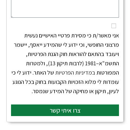
אני מאשר/ת כי מסירת פרטיי האישיים נעשית
מרצוני החופשי, וכי ידוע לי שהמידע ייאסף, יישמר
ויעובד בהתאם להוראות חוק הגנת הפרטיות,
התשמ"א–1981 (לרבות תיקון 13), ולמטרות
המפורטות
במדיניות הפרטיות
של האתר. ידוע לי כי
עומדות לי מלוא הזכויות הקבועות בחוק בכל הנוגע
לעיון, תיקון או מחיקה של המידע שנמסר.
צרו איתי קשר