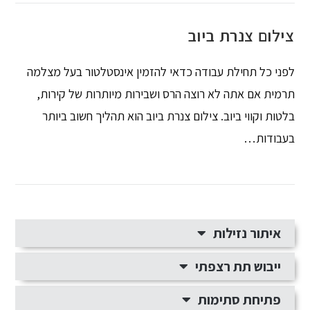
צילום צנרת ביוב
לפני כל תחילת עבודה כדאי להזמין אינסטלטור בעל מצלמה
תרמית אם אתה לא רוצה הרס ושבירות מיותרות של קירות,
בלטות וקווי ביוב. צילום צנרת ביוב הוא תהליך חשוב ביותר
בעבודות…
איתור נזילות
ייבוש תת רצפתי
פתיחת סתימות