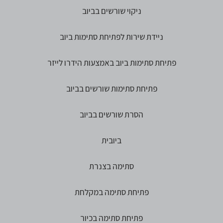
ניקוי שורשים בביוב
ניידת שירות לפתיחת סתימות ביוב
פתיחת סתימות ביוב באמצעות הידרו לייזר
פתיחת סתימות שורשים בביוב
הסרת שורשים בביוב
ביובית
סתימה בצנרת
פתיחת סתימה במקלחת
פתיחת סתימה בכיור