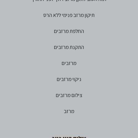
תיקון מרזב פנימי ללא הרס
החלפת מרזבים
התקנת מרזבים
מרזבים
ניקוי מרזבים
צילום מרזבים
מרזב