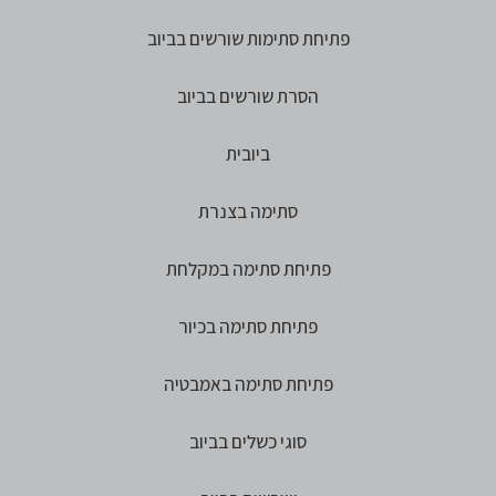
פתיחת סתימות שורשים בביוב
הסרת שורשים בביוב
ביובית
סתימה בצנרת
פתיחת סתימה במקלחת
פתיחת סתימה בכיור
פתיחת סתימה באמבטיה
סוגי כשלים בביוב