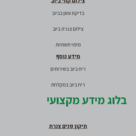
צילום קווי ביוב
בדיקת עשן בביוב
צילום צנרת ביוב
מיפוי תשתיות
מידע נוסף
ריח ביוב בשירותים
ריח ביוב במקלחת
בלוג מידע מקצועי
תיקון פנים צנרת