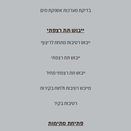
בדיקת מערכות אספקת מים
ייבוש תת רצפתי
ייבוש רטיבות מתחת לריצוף
ייבוש תת רצפתי
ייבוש תת רצפתי מחיר
מייבש רטיבות ולחות בקירות
רטיבות בקיר
פתיחת סתימות