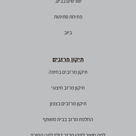
שורשים בביוב
פתיחת סתימות
ביוב
תיקון מרזבים
תיקון מרזבים בחיפה
תיקון מרזב חיצוני
תיקון מרזבים בצפון
החלפת מרזב בבית משותף
למה חשוב לתקן מרזב דולף לפני החורף