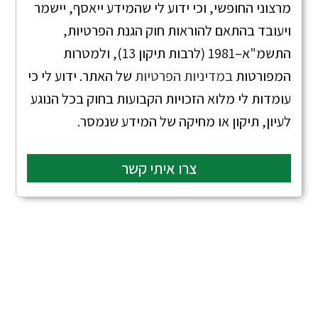
מרצוני החופשי, וכי ידוע לי שהמידע ייאסף, יישמר
ויעובד בהתאם להוראות חוק הגנת הפרטיות,
התשמ"א–1981 (לרבות תיקון 13), ולמטרות
המפורטות
במדיניות הפרטיות
של האתר. ידוע לי כי
עומדות לי מלוא הזכויות הקבועות בחוק בכל הנוגע
לעיון, תיקון או מחיקה של המידע שנמסר.
צרו איתי קשר