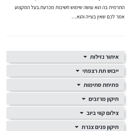
התרמית בה הוא עושה שימוש חשיבות מכרעת.בעל המקצוע
אמר לכם שאין בעייה והוא…
איתור נזילות
ייבוש תת רצפתי
פתיחת סתימות
תיקון מרזבים
צילום קווי ביוב
תיקון פנים צנרת