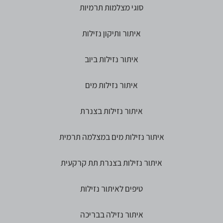
סוגי מצלמות תרמיות
איתור ותיקון נזילות
איתור נזילות ביוב
איתור נזילות מים
איתור נזילות בצנרת
איתור נזילות מים במצלמה תרמית
איתור נזילות בצנרת תת קרקעית
טיפים לאיתור נזילות
איתור נזילה בבריכה