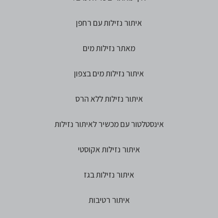
איתור נזילות עם רחפן
מאתר נזילות מים
איתור נזילות מים בצפון
איתור נזילות ללא הרס
אינסטלטור עם מכשיר לאיתור נזילות
איתור נזילות אקוסטי
איתור נזילות בגז
איתור רטיבות