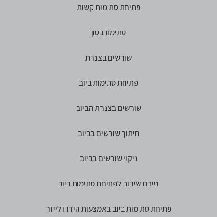
פתיחת סתימות קשות
סתימת בטון
שורשים בצנרת
פתיחת סתימות ביוב
שורשים בצנרת הביוב
חיתוך שורשים בביוב
ניקוי שורשים בביוב
ניידת שירות לפתיחת סתימות ביוב
פתיחת סתימות ביוב באמצעות הידרו לייזר