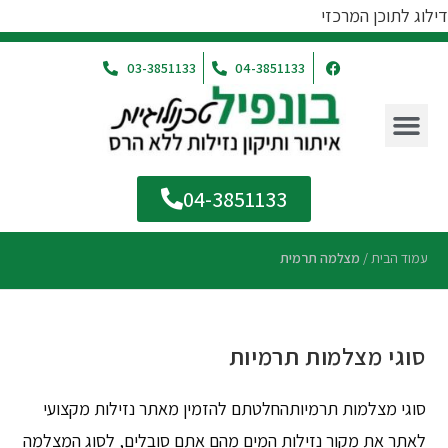
דילוג לתוכן המרכזי
03-3851133
04-3851133
04-3851133
עמוד הבית
/
מצלמה תרמית
סוגי מצלמות תרמיות
סוגי מצלמות תרמיותהחלטתם להזמין מאתר נזילות מקצועי
לאתר את מקור נזילות המים מהם אתם סובלים, לסוג המצלמה