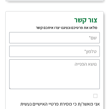
צור קשר
מלאו את פרטיכם ונציגנו יצרו איתכם קשר
אני מאשר/ת כי מסירת פרטיי האישיים נעשית