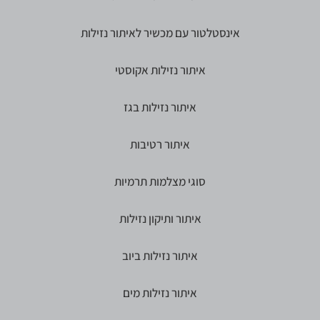
אינסטלטור עם מכשיר לאיתור נזילות
איתור נזילות אקוסטי
איתור נזילות בגז
איתור רטיבות
סוגי מצלמות תרמיות
איתור ותיקון נזילות
איתור נזילות ביוב
איתור נזילות מים