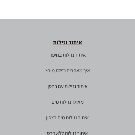
איתור נזילות
איתור נזילות בחיפה
איך מאתרים נזילת מים?
איתור נזילות עם רחפן
מאתר נזילות מים
איתור נזילות מים בצפון
איתור נזילות ללא הרס