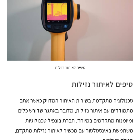
טיפים לאיתור נזילות
טיפים לאיתור נזילות
טכנולוגיה מתקדמת בשירות האיתור המדויק כאשר אתם
מתמודדים עם איתור נזילות, מדובר באתגר שדורש כלים
ומיומנות מתקדמים במיוחד. חברת בונפיל טכנולוגיות
משתמשת באינסטלטור עם מכשיר לאיתור נזילות מתקדם,