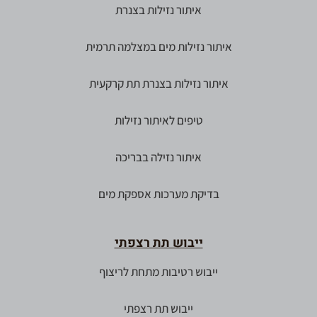
איתור נזילות בצנרת
איתור נזילות מים במצלמה תרמית
איתור נזילות בצנרת תת קרקעית
טיפים לאיתור נזילות
איתור נזילה בבריכה
בדיקת מערכות אספקת מים
ייבוש תת רצפתי
ייבוש רטיבות מתחת לריצוף
ייבוש תת רצפתי