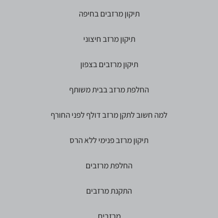
תיקון מרזבים בחיפה
תיקון מרזב חיצוני
תיקון מרזבים בצפון
החלפת מרזב בבית משותף
למה חשוב לתקן מרזב דולף לפני החורף
תיקון מרזב פנימי ללא הרס
החלפת מרזבים
התקנת מרזבים
מרזבים