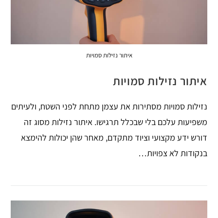
איתור נזילות סמויות
איתור נזילות סמויות
נזילות סמויות מסתירות את עצמן מתחת לפני השטח, ולעיתים
משפיעות עלכם בלי שבכלל תרגישו. איתור נזילות מסוג זה
דורש ידע מקצועי וציוד מתקדם, מאחר שהן יכולות להימצא
בנקודות לא צפויות…