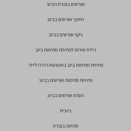
שורשים בצנרת הביוב
חיתוך שורשים בביוב
ניקוי שורשים בביוב
ניידת שירות לפתיחת סתימות ביוב
פתיחת סתימות ביוב באמצעות הידרו לייזר
פתיחת סתימות שורשים בביוב
הסרת שורשים בביוב
ביובית
סתימה בצנרת