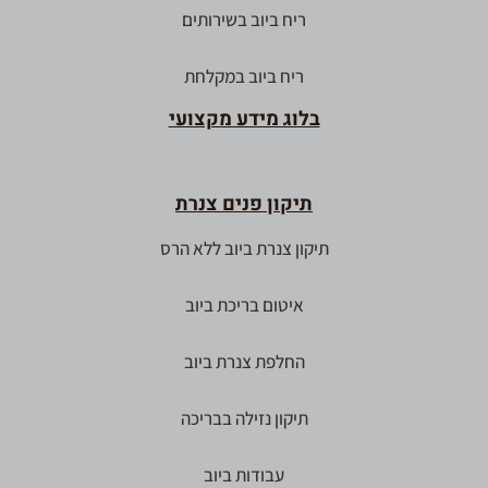
ריח ביוב בשירותים
ריח ביוב במקלחת
בלוג מידע מקצועי
תיקון פנים צנרת
תיקון צנרת ביוב ללא הרס
איטום בריכת ביוב
החלפת צנרת ביוב
תיקון נזילה בבריכה
עבודות ביוב