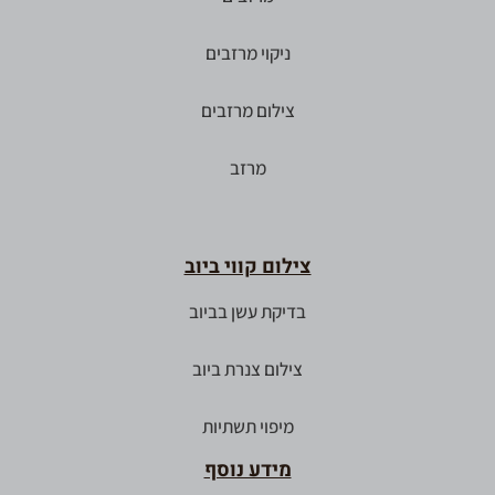
ניקוי מרזבים
צילום מרזבים
מרזב
צילום קווי ביוב
בדיקת עשן בביוב
צילום צנרת ביוב
מיפוי תשתיות
מידע נוסף