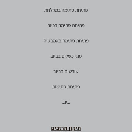
פתיחת סתימה במקלחת
פתיחת סתימה בכיור
פתיחת סתימה באמבטיה
סוגי כשלים בביוב
שורשים בביוב
פתיחת סתימות
ביוב
תיקון מרזבים