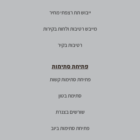
ייבוש תת רצפתי מחיר
מייבש רטיבות ולחות בקירות
רטיבות בקיר
פתיחת סתימות
פתיחת סתימות קשות
סתימת בטון
שורשים בצנרת
פתיחת סתימות ביוב