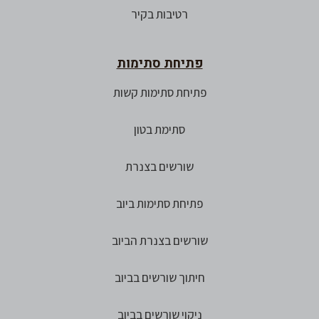
רטיבות בקיר
פתיחת סתימות
פתיחת סתימות קשות
סתימת בטון
שורשים בצנרת
פתיחת סתימות ביוב
שורשים בצנרת הביוב
חיתוך שורשים בביוב
ניקוי שורשים בביוב