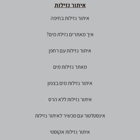
איתור נזילות
איתור נזילות בחיפה
איך מאתרים נזילת מים?
איתור נזילות עם רחפן
מאתר נזילות מים
איתור נזילות מים בצפון
איתור נזילות ללא הרס
אינסטלטור עם מכשיר לאיתור נזילות
איתור נזילות אקוסטי