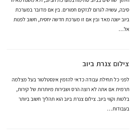
סיבה, עשויה לגרום לנזקים חמורים. בין אם מדובר במערכת
ביוב ישנה מאד ובין אם זו מערכת חדשה יחסית, חשוב לפנות
אל…
צילום צנרת ביוב
לפני כל תחילת עבודה כדאי להזמין אינסטלטור בעל מצלמה
תרמית אם אתה לא רוצה הרס ושבירות מיותרות של קירות,
בלטות וקווי ביוב. צילום צנרת ביוב הוא תהליך חשוב ביותר
בעבודות…