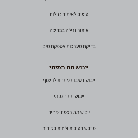
טיפים לאיתור נזילות
איתור נזילה בבריכה
בדיקת מערכות אספקת מים
ייבוש תת רצפתי
ייבוש רטיבות מתחת לריצוף
ייבוש תת רצפתי
ייבוש תת רצפתי מחיר
מייבש רטיבות ולחות בקירות