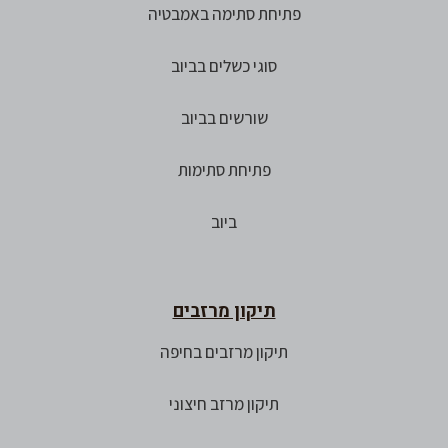
פתיחת סתימה באמבטיה
סוגי כשלים בביוב
שורשים בביוב
פתיחת סתימות
ביוב
תיקון מרזבים
תיקון מרזבים בחיפה
תיקון מרזב חיצוני