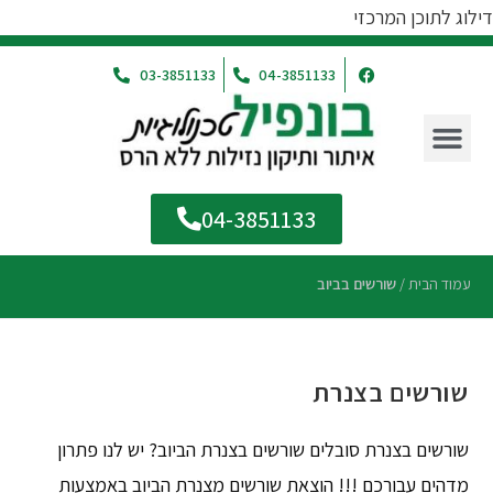
דילוג לתוכן המרכזי
03-3851133
04-3851133
04-3851133
עמוד הבית
/
שורשים בביוב
שורשים בצנרת
שורשים בצנרת סובלים שורשים בצנרת הביוב? יש לנו פתרון
מדהים עבורכם !!! הוצאת שורשים מצנרת הביוב באמצעות