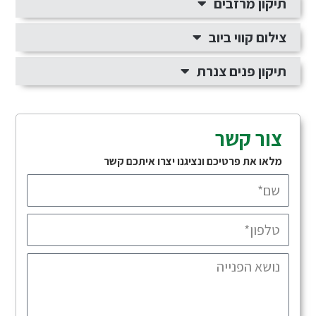
תיקון מרזבים
צילום קווי ביוב
תיקון פנים צנרת
צור קשר
מלאו את פרטיכם ונציגנו יצרו איתכם קשר