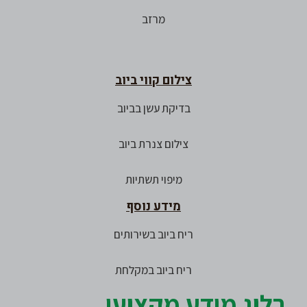
מרזב
צילום קווי ביוב
בדיקת עשן בביוב
צילום צנרת ביוב
מיפוי תשתיות
מידע נוסף
ריח ביוב בשירותים
ריח ביוב במקלחת
בלוג מידע מקצועי