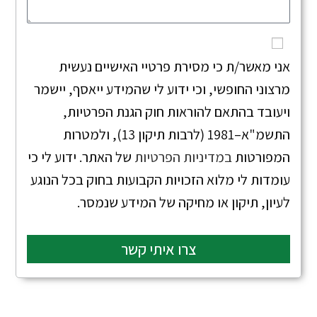
אני מאשר/ת כי מסירת פרטיי האישיים נעשית
מרצוני החופשי, וכי ידוע לי שהמידע ייאסף, יישמר
ויעובד בהתאם להוראות חוק הגנת הפרטיות,
התשמ"א–1981 (לרבות תיקון 13), ולמטרות
המפורטות
במדיניות הפרטיות
של האתר. ידוע לי כי
עומדות לי מלוא הזכויות הקבועות בחוק בכל הנוגע
לעיון, תיקון או מחיקה של המידע שנמסר.
צרו איתי קשר