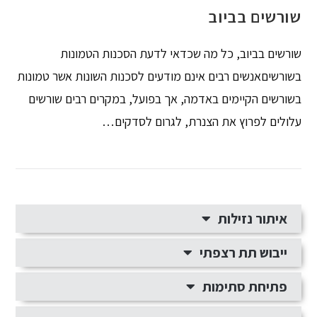
שורשים בביוב
שורשים בביוב, כל מה שכדאי לדעת הסכנות הטמונות
בשורשיםאנשים רבים אינם מודעים לסכנות השונות אשר טמונות
בשורשים הקיימים באדמה, אך בפועל, במקרים רבים שורשים
עלולים לפרוץ את הצנרת, לגרום לסדקים…
איתור נזילות
ייבוש תת רצפתי
פתיחת סתימות