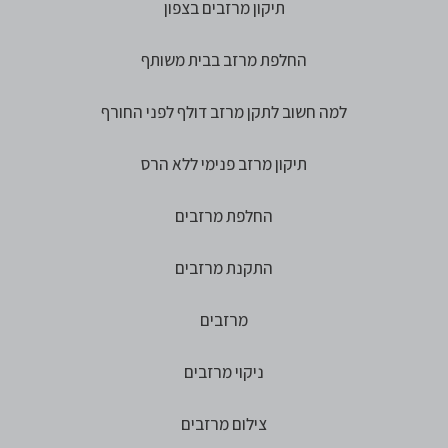
תיקון מרזבים בצפון
החלפת מרזב בבית משותף
למה חשוב לתקן מרזב דולף לפני החורף
תיקון מרזב פנימי ללא הרס
החלפת מרזבים
התקנת מרזבים
מרזבים
ניקוי מרזבים
צילום מרזבים