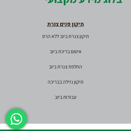
תיקון פנים צנרת
תיקון צנרת ביוב ללא הרס
איטום בריכת ביוב
החלפת צנרת ביוב
תיקון נזילה בבריכה
עבודות ביוב