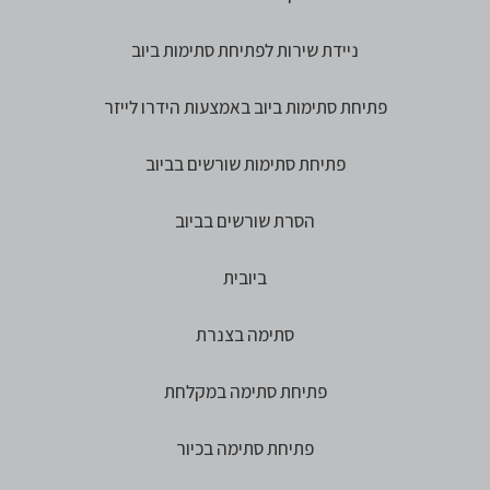
ניידת שירות לפתיחת סתימות ביוב
פתיחת סתימות ביוב באמצעות הידרו לייזר
פתיחת סתימות שורשים בביוב
הסרת שורשים בביוב
ביובית
סתימה בצנרת
פתיחת סתימה במקלחת
פתיחת סתימה בכיור