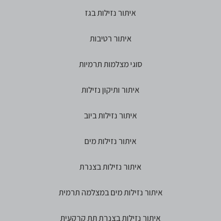
איתור נזילות בגז
איתור רטיבות
סוגי מצלמות תרמיות
איתור ותיקון נזילות
איתור נזילות ביוב
איתור נזילות מים
איתור נזילות בצנרת
איתור נזילות מים במצלמה תרמית
איתור נזילות בצנרת תת קרקעית